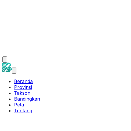
Beranda
Provinsi
Takson
Bandingkan
Peta
Tentang