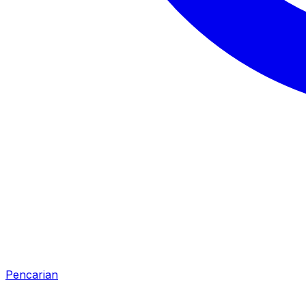
Pencarian