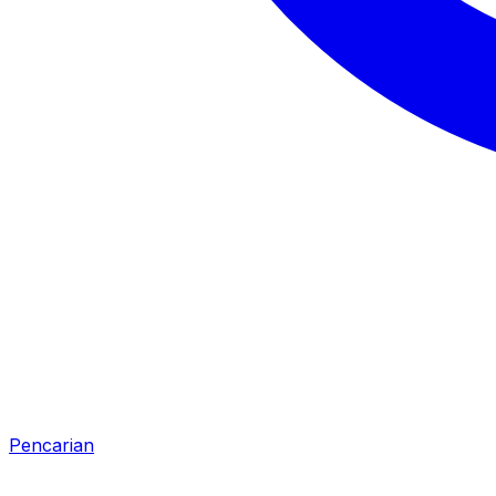
Pencarian