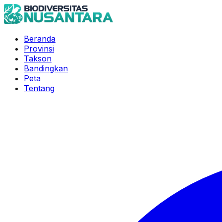
Beranda
Provinsi
Takson
Bandingkan
Peta
Tentang