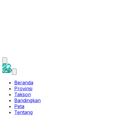
Beranda
Provinsi
Takson
Bandingkan
Peta
Tentang