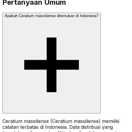
Pertanyaan Umum
Apakah Ceratium massiliense ditemukan di Indonesia?
Ceratium massiliense (Ceratium massiliense) memiliki
catatan terbatas di Indonesia. Data distribusi yang