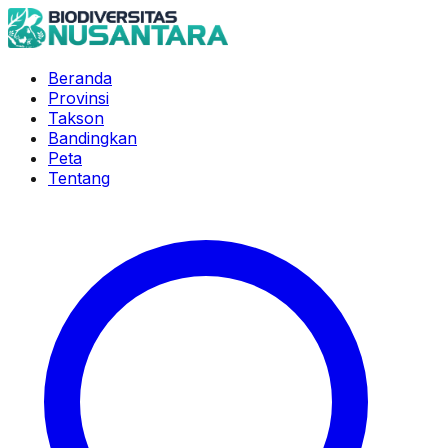
Beranda
Provinsi
Takson
Bandingkan
Peta
Tentang