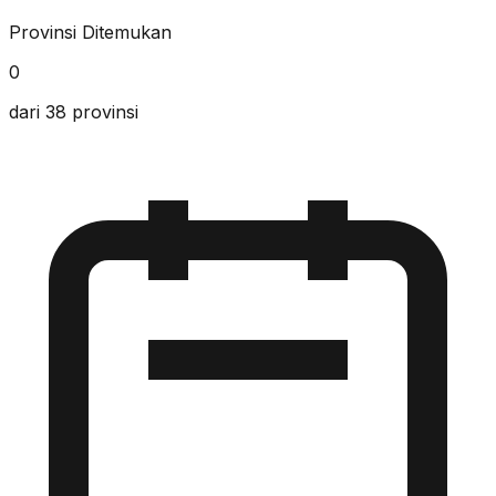
Provinsi Ditemukan
0
dari 38 provinsi