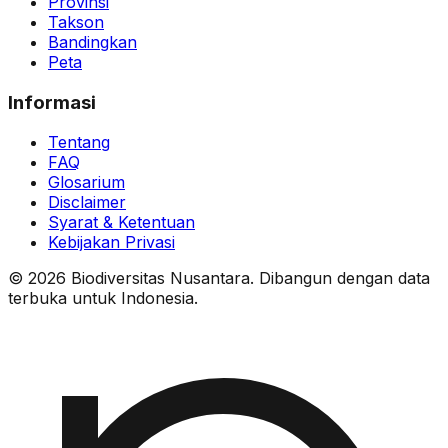
Provinsi
Takson
Bandingkan
Peta
Informasi
Tentang
FAQ
Glosarium
Disclaimer
Syarat & Ketentuan
Kebijakan Privasi
© 2026 Biodiversitas Nusantara. Dibangun dengan data
terbuka untuk Indonesia.