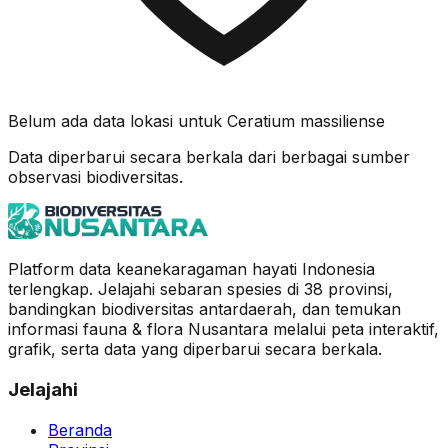
Belum ada data lokasi untuk
Ceratium massiliense
Data diperbarui secara berkala dari berbagai sumber
observasi biodiversitas.
Platform data keanekaragaman hayati Indonesia
terlengkap. Jelajahi sebaran spesies di 38 provinsi,
bandingkan biodiversitas antardaerah, dan temukan
informasi fauna & flora Nusantara melalui peta interaktif,
grafik, serta data yang diperbarui secara berkala.
Jelajahi
Beranda