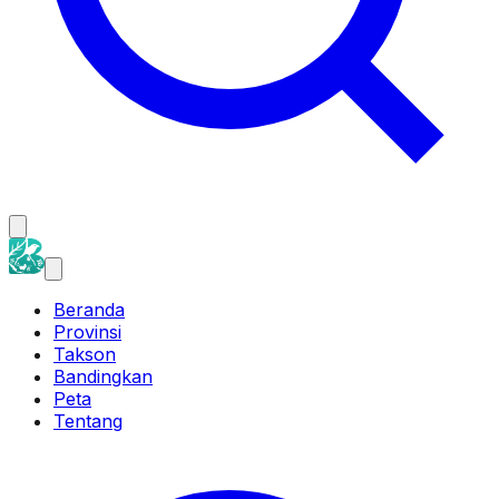
Beranda
Provinsi
Takson
Bandingkan
Peta
Tentang