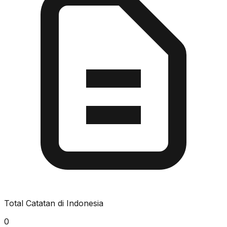
Total Catatan di Indonesia
0