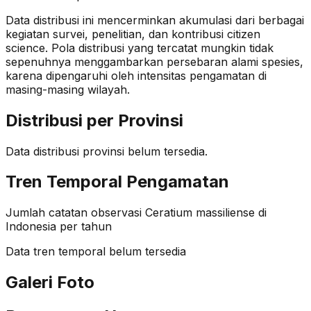
Data distribusi ini mencerminkan akumulasi dari berbagai
kegiatan survei, penelitian, dan kontribusi citizen
science. Pola distribusi yang tercatat mungkin tidak
sepenuhnya menggambarkan persebaran alami spesies,
karena dipengaruhi oleh intensitas pengamatan di
masing-masing wilayah.
Distribusi per Provinsi
Data distribusi provinsi belum tersedia.
Tren Temporal Pengamatan
Jumlah catatan observasi
Ceratium massiliense
di
Indonesia per tahun
Data tren temporal belum tersedia
Galeri Foto