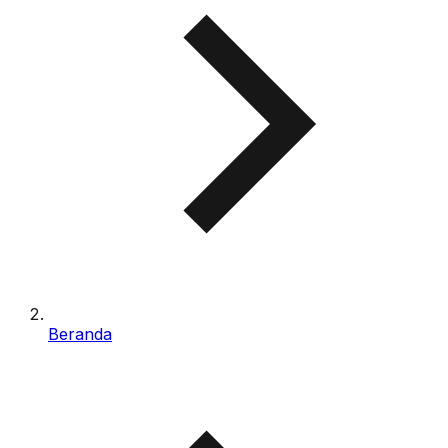
Beranda