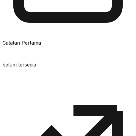
Catatan Pertama
-
belum tersedia