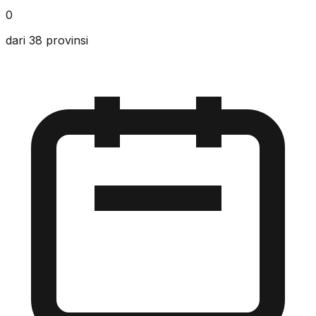
0
dari 38 provinsi