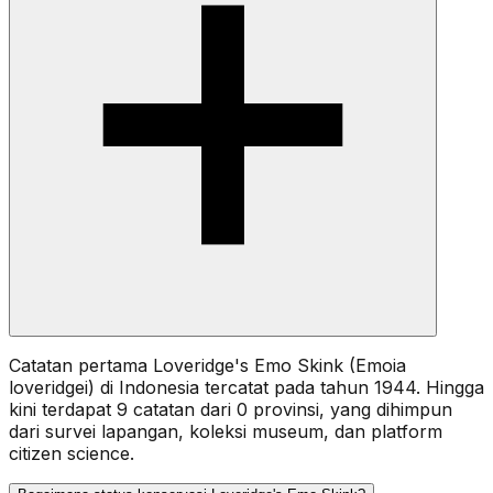
Catatan pertama Loveridge's Emo Skink (Emoia
loveridgei) di Indonesia tercatat pada tahun 1944. Hingga
kini terdapat 9 catatan dari 0 provinsi, yang dihimpun
dari survei lapangan, koleksi museum, dan platform
citizen science.