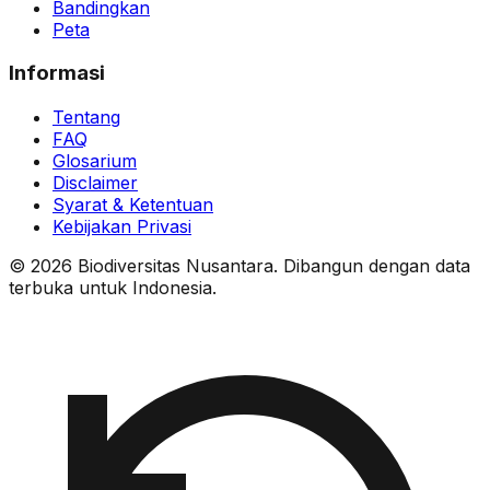
Bandingkan
Peta
Informasi
Tentang
FAQ
Glosarium
Disclaimer
Syarat & Ketentuan
Kebijakan Privasi
© 2026 Biodiversitas Nusantara. Dibangun dengan data
terbuka untuk Indonesia.