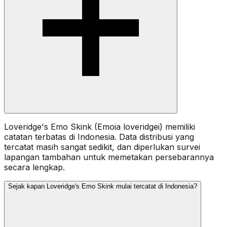
Loveridge's Emo Skink (Emoia loveridgei) memiliki
catatan terbatas di Indonesia. Data distribusi yang
tercatat masih sangat sedikit, dan diperlukan survei
lapangan tambahan untuk memetakan persebarannya
secara lengkap.
Sejak kapan Loveridge's Emo Skink mulai tercatat di Indonesia?