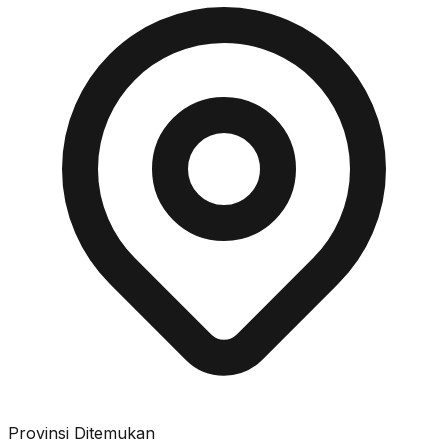
Provinsi Ditemukan