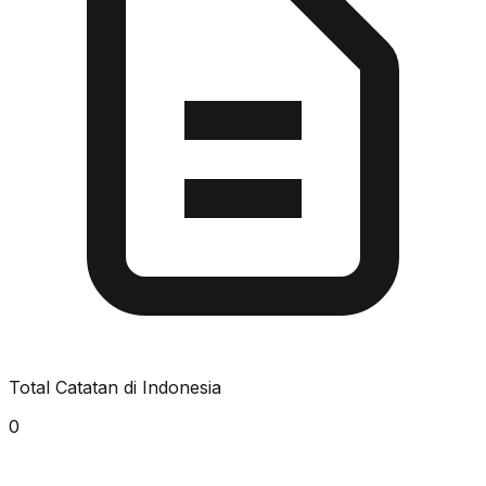
Total Catatan di Indonesia
0