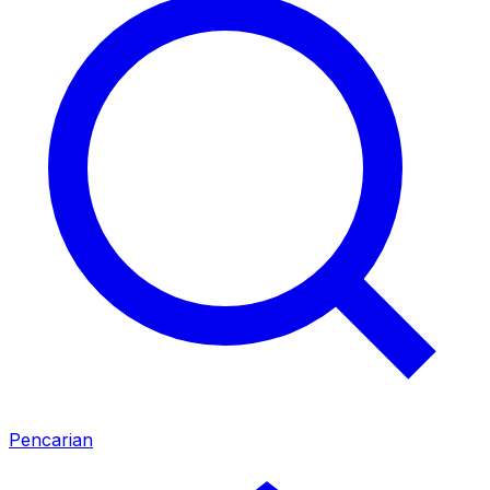
Pencarian