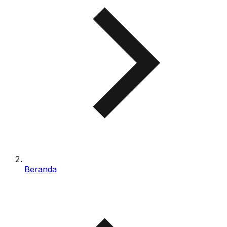
Beranda