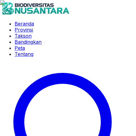
Beranda
Provinsi
Takson
Bandingkan
Peta
Tentang