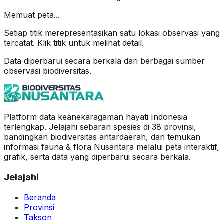
Memuat peta...
Setiap titik merepresentasikan satu lokasi observasi yang
tercatat. Klik titik untuk melihat detail.
Data diperbarui secara berkala dari berbagai sumber
observasi biodiversitas.
Platform data keanekaragaman hayati Indonesia
terlengkap. Jelajahi sebaran spesies di 38 provinsi,
bandingkan biodiversitas antardaerah, dan temukan
informasi fauna & flora Nusantara melalui peta interaktif,
grafik, serta data yang diperbarui secara berkala.
Jelajahi
Beranda
Provinsi
Takson