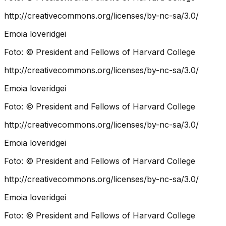
http://creativecommons.org/licenses/by-nc-sa/3.0/
Emoia loveridgei
Foto:
© President and Fellows of Harvard College
http://creativecommons.org/licenses/by-nc-sa/3.0/
Emoia loveridgei
Foto:
© President and Fellows of Harvard College
http://creativecommons.org/licenses/by-nc-sa/3.0/
Emoia loveridgei
Foto:
© President and Fellows of Harvard College
http://creativecommons.org/licenses/by-nc-sa/3.0/
Emoia loveridgei
Foto:
© President and Fellows of Harvard College