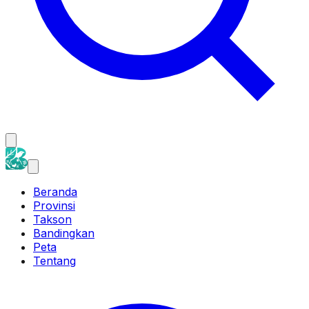
Beranda
Provinsi
Takson
Bandingkan
Peta
Tentang