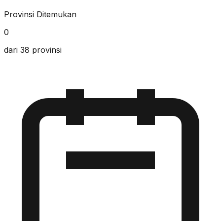
Provinsi Ditemukan
0
dari 38 provinsi