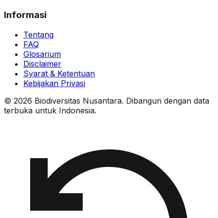
Informasi
Tentang
FAQ
Glosarium
Disclaimer
Syarat & Ketentuan
Kebijakan Privasi
© 2026 Biodiversitas Nusantara. Dibangun dengan data
terbuka untuk Indonesia.