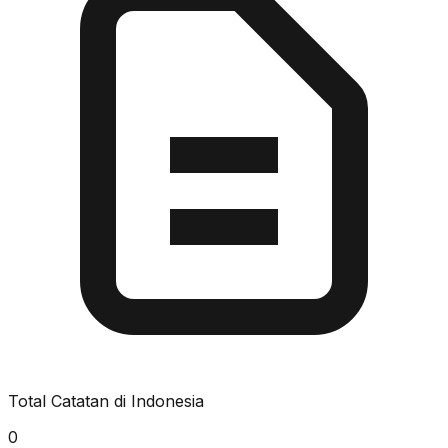
Total Catatan di Indonesia
0