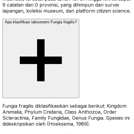
9 catatan dari 0 provinsi, yang dihimpun dari survei
lapangan, koleksi museum, dan platform citizen science.
Apa klasifikasi taksonomi Fungia fragilis?
Fungia fragilis diklasifikasikan sebagai berikut: Kingdom
Animalia, Phylum Cnidaria, Class Anthozoa, Order
Scleractinia, Family Fungiidae, Genus Fungia. Spesies ini
dideskripsikan oleh (Hoeksema, 1989).