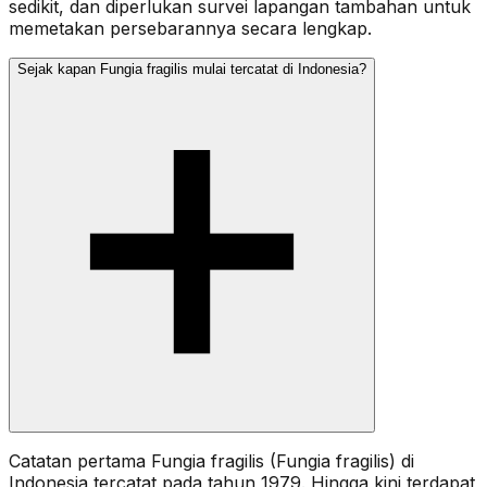
sedikit, dan diperlukan survei lapangan tambahan untuk
memetakan persebarannya secara lengkap.
Sejak kapan Fungia fragilis mulai tercatat di Indonesia?
Catatan pertama Fungia fragilis (Fungia fragilis) di
Indonesia tercatat pada tahun 1979. Hingga kini terdapat