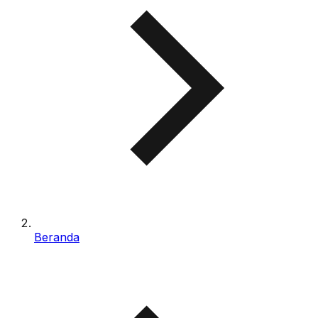
Beranda