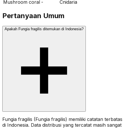
Mushroom coral
-
Cnidaria
Pertanyaan Umum
Apakah Fungia fragilis ditemukan di Indonesia?
Fungia fragilis (Fungia fragilis) memiliki catatan terbatas
di Indonesia. Data distribusi yang tercatat masih sangat