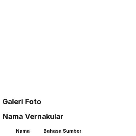
Galeri Foto
Nama Vernakular
Nama
Bahasa
Sumber