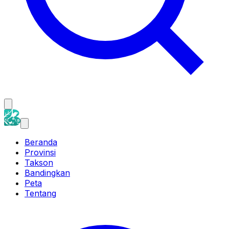
Beranda
Provinsi
Takson
Bandingkan
Peta
Tentang