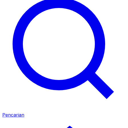
Pencarian