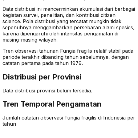
Data distribusi ini mencerminkan akumulasi dari berbagai
kegiatan survei, penelitian, dan kontribusi citizen
science. Pola distribusi yang tercatat mungkin tidak
sepenuhnya menggambarkan persebaran alami spesies,
karena dipengaruhi oleh intensitas pengamatan di
masing-masing wilayah.
Tren observasi tahunan
Fungia fragilis
relatif stabil
pada
periode terakhir dibanding tahun sebelumnya
, dengan
catatan pertama pada tahun 1979
.
Distribusi per Provinsi
Data distribusi provinsi belum tersedia.
Tren Temporal Pengamatan
Jumlah catatan observasi
Fungia fragilis
di Indonesia per
tahun