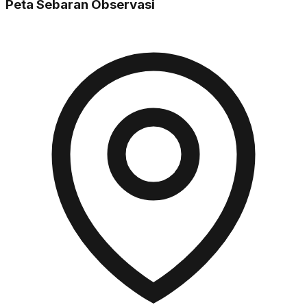
Peta Sebaran Observasi