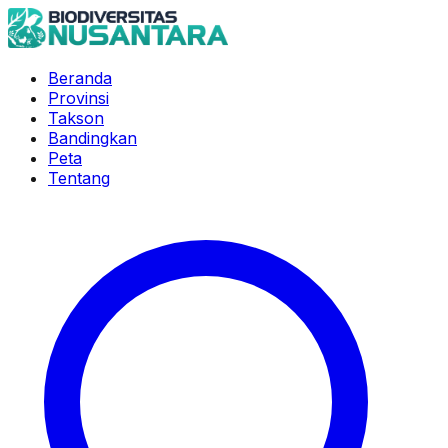
Beranda
Provinsi
Takson
Bandingkan
Peta
Tentang