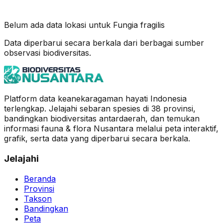
Belum ada data lokasi untuk
Fungia fragilis
Data diperbarui secara berkala dari berbagai sumber
observasi biodiversitas.
Platform data keanekaragaman hayati Indonesia
terlengkap. Jelajahi sebaran spesies di 38 provinsi,
bandingkan biodiversitas antardaerah, dan temukan
informasi fauna & flora Nusantara melalui peta interaktif,
grafik, serta data yang diperbarui secara berkala.
Jelajahi
Beranda
Provinsi
Takson
Bandingkan
Peta