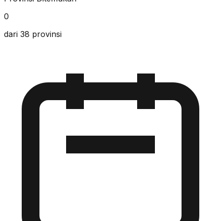
0
dari 38 provinsi