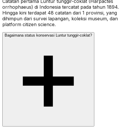
Catatan pertama Luntur tunggir-coklat (Harpactes
orrhophaeus) di Indonesia tercatat pada tahun 1894.
Hingga kini terdapat 48 catatan dari 1 provinsi, yang
dihimpun dari survei lapangan, koleksi museum, dan
platform citizen science.
Bagaimana status konservasi Luntur tunggir-coklat?