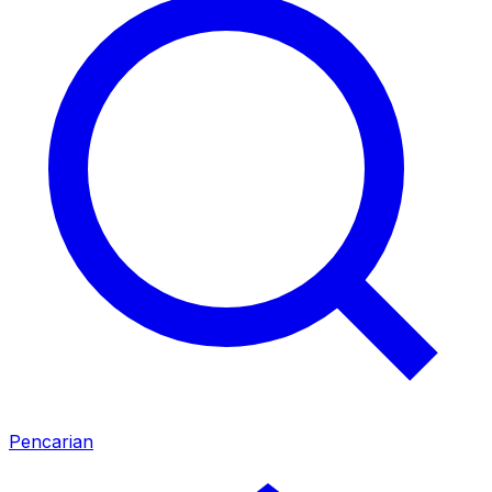
Pencarian