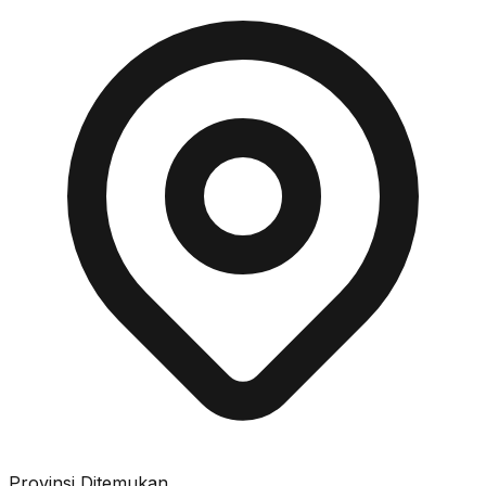
Provinsi Ditemukan