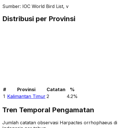
Sumber:
IOC World Bird List, v
Distribusi per Provinsi
#
Provinsi
Catatan
%
1
Kalimantan Timur
2
4.2
%
Tren Temporal Pengamatan
Jumlah catatan observasi
Harpactes orrhophaeus
di