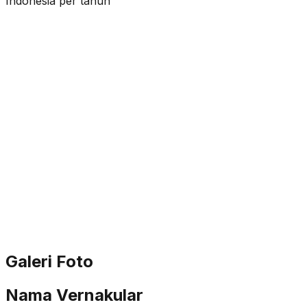
Indonesia per tahun
Galeri Foto
Nama Vernakular