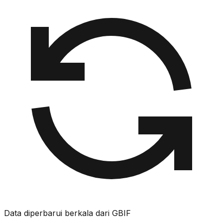
Data diperbarui berkala dari GBIF