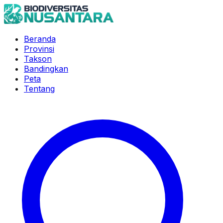
Beranda
Provinsi
Takson
Bandingkan
Peta
Tentang