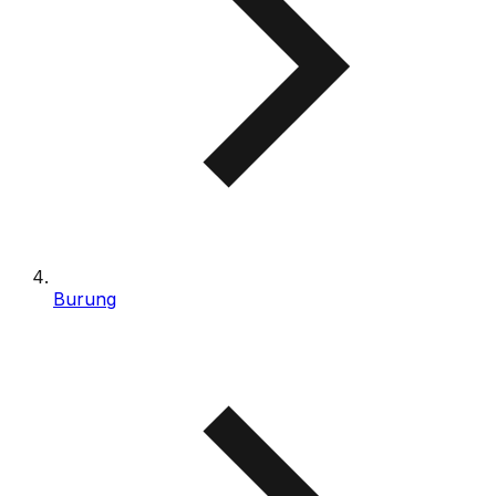
Burung