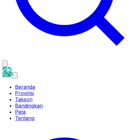
Beranda
Provinsi
Takson
Bandingkan
Peta
Tentang