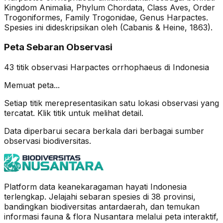
Kingdom Animalia, Phylum Chordata, Class Aves, Order
Trogoniformes, Family Trogonidae, Genus Harpactes.
Spesies ini dideskripsikan oleh (Cabanis & Heine, 1863).
Peta Sebaran Observasi
43
titik observasi
Harpactes orrhophaeus
di Indonesia
Memuat peta...
Setiap titik merepresentasikan satu lokasi observasi yang
tercatat. Klik titik untuk melihat detail.
Data diperbarui secara berkala dari berbagai sumber
observasi biodiversitas.
Platform data keanekaragaman hayati Indonesia
terlengkap. Jelajahi sebaran spesies di 38 provinsi,
bandingkan biodiversitas antardaerah, dan temukan
informasi fauna & flora Nusantara melalui peta interaktif,