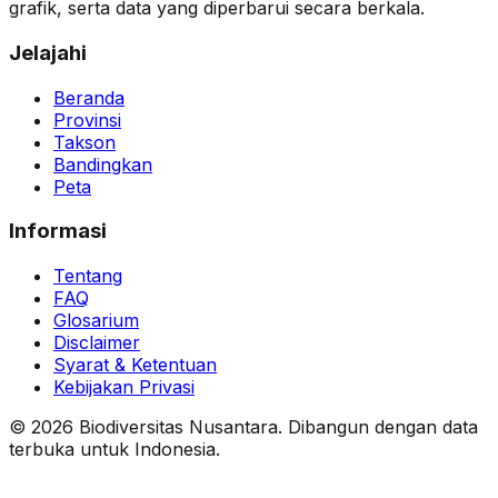
grafik, serta data yang diperbarui secara berkala.
Jelajahi
Beranda
Provinsi
Takson
Bandingkan
Peta
Informasi
Tentang
FAQ
Glosarium
Disclaimer
Syarat & Ketentuan
Kebijakan Privasi
© 2026 Biodiversitas Nusantara. Dibangun dengan data
terbuka untuk Indonesia.