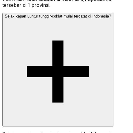
tersebar di 1 provinsi.
Sejak kapan Luntur tunggir-coklat mulai tercatat di Indonesia?