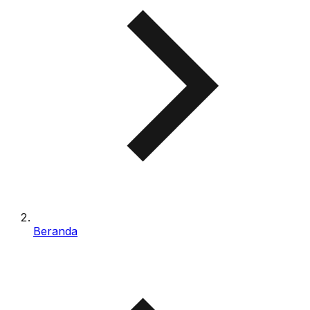
Beranda