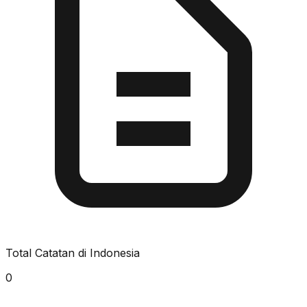
Total Catatan di Indonesia
0