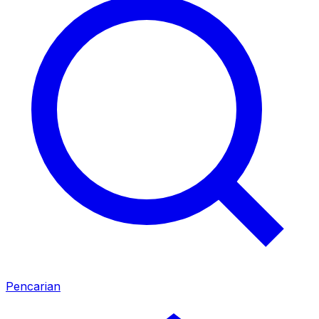
Pencarian