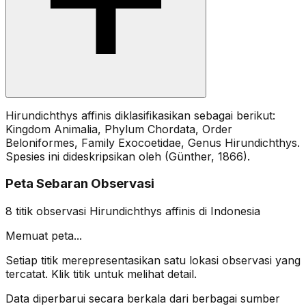
Hirundichthys affinis diklasifikasikan sebagai berikut:
Kingdom Animalia, Phylum Chordata, Order
Beloniformes, Family Exocoetidae, Genus Hirundichthys.
Spesies ini dideskripsikan oleh (Günther, 1866).
Peta Sebaran Observasi
8
titik observasi
Hirundichthys affinis
di Indonesia
Memuat peta...
Setiap titik merepresentasikan satu lokasi observasi yang
tercatat. Klik titik untuk melihat detail.
Data diperbarui secara berkala dari berbagai sumber