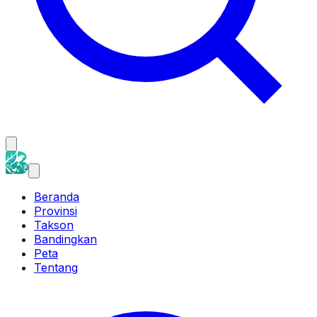
Beranda
Provinsi
Takson
Bandingkan
Peta
Tentang