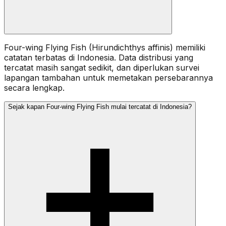
Four-wing Flying Fish (Hirundichthys affinis) memiliki
catatan terbatas di Indonesia. Data distribusi yang
tercatat masih sangat sedikit, dan diperlukan survei
lapangan tambahan untuk memetakan persebarannya
secara lengkap.
Sejak kapan Four-wing Flying Fish mulai tercatat di Indonesia?