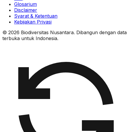
Glosarium
Disclaimer
Syarat & Ketentuan
Kebijakan Privasi
© 2026 Biodiversitas Nusantara. Dibangun dengan data
terbuka untuk Indonesia.