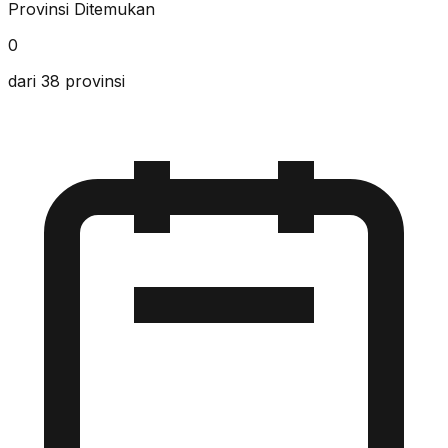
Provinsi Ditemukan
0
dari 38 provinsi