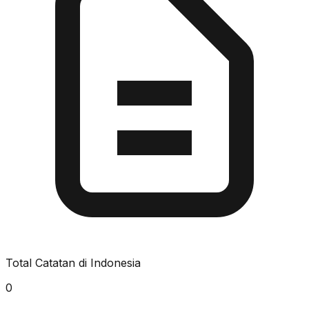
Total Catatan di Indonesia
0