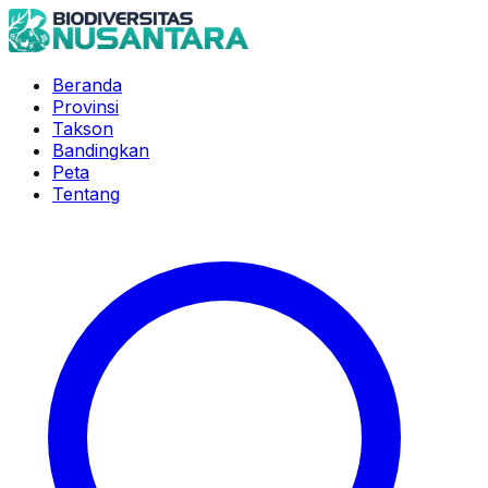
Beranda
Provinsi
Takson
Bandingkan
Peta
Tentang