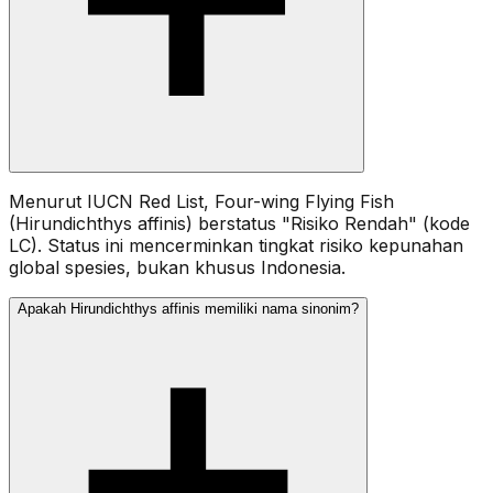
Menurut IUCN Red List, Four-wing Flying Fish
(Hirundichthys affinis) berstatus "Risiko Rendah" (kode
LC). Status ini mencerminkan tingkat risiko kepunahan
global spesies, bukan khusus Indonesia.
Apakah Hirundichthys affinis memiliki nama sinonim?