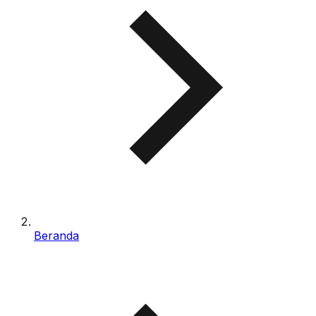
Beranda