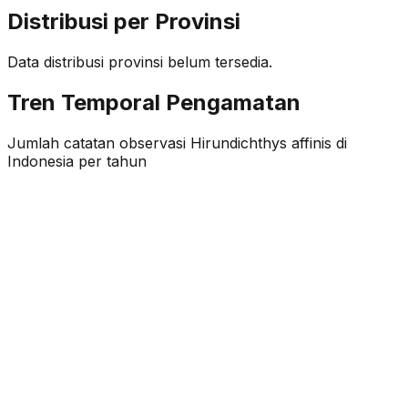
Distribusi per Provinsi
Data distribusi provinsi belum tersedia.
Tren Temporal Pengamatan
Jumlah catatan observasi
Hirundichthys affinis
di
Indonesia per tahun