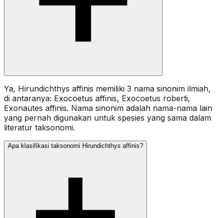
Ya, Hirundichthys affinis memiliki 3 nama sinonim ilmiah,
di antaranya: Exocoetus affinis, Exocoetus roberti,
Exonautes affinis. Nama sinonim adalah nama-nama lain
yang pernah digunakan untuk spesies yang sama dalam
literatur taksonomi.
Apa klasifikasi taksonomi Hirundichthys affinis?