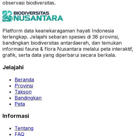
observasi biodiversitas.
Platform data keanekaragaman hayati Indonesia
terlengkap. Jelajahi sebaran spesies di 38 provinsi,
bandingkan biodiversitas antardaerah, dan temukan
informasi fauna & flora Nusantara melalui peta interaktif,
grafik, serta data yang diperbarui secara berkala.
Jelajahi
Beranda
Provinsi
Takson
Bandingkan
Peta
Informasi
Tentang
FAQ