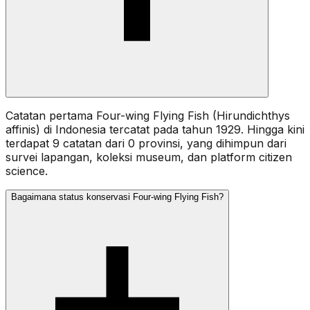
Catatan pertama Four-wing Flying Fish (Hirundichthys
affinis) di Indonesia tercatat pada tahun 1929. Hingga kini
terdapat 9 catatan dari 0 provinsi, yang dihimpun dari
survei lapangan, koleksi museum, dan platform citizen
science.
Bagaimana status konservasi Four-wing Flying Fish?