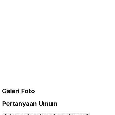
Galeri Foto
Pertanyaan Umum