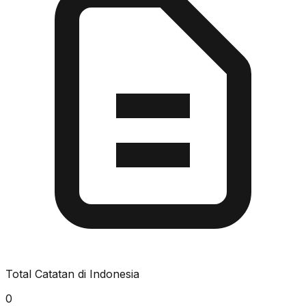
Total Catatan di Indonesia
0