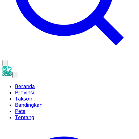
Beranda
Provinsi
Takson
Bandingkan
Peta
Tentang