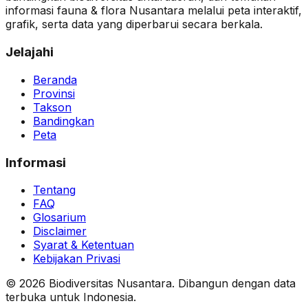
informasi fauna & flora Nusantara melalui peta interaktif,
grafik, serta data yang diperbarui secara berkala.
Jelajahi
Beranda
Provinsi
Takson
Bandingkan
Peta
Informasi
Tentang
FAQ
Glosarium
Disclaimer
Syarat & Ketentuan
Kebijakan Privasi
© 2026 Biodiversitas Nusantara. Dibangun dengan data
terbuka untuk Indonesia.