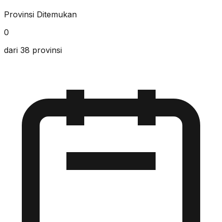
Provinsi Ditemukan
0
dari 38 provinsi