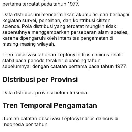
pertama tercatat pada tahun 1977.
Data distribusi ini mencerminkan akumulasi dari berbagai
kegiatan survei, penelitian, dan kontribusi citizen
science. Pola distribusi yang tercatat mungkin tidak
sepenuhnya menggambarkan persebaran alami spesies,
karena dipengaruhi oleh intensitas pengamatan di
masing-masing wilayah.
Tren observasi tahunan
Leptocylindrus danicus
relatif
stabil
pada periode terakhir dibanding tahun
sebelumnya
, dengan catatan pertama pada tahun 1977
.
Distribusi per Provinsi
Data distribusi provinsi belum tersedia.
Tren Temporal Pengamatan
Jumlah catatan observasi
Leptocylindrus danicus
di
Indonesia per tahun