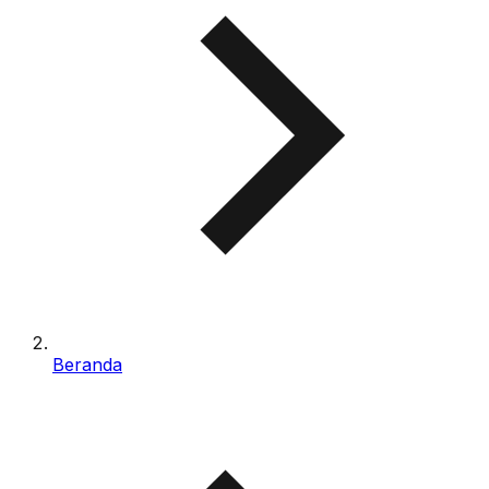
Beranda