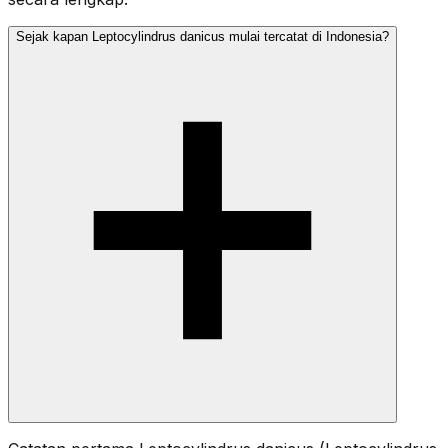
Sejak kapan Leptocylindrus danicus mulai tercatat di Indonesia?