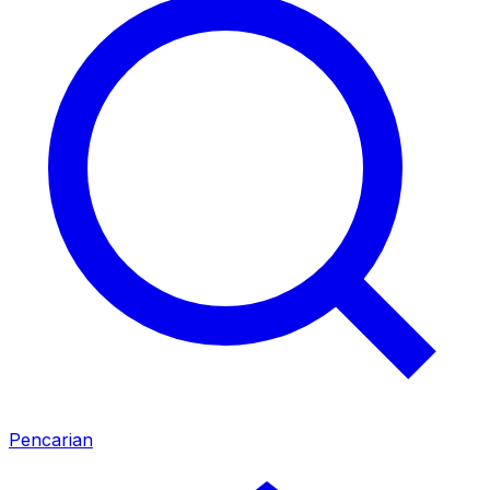
Pencarian