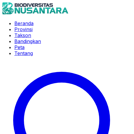
Beranda
Provinsi
Takson
Bandingkan
Peta
Tentang