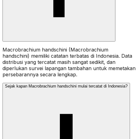
Macrobrachium handschini (Macrobrachium
handschini) memiliki catatan terbatas di Indonesia. Data
distribusi yang tercatat masih sangat sedikit, dan
diperlukan survei lapangan tambahan untuk memetakan
persebarannya secara lengkap.
Sejak kapan Macrobrachium handschini mulai tercatat di Indonesia?