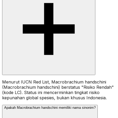
Menurut IUCN Red List, Macrobrachium handschini
(Macrobrachium handschini) berstatus "Risiko Rendah"
(kode LC). Status ini mencerminkan tingkat risiko
kepunahan global spesies, bukan khusus Indonesia.
Apakah Macrobrachium handschini memiliki nama sinonim?