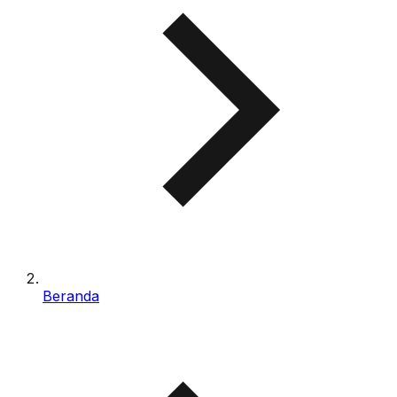
Beranda