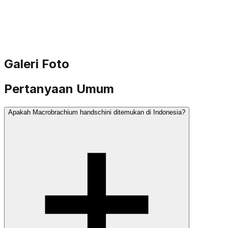
Galeri Foto
Pertanyaan Umum
Apakah Macrobrachium handschini ditemukan di Indonesia?