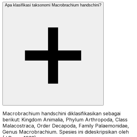
Apa klasifikasi taksonomi Macrobrachium handschini?
Macrobrachium handschini diklasifikasikan sebagai
berikut: Kingdom Animalia, Phylum Arthropoda, Class
Malacostraca, Order Decapoda, Family Palaemonidae,
Genus Macrobrachium. Spesies ini dideskripsikan oleh