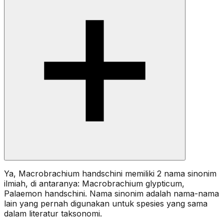
Ya, Macrobrachium handschini memiliki 2 nama sinonim
ilmiah, di antaranya: Macrobrachium glypticum,
Palaemon handschini. Nama sinonim adalah nama-nama
lain yang pernah digunakan untuk spesies yang sama
dalam literatur taksonomi.