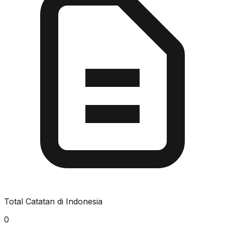
Total Catatan di Indonesia
0