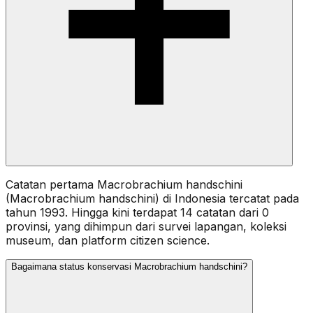
Catatan pertama Macrobrachium handschini
(Macrobrachium handschini) di Indonesia tercatat pada
tahun 1993. Hingga kini terdapat 14 catatan dari 0
provinsi, yang dihimpun dari survei lapangan, koleksi
museum, dan platform citizen science.
Bagaimana status konservasi Macrobrachium handschini?