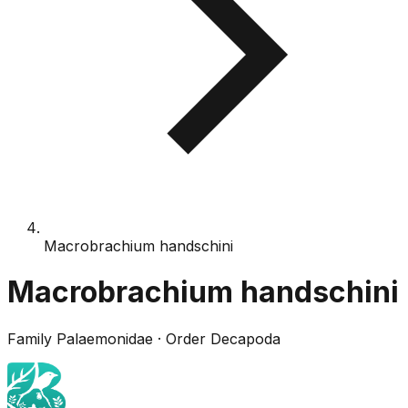
Macrobrachium handschini
Macrobrachium handschini
Family
Palaemonidae
· Order
Decapoda