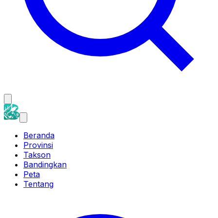
Beranda
Provinsi
Takson
Bandingkan
Peta
Tentang