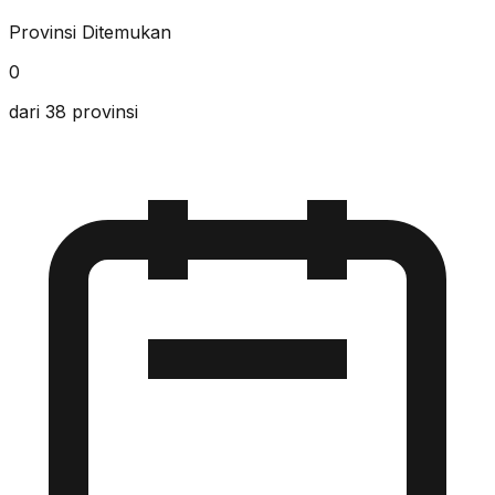
Provinsi Ditemukan
0
dari 38 provinsi