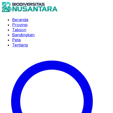
Beranda
Provinsi
Takson
Bandingkan
Peta
Tentang