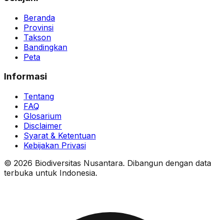
Beranda
Provinsi
Takson
Bandingkan
Peta
Informasi
Tentang
FAQ
Glosarium
Disclaimer
Syarat & Ketentuan
Kebijakan Privasi
© 2026 Biodiversitas Nusantara. Dibangun dengan data
terbuka untuk Indonesia.