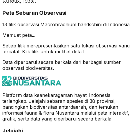
(J.Roux, 1933).
Peta Sebaran Observasi
13
titik observasi
Macrobrachium handschini
di Indonesia
Memuat peta...
Setiap titik merepresentasikan satu lokasi observasi yang
tercatat. Klik titik untuk melihat detail.
Data diperbarui secara berkala dari berbagai sumber
observasi biodiversitas.
Platform data keanekaragaman hayati Indonesia
terlengkap. Jelajahi sebaran spesies di 38 provinsi,
bandingkan biodiversitas antardaerah, dan temukan
informasi fauna & flora Nusantara melalui peta interaktif,
grafik, serta data yang diperbarui secara berkala.
Jelajahi