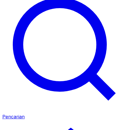
Pencarian