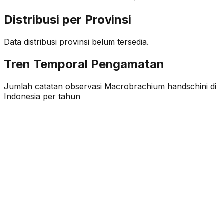
Distribusi per Provinsi
Data distribusi provinsi belum tersedia.
Tren Temporal Pengamatan
Jumlah catatan observasi
Macrobrachium handschini
di
Indonesia per tahun