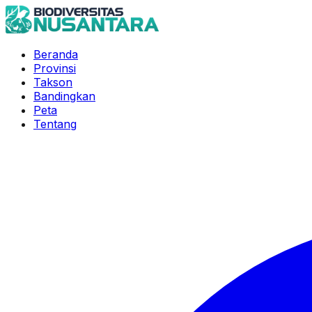
Beranda
Provinsi
Takson
Bandingkan
Peta
Tentang