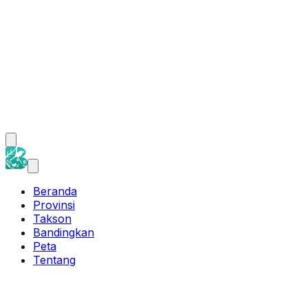
Beranda
Provinsi
Takson
Bandingkan
Peta
Tentang