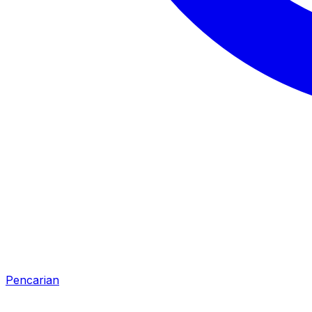
Pencarian