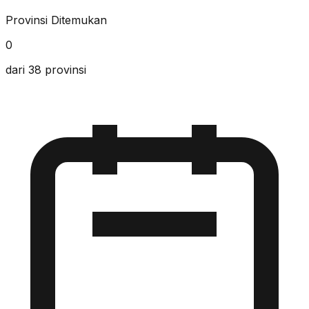
Provinsi Ditemukan
0
dari 38 provinsi