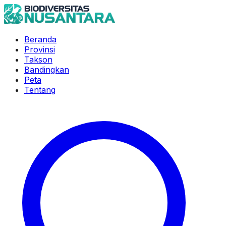
Beranda
Provinsi
Takson
Bandingkan
Peta
Tentang