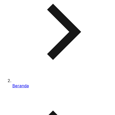
Beranda