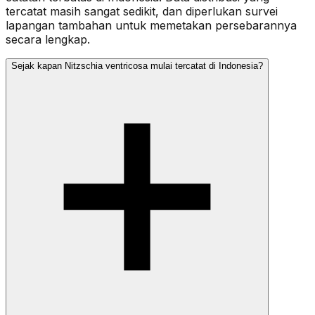
tercatat masih sangat sedikit, dan diperlukan survei
lapangan tambahan untuk memetakan persebarannya
secara lengkap.
Sejak kapan Nitzschia ventricosa mulai tercatat di Indonesia?