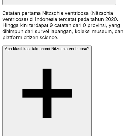
Catatan pertama Nitzschia ventricosa (Nitzschia
ventricosa) di Indonesia tercatat pada tahun 2020.
Hingga kini terdapat 9 catatan dari 0 provinsi, yang
dihimpun dari survei lapangan, koleksi museum, dan
platform citizen science.
Apa klasifikasi taksonomi Nitzschia ventricosa?