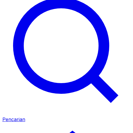
Pencarian