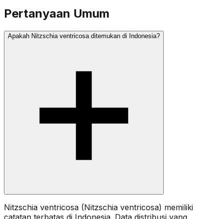
Pertanyaan Umum
Apakah Nitzschia ventricosa ditemukan di Indonesia?
Nitzschia ventricosa (Nitzschia ventricosa) memiliki
catatan terbatas di Indonesia. Data distribusi yang