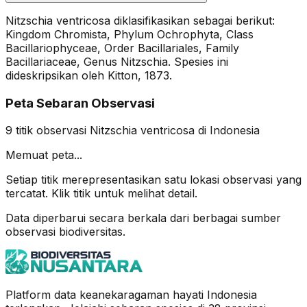
Nitzschia ventricosa diklasifikasikan sebagai berikut:
Kingdom Chromista, Phylum Ochrophyta, Class
Bacillariophyceae, Order Bacillariales, Family
Bacillariaceae, Genus Nitzschia. Spesies ini
dideskripsikan oleh Kitton, 1873.
Peta Sebaran Observasi
9
titik observasi
Nitzschia ventricosa
di Indonesia
Memuat peta...
Setiap titik merepresentasikan satu lokasi observasi yang
tercatat. Klik titik untuk melihat detail.
Data diperbarui secara berkala dari berbagai sumber
observasi biodiversitas.
Platform data keanekaragaman hayati Indonesia