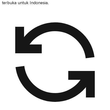
terbuka untuk Indonesia.