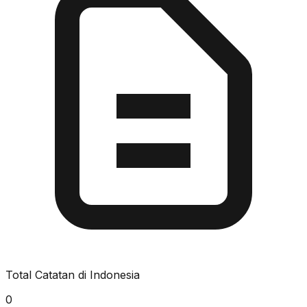
Total Catatan di Indonesia
0