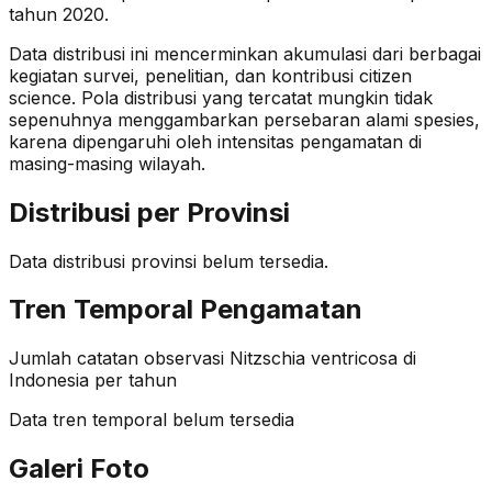
tahun 2020.
Data distribusi ini mencerminkan akumulasi dari berbagai
kegiatan survei, penelitian, dan kontribusi citizen
science. Pola distribusi yang tercatat mungkin tidak
sepenuhnya menggambarkan persebaran alami spesies,
karena dipengaruhi oleh intensitas pengamatan di
masing-masing wilayah.
Distribusi per Provinsi
Data distribusi provinsi belum tersedia.
Tren Temporal Pengamatan
Jumlah catatan observasi
Nitzschia ventricosa
di
Indonesia per tahun
Data tren temporal belum tersedia
Galeri Foto