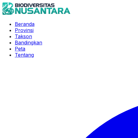
Beranda
Provinsi
Takson
Bandingkan
Peta
Tentang