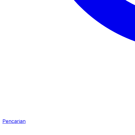
Pencarian