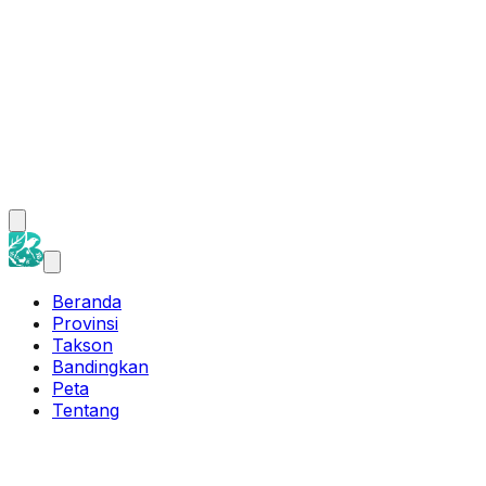
Beranda
Provinsi
Takson
Bandingkan
Peta
Tentang