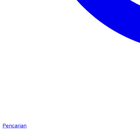
Pencarian