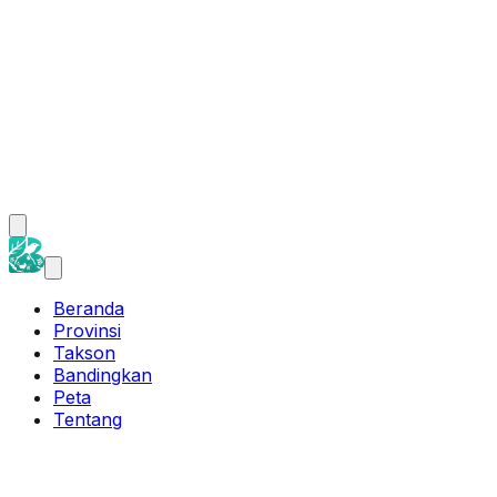
Beranda
Provinsi
Takson
Bandingkan
Peta
Tentang