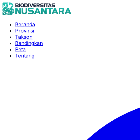
Beranda
Provinsi
Takson
Bandingkan
Peta
Tentang