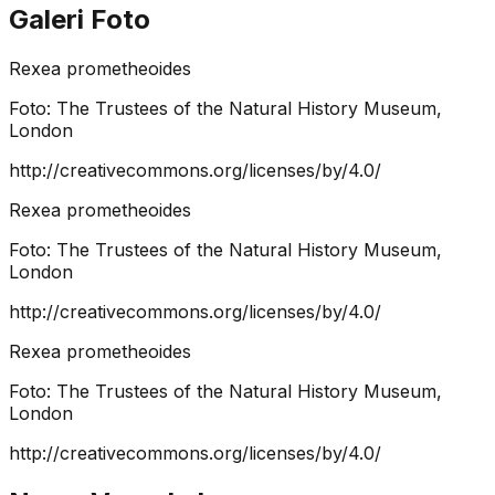
Galeri Foto
Rexea prometheoides
Foto:
The Trustees of the Natural History Museum,
London
http://creativecommons.org/licenses/by/4.0/
Rexea prometheoides
Foto:
The Trustees of the Natural History Museum,
London
http://creativecommons.org/licenses/by/4.0/
Rexea prometheoides
Foto:
The Trustees of the Natural History Museum,
London
http://creativecommons.org/licenses/by/4.0/