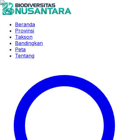
Beranda
Provinsi
Takson
Bandingkan
Peta
Tentang