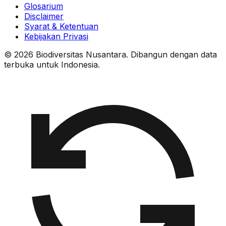
Glosarium
Disclaimer
Syarat & Ketentuan
Kebijakan Privasi
© 2026 Biodiversitas Nusantara. Dibangun dengan data
terbuka untuk Indonesia.