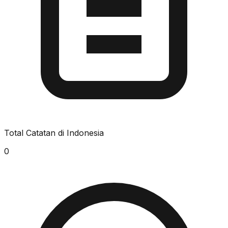
Total Catatan di Indonesia
0