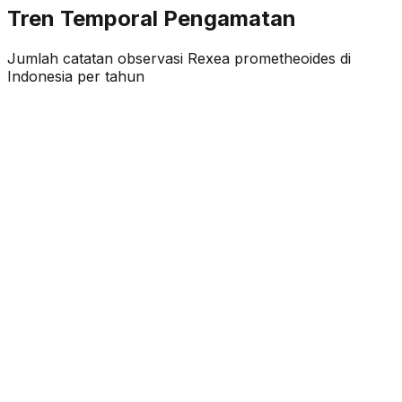
Tren Temporal Pengamatan
Jumlah catatan observasi
Rexea prometheoides
di
Indonesia per tahun