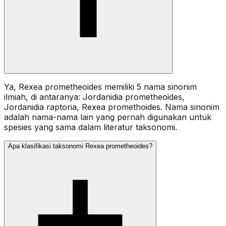
Ya, Rexea prometheoides memiliki 5 nama sinonim
ilmiah, di antaranya: Jordanidia prometheoides,
Jordanidia raptoria, Rexea promethoides. Nama sinonim
adalah nama-nama lain yang pernah digunakan untuk
spesies yang sama dalam literatur taksonomi.
Apa klasifikasi taksonomi Rexea prometheoides?