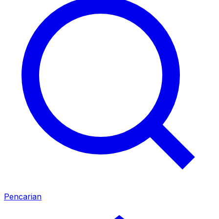
Pencarian