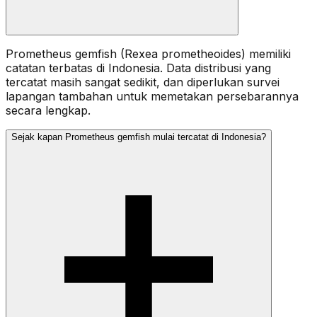
Prometheus gemfish (Rexea prometheoides) memiliki
catatan terbatas di Indonesia. Data distribusi yang
tercatat masih sangat sedikit, dan diperlukan survei
lapangan tambahan untuk memetakan persebarannya
secara lengkap.
Sejak kapan Prometheus gemfish mulai tercatat di Indonesia?