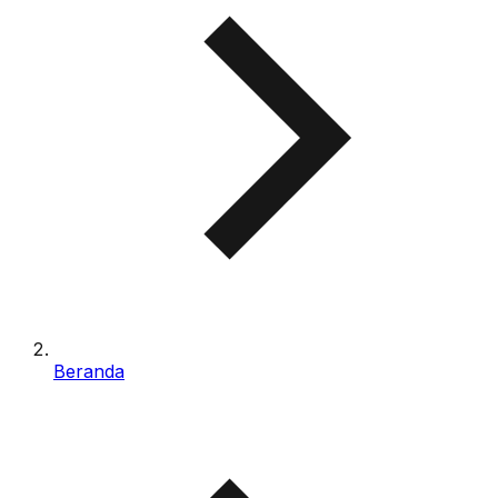
Beranda