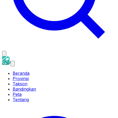
Beranda
Provinsi
Takson
Bandingkan
Peta
Tentang