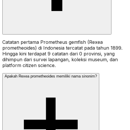
Catatan pertama Prometheus gemfish (Rexea
prometheoides) di Indonesia tercatat pada tahun 1899.
Hingga kini terdapat 9 catatan dari 0 provinsi, yang
dihimpun dari survei lapangan, koleksi museum, dan
platform citizen science.
Apakah Rexea prometheoides memiliki nama sinonim?