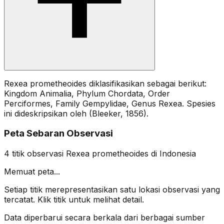
Rexea prometheoides diklasifikasikan sebagai berikut:
Kingdom Animalia, Phylum Chordata, Order
Perciformes, Family Gempylidae, Genus Rexea. Spesies
ini dideskripsikan oleh (Bleeker, 1856).
Peta Sebaran Observasi
4
titik observasi
Rexea prometheoides
di Indonesia
Memuat peta...
Setiap titik merepresentasikan satu lokasi observasi yang
tercatat. Klik titik untuk melihat detail.
Data diperbarui secara berkala dari berbagai sumber