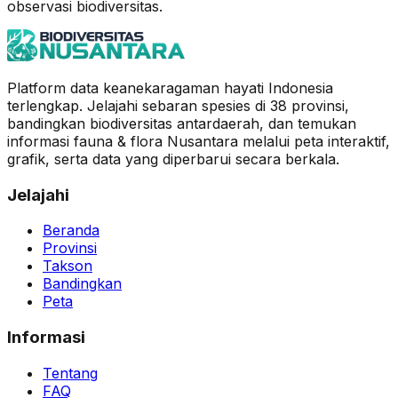
observasi biodiversitas.
Platform data keanekaragaman hayati Indonesia
terlengkap. Jelajahi sebaran spesies di 38 provinsi,
bandingkan biodiversitas antardaerah, dan temukan
informasi fauna & flora Nusantara melalui peta interaktif,
grafik, serta data yang diperbarui secara berkala.
Jelajahi
Beranda
Provinsi
Takson
Bandingkan
Peta
Informasi
Tentang
FAQ