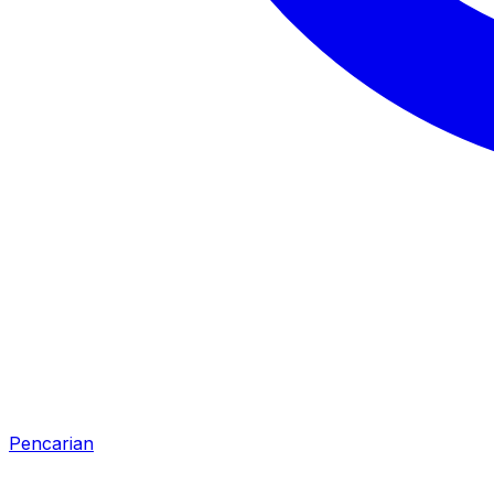
Pencarian