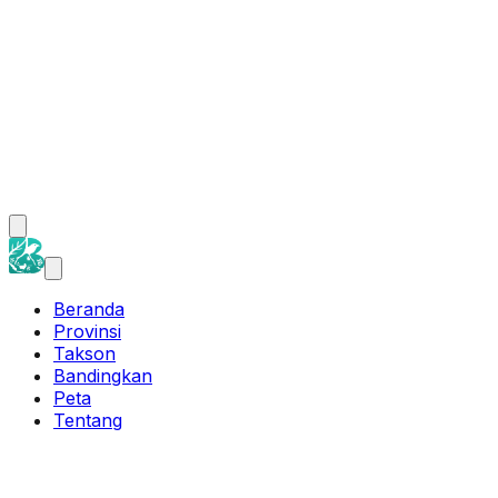
Beranda
Provinsi
Takson
Bandingkan
Peta
Tentang