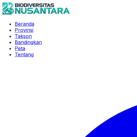
Beranda
Provinsi
Takson
Bandingkan
Peta
Tentang