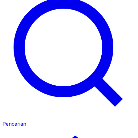
Pencarian