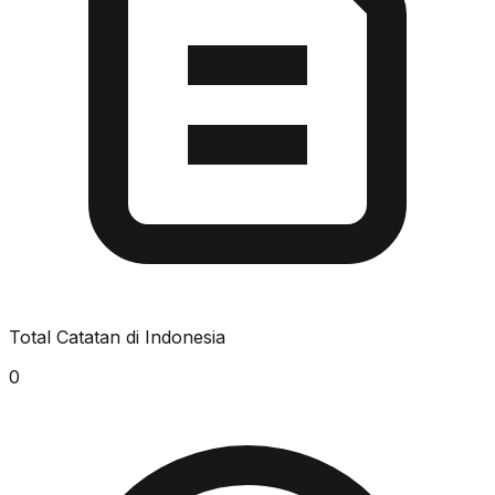
Total Catatan di Indonesia
0