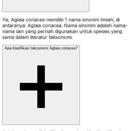
Ya, Aglaia coriacea memiliki 1 nama sinonim ilmiah, di
antaranya: Aglaia coriacea. Nama sinonim adalah nama-
nama lain yang pernah digunakan untuk spesies yang
sama dalam literatur taksonomi.
Apa klasifikasi taksonomi Aglaia coriacea?