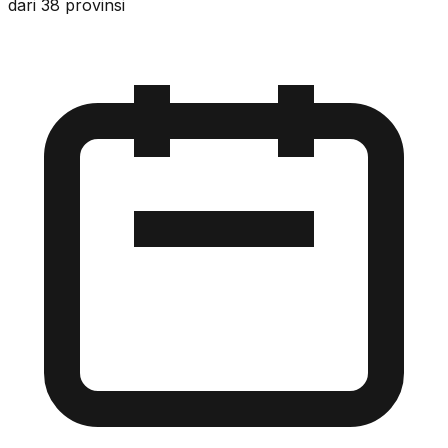
dari 38 provinsi