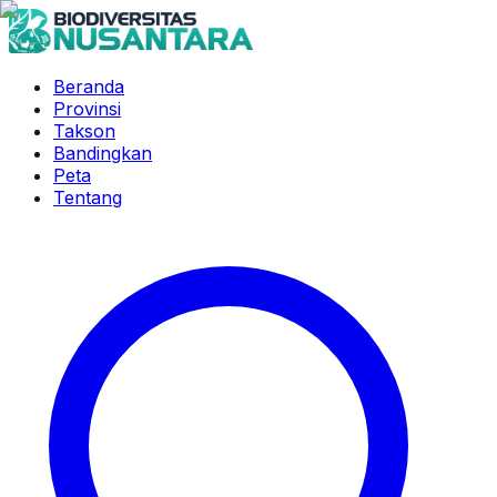
Beranda
Provinsi
Takson
Bandingkan
Peta
Tentang