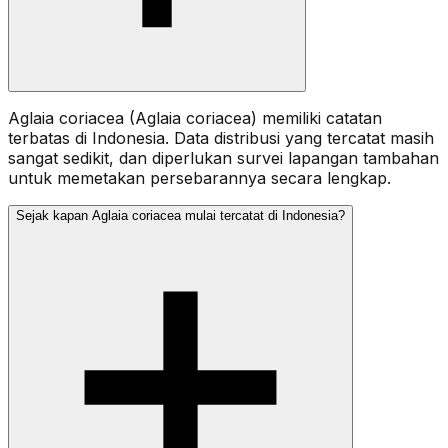
Aglaia coriacea (Aglaia coriacea) memiliki catatan
terbatas di Indonesia. Data distribusi yang tercatat masih
sangat sedikit, dan diperlukan survei lapangan tambahan
untuk memetakan persebarannya secara lengkap.
Sejak kapan Aglaia coriacea mulai tercatat di Indonesia?