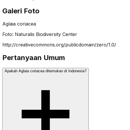
Galeri Foto
Aglaia coriacea
Foto:
Naturalis Biodiversity Center
http://creativecommons.org/publicdomain/zero/1.0/
Pertanyaan Umum
Apakah Aglaia coriacea ditemukan di Indonesia?