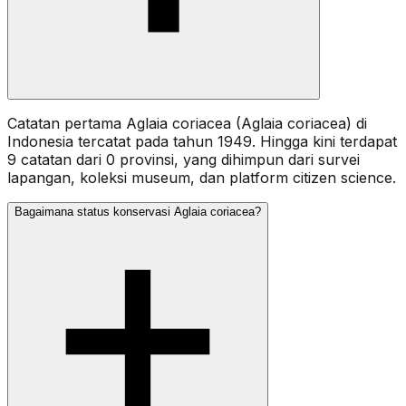
Catatan pertama Aglaia coriacea (Aglaia coriacea) di
Indonesia tercatat pada tahun 1949. Hingga kini terdapat
9 catatan dari 0 provinsi, yang dihimpun dari survei
lapangan, koleksi museum, dan platform citizen science.
Bagaimana status konservasi Aglaia coriacea?