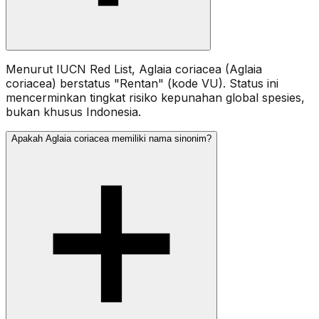
Menurut IUCN Red List, Aglaia coriacea (Aglaia
coriacea) berstatus "Rentan" (kode VU). Status ini
mencerminkan tingkat risiko kepunahan global spesies,
bukan khusus Indonesia.
Apakah Aglaia coriacea memiliki nama sinonim?