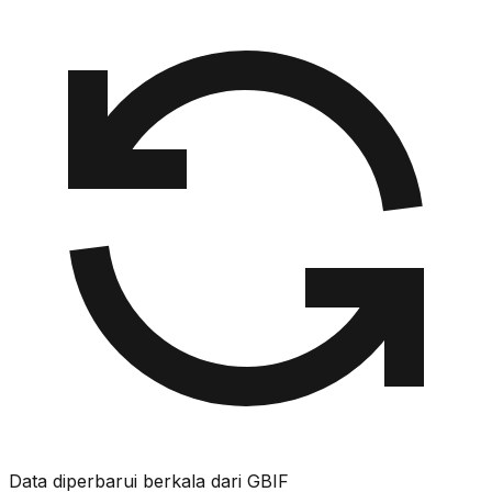
Data diperbarui berkala dari GBIF