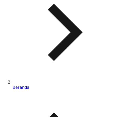
Beranda