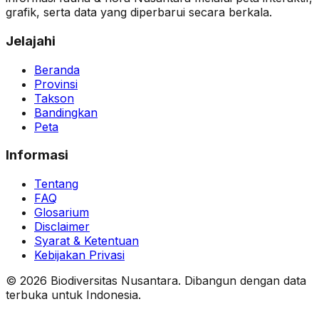
grafik, serta data yang diperbarui secara berkala.
Jelajahi
Beranda
Provinsi
Takson
Bandingkan
Peta
Informasi
Tentang
FAQ
Glosarium
Disclaimer
Syarat & Ketentuan
Kebijakan Privasi
© 2026 Biodiversitas Nusantara. Dibangun dengan data
terbuka untuk Indonesia.