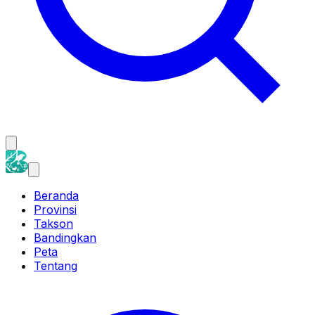
Beranda
Provinsi
Takson
Bandingkan
Peta
Tentang