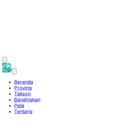
Beranda
Provinsi
Takson
Bandingkan
Peta
Tentang