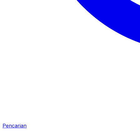
Pencarian