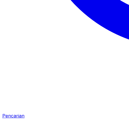
Pencarian