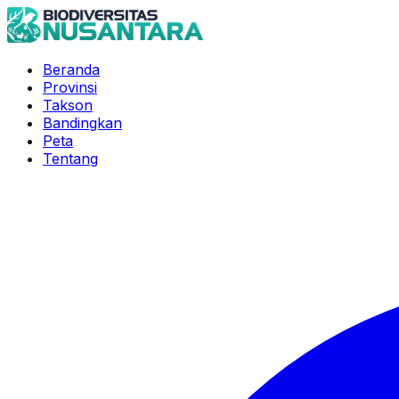
Beranda
Provinsi
Takson
Bandingkan
Peta
Tentang