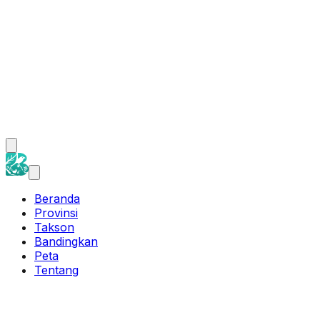
Beranda
Provinsi
Takson
Bandingkan
Peta
Tentang