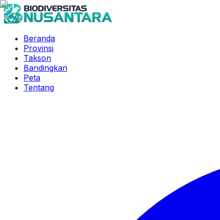
Beranda
Provinsi
Takson
Bandingkan
Peta
Tentang