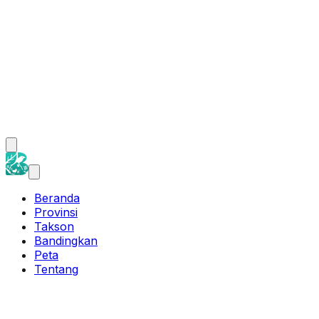
Beranda
Provinsi
Takson
Bandingkan
Peta
Tentang