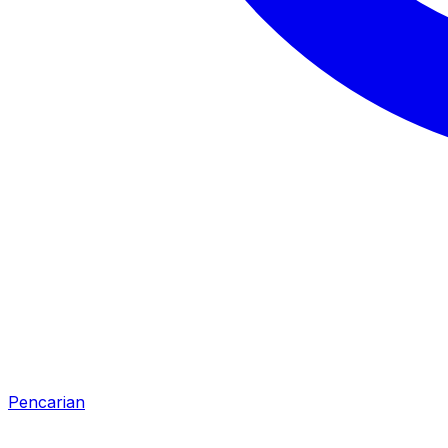
Pencarian