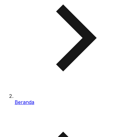
Beranda