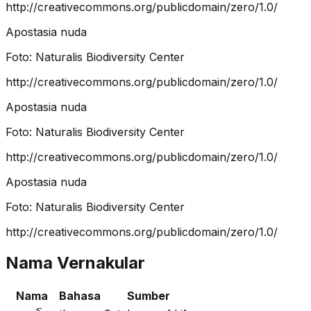
http://creativecommons.org/publicdomain/zero/1.0/
Apostasia nuda
Foto:
Naturalis Biodiversity Center
http://creativecommons.org/publicdomain/zero/1.0/
Apostasia nuda
Foto:
Naturalis Biodiversity Center
http://creativecommons.org/publicdomain/zero/1.0/
Apostasia nuda
Foto:
Naturalis Biodiversity Center
http://creativecommons.org/publicdomain/zero/1.0/
Nama Vernakular
Nama
Bahasa
Sumber