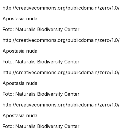
http://creativecommons.org/publicdomain/zero/1.0/
Apostasia nuda
Foto:
Naturalis Biodiversity Center
http://creativecommons.org/publicdomain/zero/1.0/
Apostasia nuda
Foto:
Naturalis Biodiversity Center
http://creativecommons.org/publicdomain/zero/1.0/
Apostasia nuda
Foto:
Naturalis Biodiversity Center
http://creativecommons.org/publicdomain/zero/1.0/
Apostasia nuda
Foto:
Naturalis Biodiversity Center