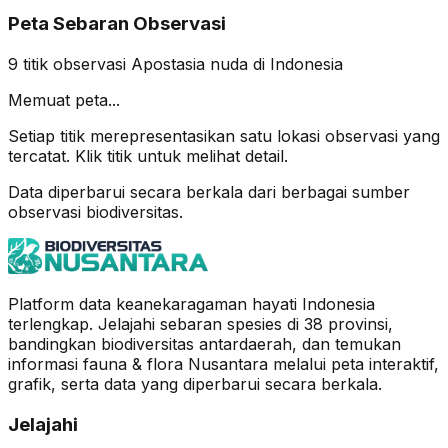
Peta Sebaran Observasi
9
titik observasi
Apostasia nuda
di Indonesia
Memuat peta...
Setiap titik merepresentasikan satu lokasi observasi yang
tercatat. Klik titik untuk melihat detail.
Data diperbarui secara berkala dari berbagai sumber
observasi biodiversitas.
Platform data keanekaragaman hayati Indonesia
terlengkap. Jelajahi sebaran spesies di 38 provinsi,
bandingkan biodiversitas antardaerah, dan temukan
informasi fauna & flora Nusantara melalui peta interaktif,
grafik, serta data yang diperbarui secara berkala.
Jelajahi