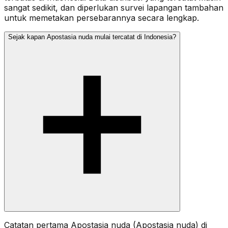
sangat sedikit, dan diperlukan survei lapangan tambahan
untuk memetakan persebarannya secara lengkap.
Sejak kapan Apostasia nuda mulai tercatat di Indonesia?
Catatan pertama Apostasia nuda (Apostasia nuda) di