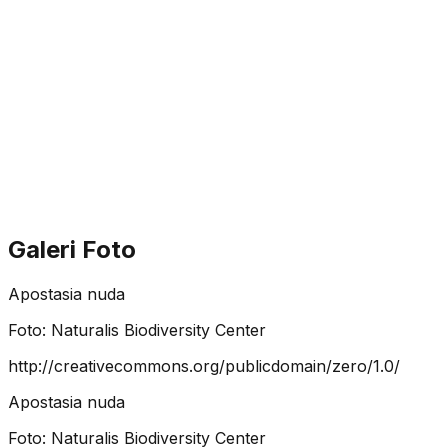
Galeri Foto
Apostasia nuda
Foto:
Naturalis Biodiversity Center
http://creativecommons.org/publicdomain/zero/1.0/
Apostasia nuda
Foto:
Naturalis Biodiversity Center