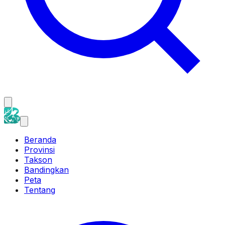
Beranda
Provinsi
Takson
Bandingkan
Peta
Tentang