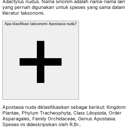
Adactylus nudus. Nama sinonim adalah nama-nama lain
yang pernah digunakan untuk spesies yang sama dalam
literatur taksonomi.
Apa klasifikasi taksonomi Apostasia nuda?
Apostasia nuda diklasifikasikan sebagai berikut: Kingdom
Plantae, Phylum Tracheophyta, Class Liliopsida, Order
Asparagales, Family Orchidaceae, Genus Apostasia.
Spesies ini dideskripsikan oleh R.Br..