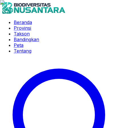
Beranda
Provinsi
Takson
Bandingkan
Peta
Tentang