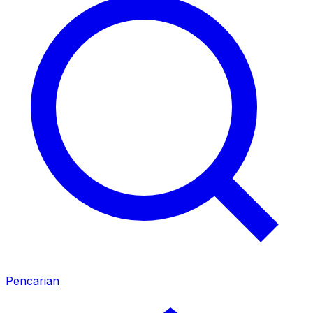
Pencarian