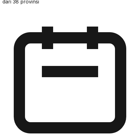
dari 38 provinsi