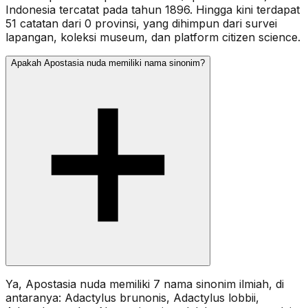
Indonesia tercatat pada tahun 1896. Hingga kini terdapat
51 catatan dari 0 provinsi, yang dihimpun dari survei
lapangan, koleksi museum, dan platform citizen science.
Apakah Apostasia nuda memiliki nama sinonim?
Ya, Apostasia nuda memiliki 7 nama sinonim ilmiah, di
antaranya: Adactylus brunonis, Adactylus lobbii,