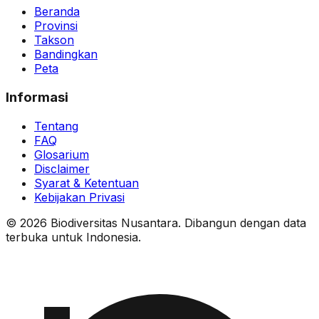
Beranda
Provinsi
Takson
Bandingkan
Peta
Informasi
Tentang
FAQ
Glosarium
Disclaimer
Syarat & Ketentuan
Kebijakan Privasi
© 2026 Biodiversitas Nusantara. Dibangun dengan data
terbuka untuk Indonesia.