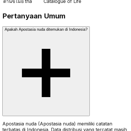
ตานขโมย
tha
Catalogue of Life
Pertanyaan Umum
Apakah Apostasia nuda ditemukan di Indonesia?
Apostasia nuda (Apostasia nuda) memiliki catatan
terbatas di Indonesia. Data distribusi yang tercatat masih