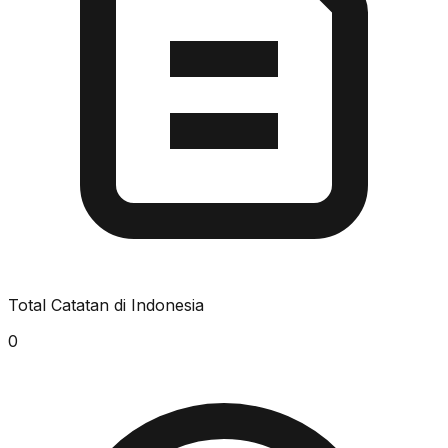
Total Catatan di Indonesia
0