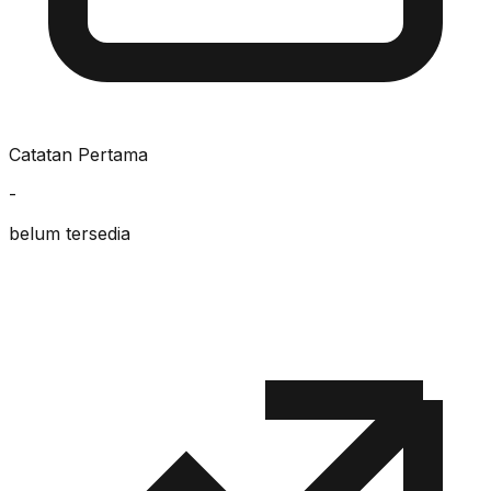
Catatan Pertama
-
belum tersedia