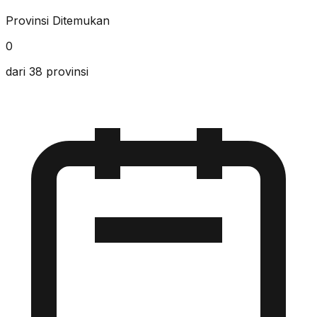
Provinsi Ditemukan
0
dari 38 provinsi