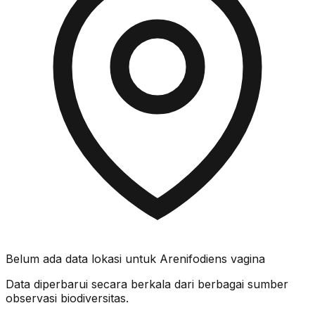
Belum ada data lokasi untuk
Arenifodiens vagina
Data diperbarui secara berkala dari berbagai sumber
observasi biodiversitas.