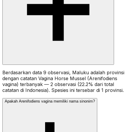
Berdasarkan data 9 observasi, Maluku adalah provinsi
dengan catatan Vagina Horse Mussel (Arenifodiens
vagina) terbanyak — 2 observasi (22.2% dari total
catatan di Indonesia). Spesies ini tersebar di 1 provinsi.
Apakah Arenifodiens vagina memiliki nama sinonim?