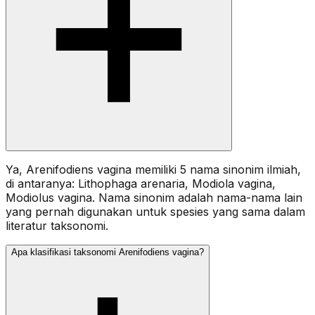
Ya, Arenifodiens vagina memiliki 5 nama sinonim ilmiah,
di antaranya: Lithophaga arenaria, Modiola vagina,
Modiolus vagina. Nama sinonim adalah nama-nama lain
yang pernah digunakan untuk spesies yang sama dalam
literatur taksonomi.
Apa klasifikasi taksonomi Arenifodiens vagina?