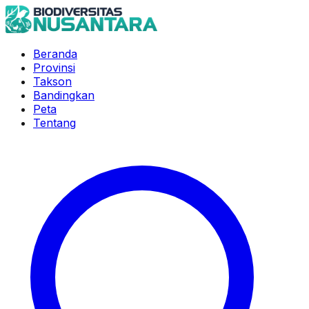
Beranda
Provinsi
Takson
Bandingkan
Peta
Tentang