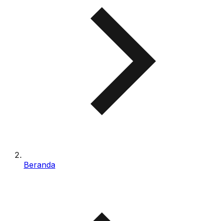
Beranda