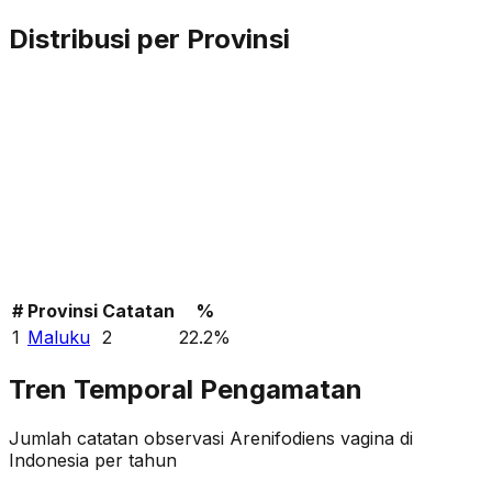
Distribusi per Provinsi
#
Provinsi
Catatan
%
1
Maluku
2
22.2
%
Tren Temporal Pengamatan
Jumlah catatan observasi
Arenifodiens vagina
di
Indonesia per tahun