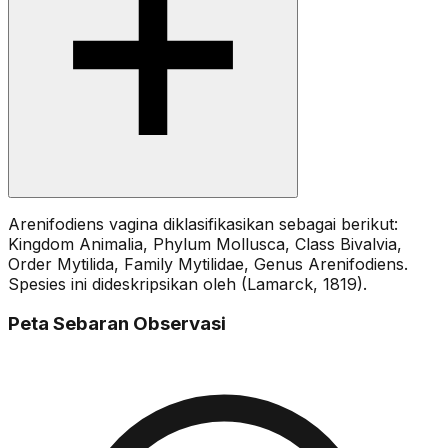
Arenifodiens vagina diklasifikasikan sebagai berikut:
Kingdom Animalia, Phylum Mollusca, Class Bivalvia,
Order Mytilida, Family Mytilidae, Genus Arenifodiens.
Spesies ini dideskripsikan oleh (Lamarck, 1819).
Peta Sebaran Observasi