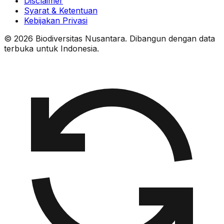
Disclaimer
Syarat & Ketentuan
Kebijakan Privasi
© 2026 Biodiversitas Nusantara. Dibangun dengan data
terbuka untuk Indonesia.