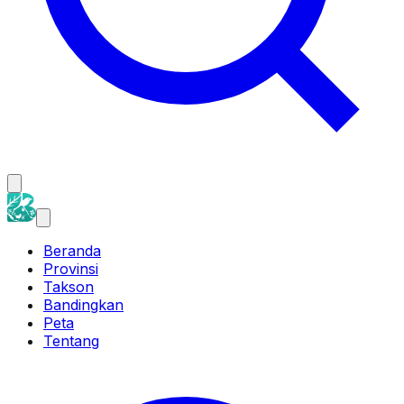
Beranda
Provinsi
Takson
Bandingkan
Peta
Tentang