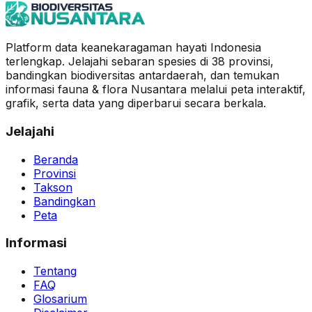
Platform data keanekaragaman hayati Indonesia
terlengkap. Jelajahi sebaran spesies di 38 provinsi,
bandingkan biodiversitas antardaerah, dan temukan
informasi fauna & flora Nusantara melalui peta interaktif,
grafik, serta data yang diperbarui secara berkala.
Jelajahi
Beranda
Provinsi
Takson
Bandingkan
Peta
Informasi
Tentang
FAQ
Glosarium