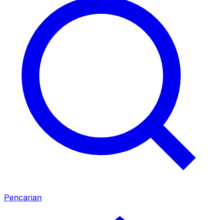
Pencarian