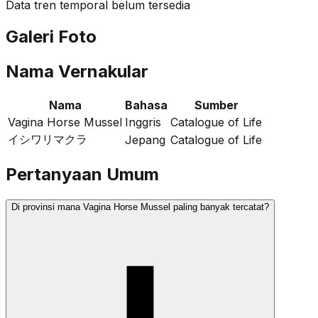
Data tren temporal belum tersedia
Galeri Foto
Nama Vernakular
Nama
Bahasa
Sumber
Vagina Horse Mussel
Inggris
Catalogue of Life
イシワリマクラ
Jepang
Catalogue of Life
Pertanyaan Umum
Di provinsi mana Vagina Horse Mussel paling banyak tercatat?