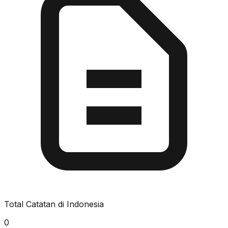
Total Catatan di Indonesia
0