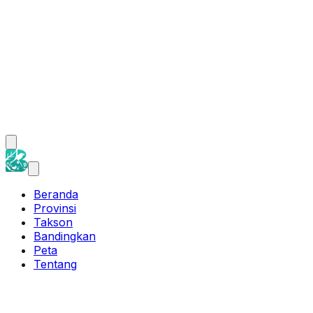
Beranda
Provinsi
Takson
Bandingkan
Peta
Tentang