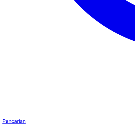
Pencarian