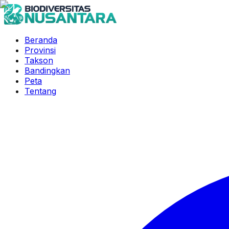
Beranda
Provinsi
Takson
Bandingkan
Peta
Tentang