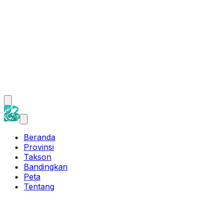
Beranda
Provinsi
Takson
Bandingkan
Peta
Tentang