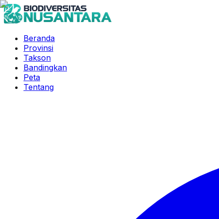
Beranda
Provinsi
Takson
Bandingkan
Peta
Tentang