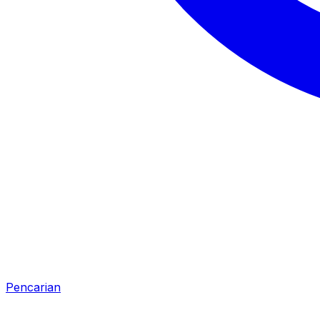
Pencarian