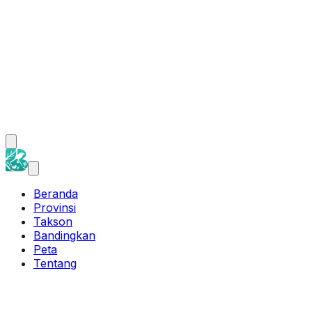
Beranda
Provinsi
Takson
Bandingkan
Peta
Tentang