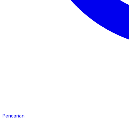
Pencarian