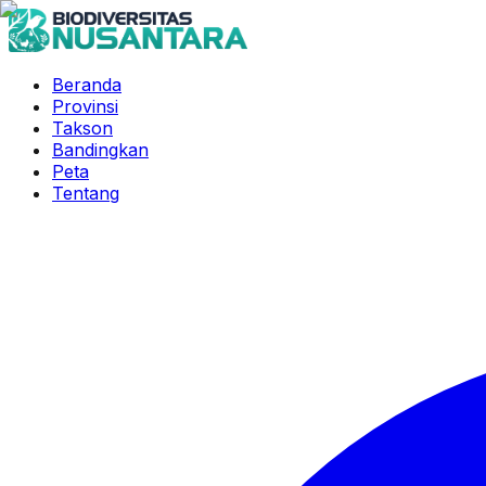
Beranda
Provinsi
Takson
Bandingkan
Peta
Tentang