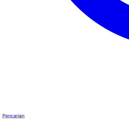
Pencarian