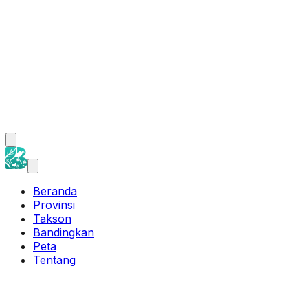
Beranda
Provinsi
Takson
Bandingkan
Peta
Tentang