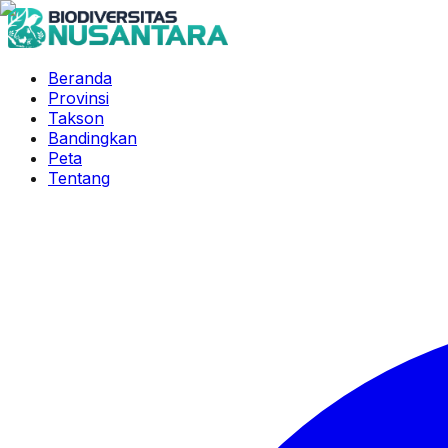
Beranda
Provinsi
Takson
Bandingkan
Peta
Tentang