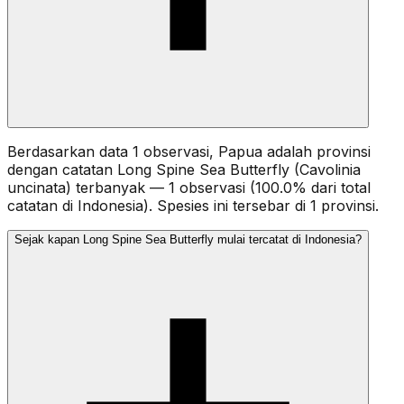
Berdasarkan data 1 observasi, Papua adalah provinsi
dengan catatan Long Spine Sea Butterfly (Cavolinia
uncinata) terbanyak — 1 observasi (100.0% dari total
catatan di Indonesia). Spesies ini tersebar di 1 provinsi.
Sejak kapan Long Spine Sea Butterfly mulai tercatat di Indonesia?