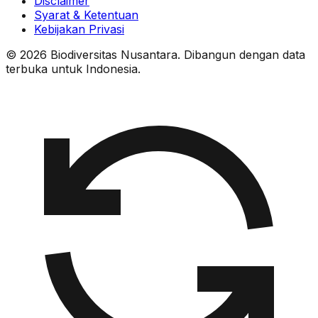
Disclaimer
Syarat & Ketentuan
Kebijakan Privasi
© 2026 Biodiversitas Nusantara. Dibangun dengan data
terbuka untuk Indonesia.