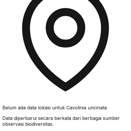
Belum ada data lokasi untuk
Cavolinia uncinata
Data diperbarui secara berkala dari berbagai sumber
observasi biodiversitas.