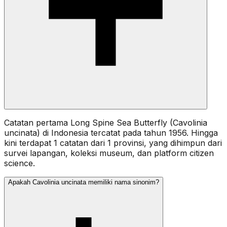
Catatan pertama Long Spine Sea Butterfly (Cavolinia
uncinata) di Indonesia tercatat pada tahun 1956. Hingga
kini terdapat 1 catatan dari 1 provinsi, yang dihimpun dari
survei lapangan, koleksi museum, dan platform citizen
science.
Apakah Cavolinia uncinata memiliki nama sinonim?