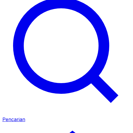
Pencarian