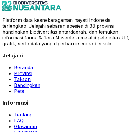
Platform data keanekaragaman hayati Indonesia
terlengkap. Jelajahi sebaran spesies di 38 provinsi,
bandingkan biodiversitas antardaerah, dan temukan
informasi fauna & flora Nusantara melalui peta interaktif,
grafik, serta data yang diperbarui secara berkala.
Jelajahi
Beranda
Provinsi
Takson
Bandingkan
Peta
Informasi
Tentang
FAQ
Glosarium