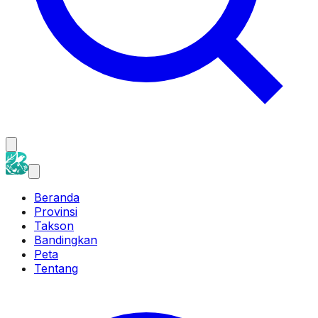
Beranda
Provinsi
Takson
Bandingkan
Peta
Tentang