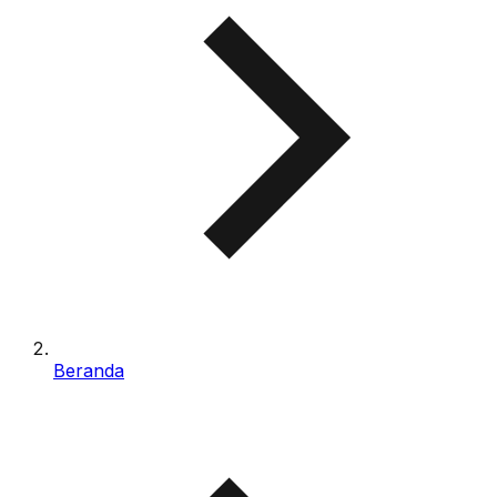
Beranda