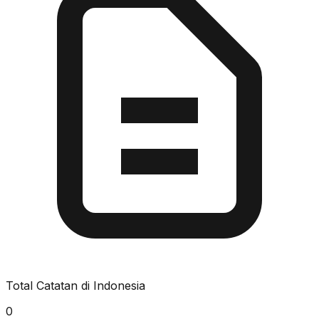
Total Catatan di Indonesia
0