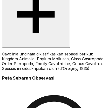
Cavolinia uncinata diklasifikasikan sebagai berikut:
Kingdom Animalia, Phylum Mollusca, Class Gastropoda,
Order Pteropoda, Family Cavoliniidae, Genus Cavolinia.
Spesies ini dideskripsikan oleh (d'Orbigny, 1835).
Peta Sebaran Observasi