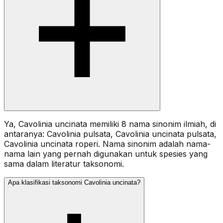
Ya, Cavolinia uncinata memiliki 8 nama sinonim ilmiah, di
antaranya: Cavolinia pulsata, Cavolinia uncinata pulsata,
Cavolinia uncinata roperi. Nama sinonim adalah nama-
nama lain yang pernah digunakan untuk spesies yang
sama dalam literatur taksonomi.
Apa klasifikasi taksonomi Cavolinia uncinata?