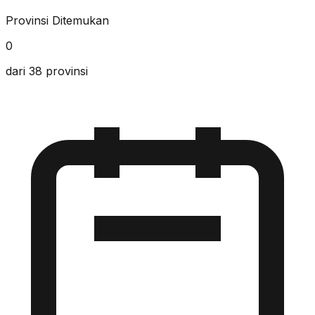
Provinsi Ditemukan
0
dari 38 provinsi