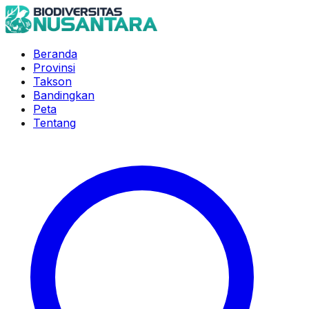
Beranda
Provinsi
Takson
Bandingkan
Peta
Tentang