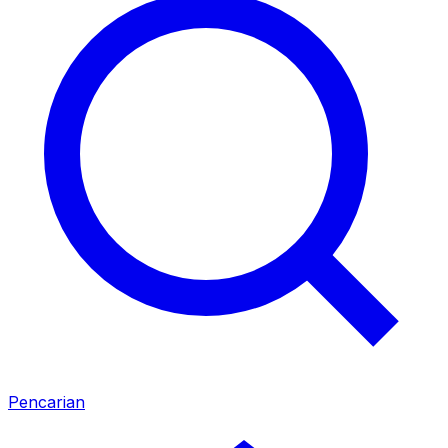
Pencarian