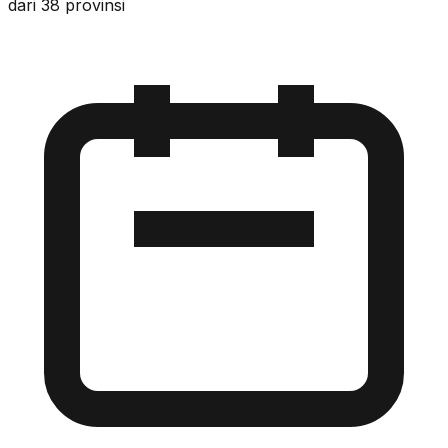
dari 38 provinsi