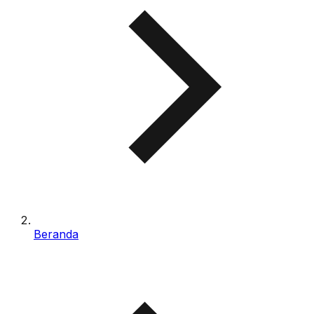
Beranda