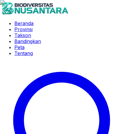
Beranda
Provinsi
Takson
Bandingkan
Peta
Tentang