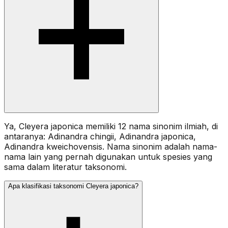
Ya, Cleyera japonica memiliki 12 nama sinonim ilmiah, di
antaranya: Adinandra chingii, Adinandra japonica,
Adinandra kweichovensis. Nama sinonim adalah nama-
nama lain yang pernah digunakan untuk spesies yang
sama dalam literatur taksonomi.
Apa klasifikasi taksonomi Cleyera japonica?