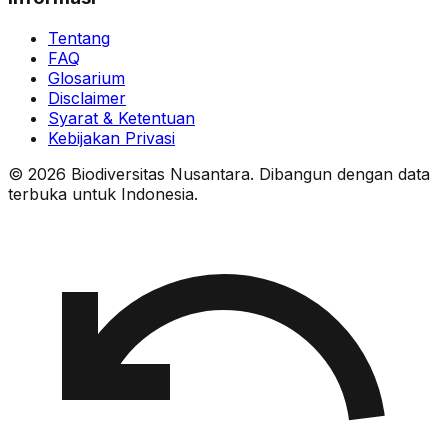
Tentang
FAQ
Glosarium
Disclaimer
Syarat & Ketentuan
Kebijakan Privasi
© 2026 Biodiversitas Nusantara. Dibangun dengan data
terbuka untuk Indonesia.