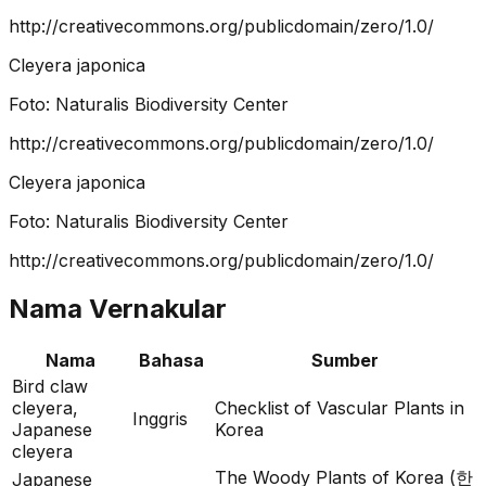
http://creativecommons.org/publicdomain/zero/1.0/
Cleyera japonica
Foto:
Naturalis Biodiversity Center
http://creativecommons.org/publicdomain/zero/1.0/
Cleyera japonica
Foto:
Naturalis Biodiversity Center
http://creativecommons.org/publicdomain/zero/1.0/
Nama Vernakular
Nama
Bahasa
Sumber
Bird claw
cleyera,
Checklist of Vascular Plants in
Inggris
Japanese
Korea
cleyera
The Woody Plants of Korea (한
Japanese