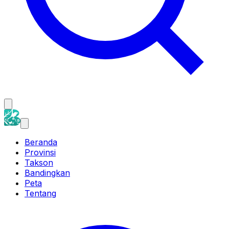
Beranda
Provinsi
Takson
Bandingkan
Peta
Tentang