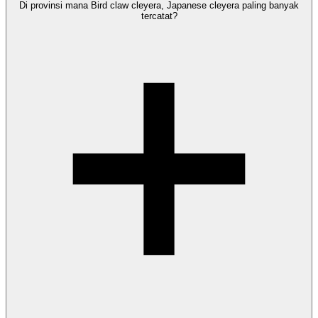
Di provinsi mana Bird claw cleyera, Japanese cleyera paling banyak
tercatat?