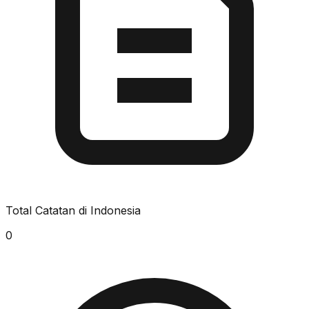
Total Catatan di Indonesia
0