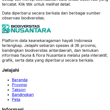
tercatat. Klik titik untuk melihat detail.
Data diperbarui secara berkala dari berbagai sumber
observasi biodiversitas.
Platform data keanekaragaman hayati Indonesia
terlengkap. Jelajahi sebaran spesies di 38 provinsi,
bandingkan biodiversitas antardaerah, dan temukan
informasi fauna & flora Nusantara melalui peta interaktif,
grafik, serta data yang diperbarui secara berkala.
Jelajahi
Beranda
Provinsi
Takson
Bandingkan
Peta
Informasi