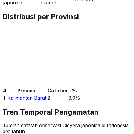
japonica
Franch.
Distribusi per Provinsi
#
Provinsi
Catatan
%
1
Kalimantan Barat
2
3.9
%
Tren Temporal Pengamatan
Jumlah catatan observasi
Cleyera japonica
di Indonesia
per tahun