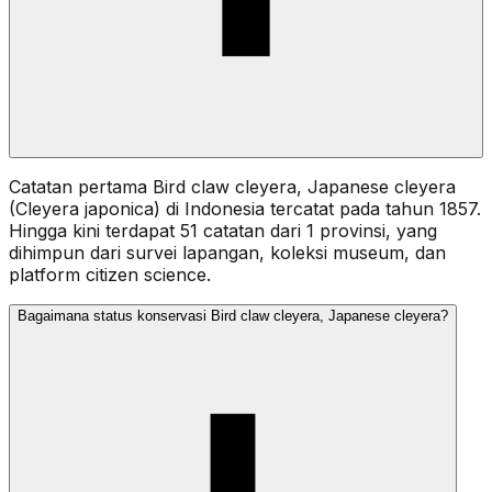
Catatan pertama Bird claw cleyera, Japanese cleyera
(Cleyera japonica) di Indonesia tercatat pada tahun 1857.
Hingga kini terdapat 51 catatan dari 1 provinsi, yang
dihimpun dari survei lapangan, koleksi museum, dan
platform citizen science.
Bagaimana status konservasi Bird claw cleyera, Japanese cleyera?