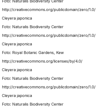
Foto:
Naturalis Biodiversity Center
http://creativecommons.org/publicdomain/zero/1.0/
Cleyera japonica
Foto:
Naturalis Biodiversity Center
http://creativecommons.org/publicdomain/zero/1.0/
Cleyera japonica
Foto:
Royal Botanic Gardens, Kew
http://creativecommons.org/licenses/by/4.0/
Cleyera japonica
Foto:
Naturalis Biodiversity Center
http://creativecommons.org/publicdomain/zero/1.0/
Cleyera japonica
Foto:
Naturalis Biodiversity Center