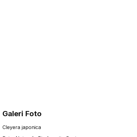
Galeri Foto
Cleyera japonica