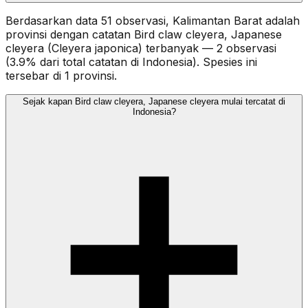
Berdasarkan data 51 observasi, Kalimantan Barat adalah
provinsi dengan catatan Bird claw cleyera, Japanese
cleyera (Cleyera japonica) terbanyak — 2 observasi
(3.9% dari total catatan di Indonesia). Spesies ini
tersebar di 1 provinsi.
Sejak kapan Bird claw cleyera, Japanese cleyera mulai tercatat di
Indonesia?