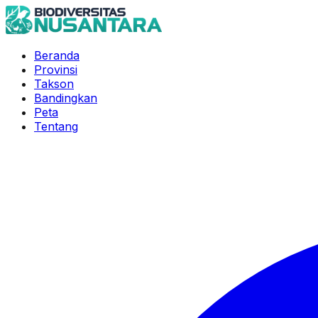
Beranda
Provinsi
Takson
Bandingkan
Peta
Tentang