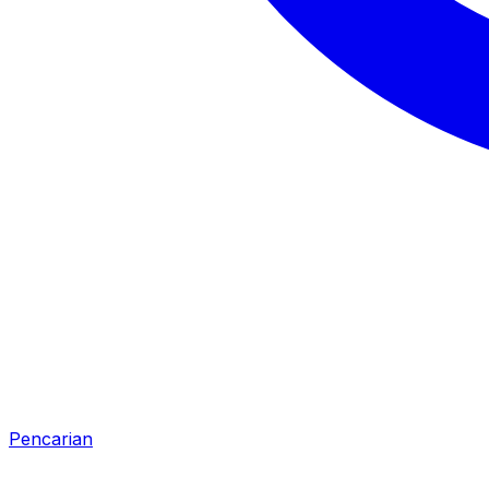
Pencarian