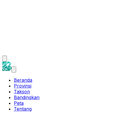
Beranda
Provinsi
Takson
Bandingkan
Peta
Tentang