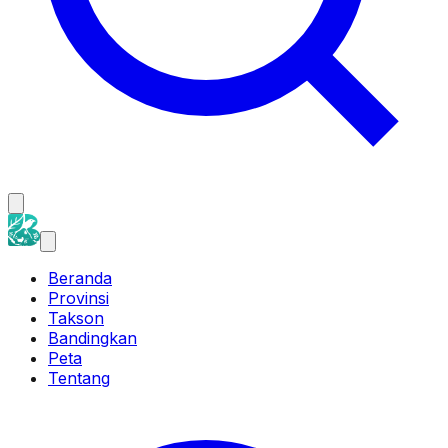
Beranda
Provinsi
Takson
Bandingkan
Peta
Tentang