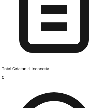
Total Catatan di Indonesia
0