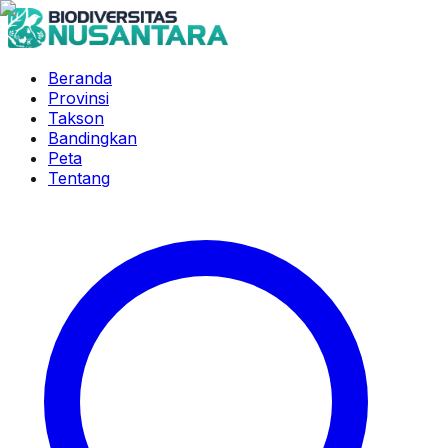
Beranda
Provinsi
Takson
Bandingkan
Peta
Tentang