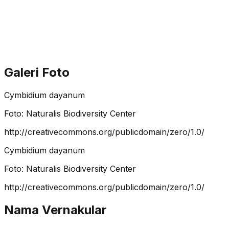
Galeri Foto
Cymbidium dayanum
Foto:
Naturalis Biodiversity Center
http://creativecommons.org/publicdomain/zero/1.0/
Cymbidium dayanum
Foto:
Naturalis Biodiversity Center
http://creativecommons.org/publicdomain/zero/1.0/
Nama Vernakular