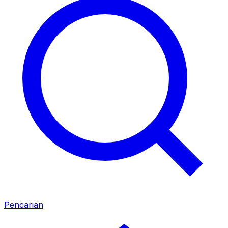
Pencarian