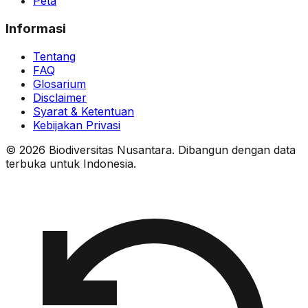
Peta
Informasi
Tentang
FAQ
Glosarium
Disclaimer
Syarat & Ketentuan
Kebijakan Privasi
© 2026 Biodiversitas Nusantara. Dibangun dengan data
terbuka untuk Indonesia.