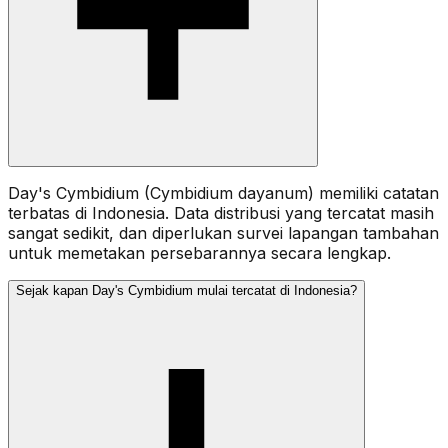
Day's Cymbidium (Cymbidium dayanum) memiliki catatan
terbatas di Indonesia. Data distribusi yang tercatat masih
sangat sedikit, dan diperlukan survei lapangan tambahan
untuk memetakan persebarannya secara lengkap.
Sejak kapan Day's Cymbidium mulai tercatat di Indonesia?