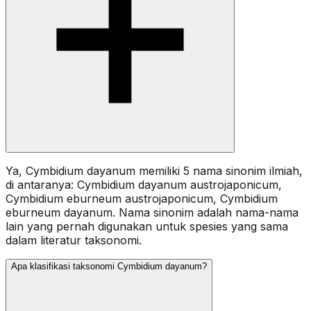
Ya, Cymbidium dayanum memiliki 5 nama sinonim ilmiah,
di antaranya: Cymbidium dayanum austrojaponicum,
Cymbidium eburneum austrojaponicum, Cymbidium
eburneum dayanum. Nama sinonim adalah nama-nama
lain yang pernah digunakan untuk spesies yang sama
dalam literatur taksonomi.
Apa klasifikasi taksonomi Cymbidium dayanum?