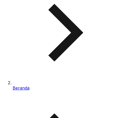
Beranda