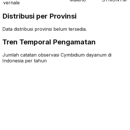
vernale
Distribusi per Provinsi
Data distribusi provinsi belum tersedia.
Tren Temporal Pengamatan
Jumlah catatan observasi
Cymbidium dayanum
di
Indonesia per tahun