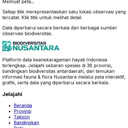
Memuat peta...
Setiap titik merepresentasikan satu lokasi observasi yang
tercatat. Klik titik untuk melihat detail.
Data diperbarui secara berkala dari berbagai sumber
observasi biodiversitas.
Platform data keanekaragaman hayati Indonesia
terlengkap. Jelajahi sebaran spesies di 38 provinsi,
bandingkan biodiversitas antardaerah, dan temukan
informasi fauna & flora Nusantara melalui peta interaktif,
grafik, serta data yang diperbarui secara berkala.
Jelajahi
Beranda
Provinsi
Takson
Bandingkan