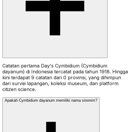
Catatan pertama Day's Cymbidium (Cymbidium
dayanum) di Indonesia tercatat pada tahun 1918. Hingga
kini terdapat 9 catatan dari 0 provinsi, yang dihimpun
dari survei lapangan, koleksi museum, dan platform
citizen science.
Apakah Cymbidium dayanum memiliki nama sinonim?