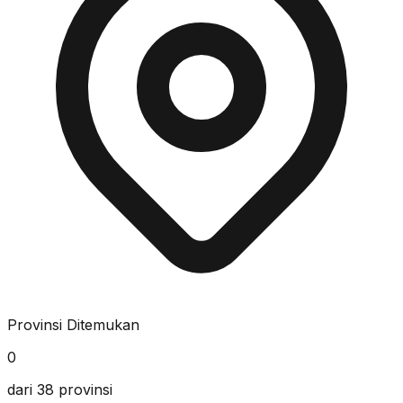
Provinsi Ditemukan
0
dari 38 provinsi