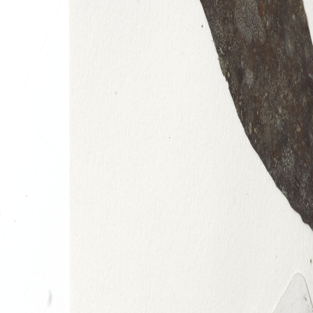
Pencarian