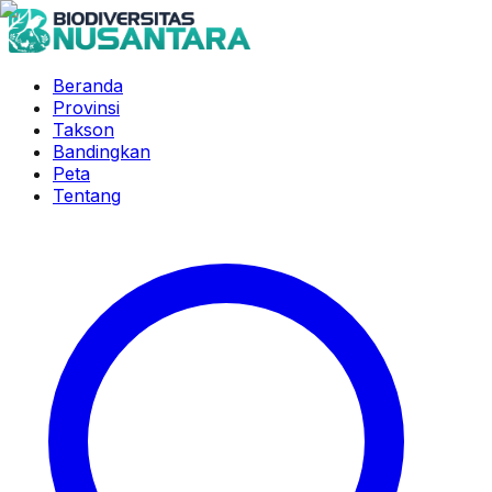
Beranda
Provinsi
Takson
Bandingkan
Peta
Tentang