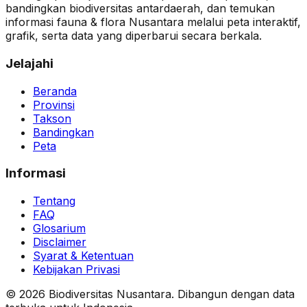
bandingkan biodiversitas antardaerah, dan temukan
informasi fauna & flora Nusantara melalui peta interaktif,
grafik, serta data yang diperbarui secara berkala.
Jelajahi
Beranda
Provinsi
Takson
Bandingkan
Peta
Informasi
Tentang
FAQ
Glosarium
Disclaimer
Syarat & Ketentuan
Kebijakan Privasi
© 2026 Biodiversitas Nusantara. Dibangun dengan data