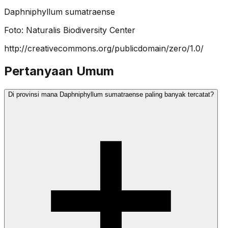
Daphniphyllum sumatraense
Foto:
Naturalis Biodiversity Center
http://creativecommons.org/publicdomain/zero/1.0/
Pertanyaan Umum
Di provinsi mana Daphniphyllum sumatraense paling banyak tercatat?