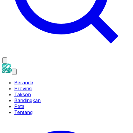
Beranda
Provinsi
Takson
Bandingkan
Peta
Tentang