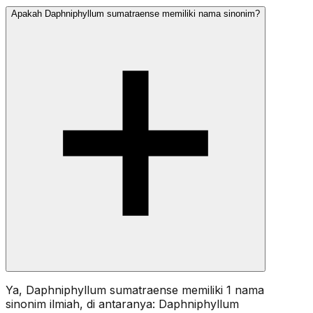
Apakah Daphniphyllum sumatraense memiliki nama sinonim?
Ya, Daphniphyllum sumatraense memiliki 1 nama
sinonim ilmiah, di antaranya: Daphniphyllum