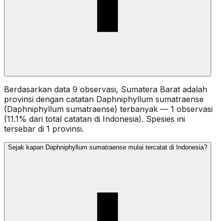
Berdasarkan data 9 observasi, Sumatera Barat adalah
provinsi dengan catatan Daphniphyllum sumatraense
(Daphniphyllum sumatraense) terbanyak — 1 observasi
(11.1% dari total catatan di Indonesia). Spesies ini
tersebar di 1 provinsi.
Sejak kapan Daphniphyllum sumatraense mulai tercatat di Indonesia?