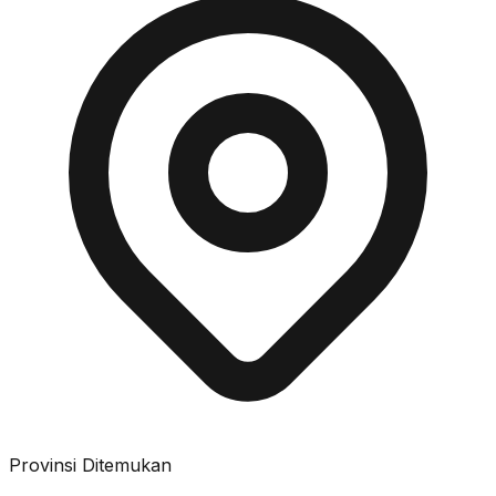
Provinsi Ditemukan