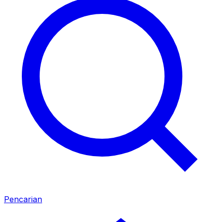
Pencarian