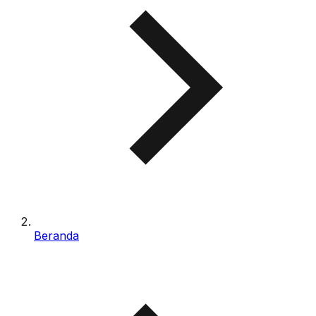
Beranda