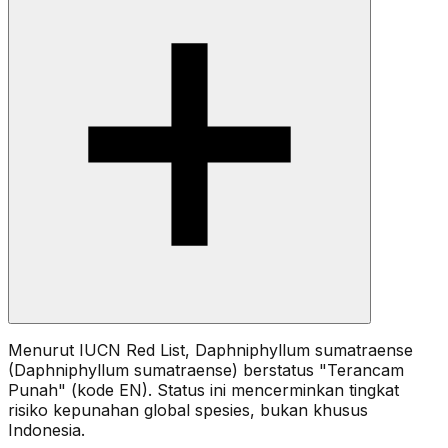
Menurut IUCN Red List, Daphniphyllum sumatraense
(Daphniphyllum sumatraense) berstatus "Terancam
Punah" (kode EN). Status ini mencerminkan tingkat
risiko kepunahan global spesies, bukan khusus
Indonesia.