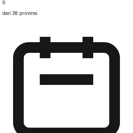
0
dari 38 provinsi