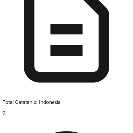
Total Catatan di Indonesia
0