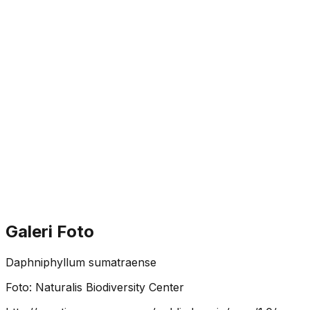
Galeri Foto
Daphniphyllum sumatraense
Foto:
Naturalis Biodiversity Center