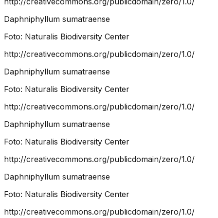
http://creativecommons.org/publicdomain/zero/1.0/
Daphniphyllum sumatraense
Foto:
Naturalis Biodiversity Center
http://creativecommons.org/publicdomain/zero/1.0/
Daphniphyllum sumatraense
Foto:
Naturalis Biodiversity Center
http://creativecommons.org/publicdomain/zero/1.0/
Daphniphyllum sumatraense
Foto:
Naturalis Biodiversity Center
http://creativecommons.org/publicdomain/zero/1.0/
Daphniphyllum sumatraense
Foto:
Naturalis Biodiversity Center
http://creativecommons.org/publicdomain/zero/1.0/