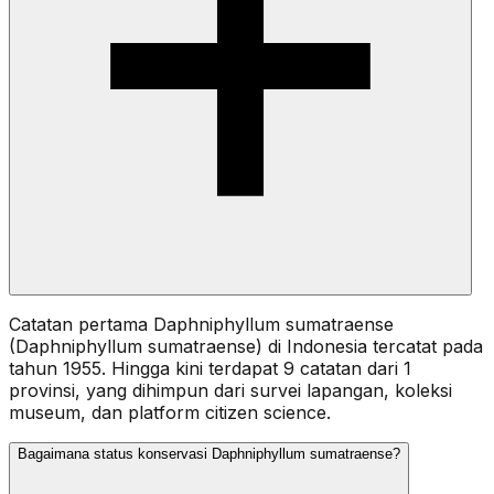
Catatan pertama Daphniphyllum sumatraense
(Daphniphyllum sumatraense) di Indonesia tercatat pada
tahun 1955. Hingga kini terdapat 9 catatan dari 1
provinsi, yang dihimpun dari survei lapangan, koleksi
museum, dan platform citizen science.
Bagaimana status konservasi Daphniphyllum sumatraense?