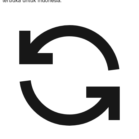
terbuka untuk Indonesia.