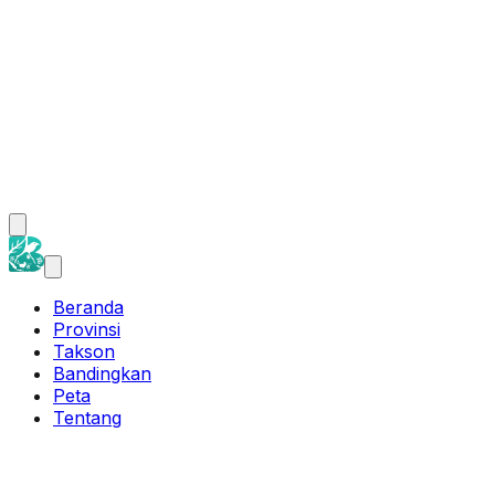
Beranda
Provinsi
Takson
Bandingkan
Peta
Tentang