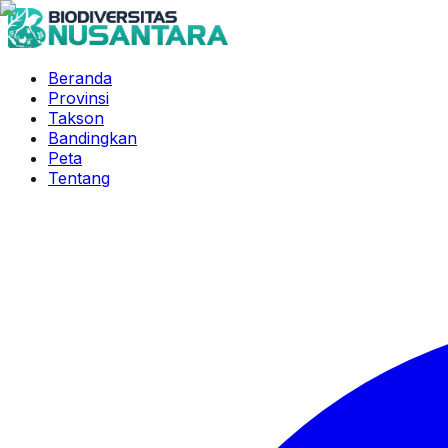
Beranda
Provinsi
Takson
Bandingkan
Peta
Tentang