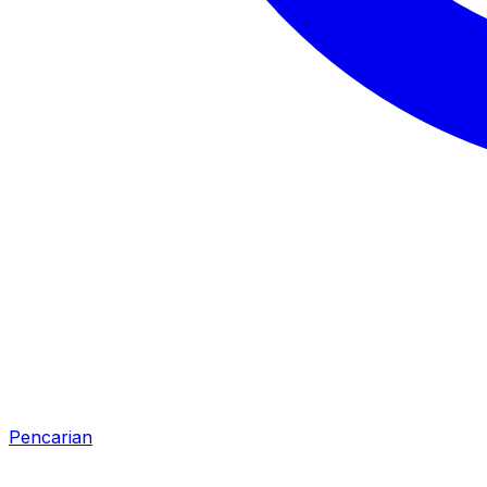
Pencarian