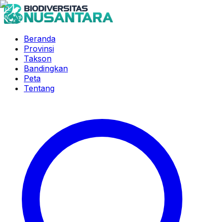
Beranda
Provinsi
Takson
Bandingkan
Peta
Tentang