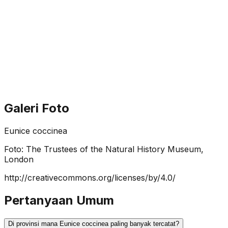
Galeri Foto
Eunice coccinea
Foto:
The Trustees of the Natural History Museum,
London
http://creativecommons.org/licenses/by/4.0/
Pertanyaan Umum
Di provinsi mana Eunice coccinea paling banyak tercatat?