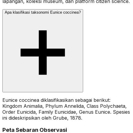
lapangan, koleksi museum, dan platform citizen science.
Apa klasifikasi taksonomi Eunice coccinea?
Eunice coccinea diklasifikasikan sebagai berikut:
Kingdom Animalia, Phylum Annelida, Class Polychaeta,
Order Eunicida, Family Eunicidae, Genus Eunice. Spesies
ini dideskripsikan oleh Grube, 1878.
Peta Sebaran Observasi