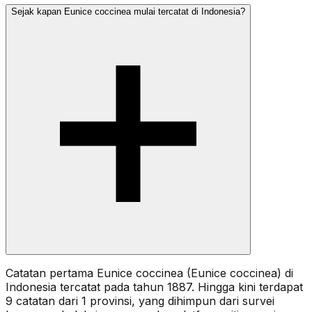
Sejak kapan Eunice coccinea mulai tercatat di Indonesia?
Catatan pertama Eunice coccinea (Eunice coccinea) di
Indonesia tercatat pada tahun 1887. Hingga kini terdapat
9 catatan dari 1 provinsi, yang dihimpun dari survei