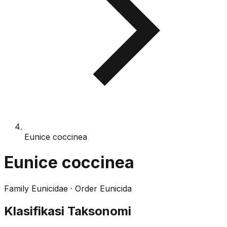
Eunice coccinea
Eunice coccinea
Family
Eunicidae
· Order
Eunicida
Klasifikasi Taksonomi