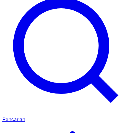
Pencarian