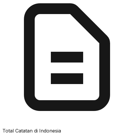
Total Catatan di Indonesia