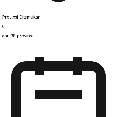
Provinsi Ditemukan
0
dari 38 provinsi