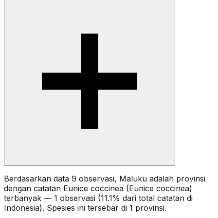
Berdasarkan data 9 observasi, Maluku adalah provinsi
dengan catatan Eunice coccinea (Eunice coccinea)
terbanyak — 1 observasi (11.1% dari total catatan di
Indonesia). Spesies ini tersebar di 1 provinsi.