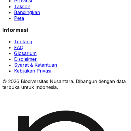
Provinsi
Takson
Bandingkan
Peta
Informasi
Tentang
FAQ
Glosarium
Disclaimer
Syarat & Ketentuan
Kebijakan Privasi
© 2026 Biodiversitas Nusantara. Dibangun dengan data
terbuka untuk Indonesia.