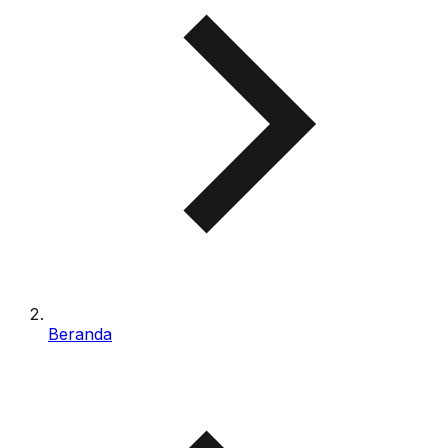
Beranda