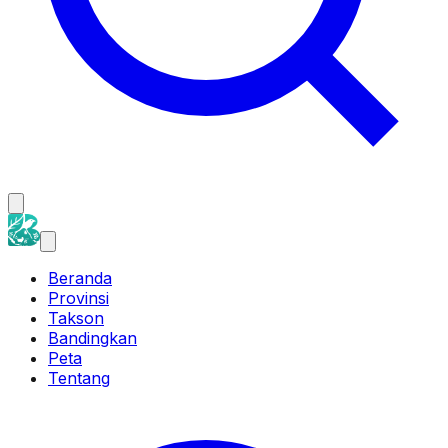
Beranda
Provinsi
Takson
Bandingkan
Peta
Tentang