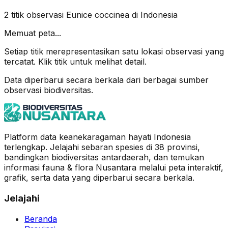
2
titik observasi
Eunice coccinea
di Indonesia
Memuat peta...
Setiap titik merepresentasikan satu lokasi observasi yang
tercatat. Klik titik untuk melihat detail.
Data diperbarui secara berkala dari berbagai sumber
observasi biodiversitas.
Platform data keanekaragaman hayati Indonesia
terlengkap. Jelajahi sebaran spesies di 38 provinsi,
bandingkan biodiversitas antardaerah, dan temukan
informasi fauna & flora Nusantara melalui peta interaktif,
grafik, serta data yang diperbarui secara berkala.
Jelajahi
Beranda