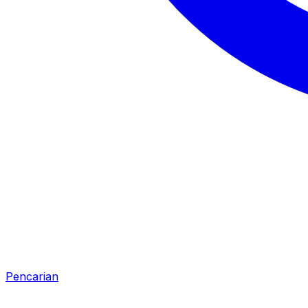
Pencarian