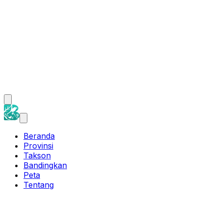
Beranda
Provinsi
Takson
Bandingkan
Peta
Tentang