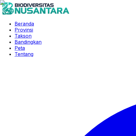
Beranda
Provinsi
Takson
Bandingkan
Peta
Tentang