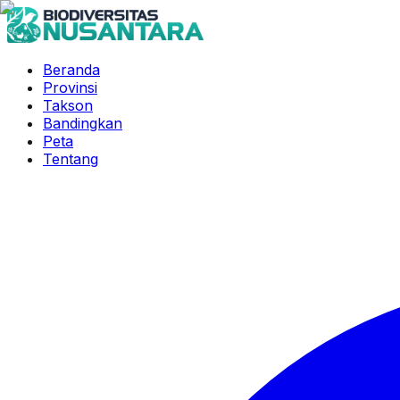
Beranda
Provinsi
Takson
Bandingkan
Peta
Tentang