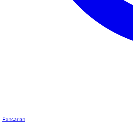
Pencarian