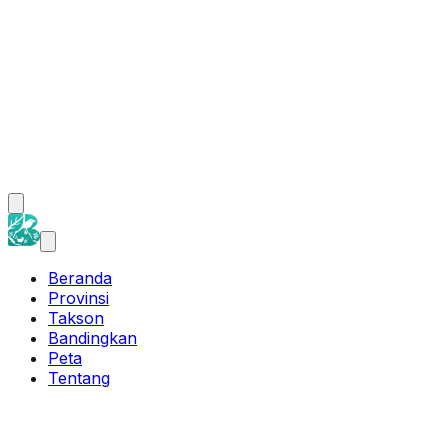
Beranda
Provinsi
Takson
Bandingkan
Peta
Tentang