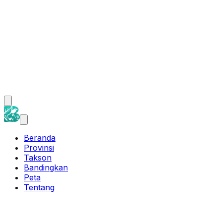
Beranda
Provinsi
Takson
Bandingkan
Peta
Tentang