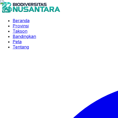
Beranda
Provinsi
Takson
Bandingkan
Peta
Tentang