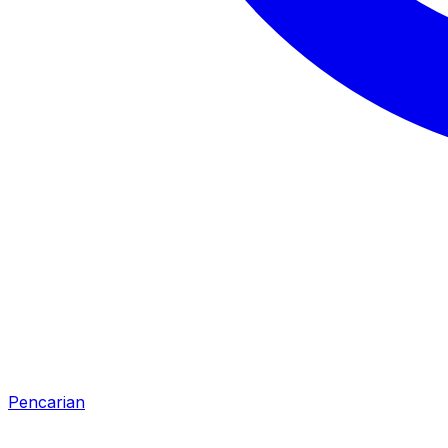
Pencarian