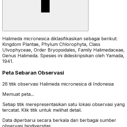
Halimeda micronesica diklasifikasikan sebagai berikut:
Kingdom Plantae, Phylum Chlorophyta, Class
Ulvophyceae, Order Bryopsidales, Family Halimedaceae,
Genus Halimeda. Spesies ini dideskripsikan oleh Yamada,
1941.
Peta Sebaran Observasi
26
titik observasi
Halimeda micronesica
di Indonesia
Memuat peta...
Setiap titik merepresentasikan satu lokasi observasi yang
tercatat. Klik titik untuk melihat detail.
Data diperbarui secara berkala dari berbagai sumber
observasi biodiversitas.