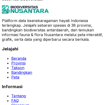
Platform data keanekaragaman hayati Indonesia
terlengkap. Jelajahi sebaran spesies di 38 provinsi,
bandingkan biodiversitas antardaerah, dan temukan
informasi fauna & flora Nusantara melalui peta interaktif,
grafik, serta data yang diperbarui secara berkala.
Jelajahi
Beranda
Provinsi
Takson
Bandingkan
Peta
Informasi
Tentang
FAQ