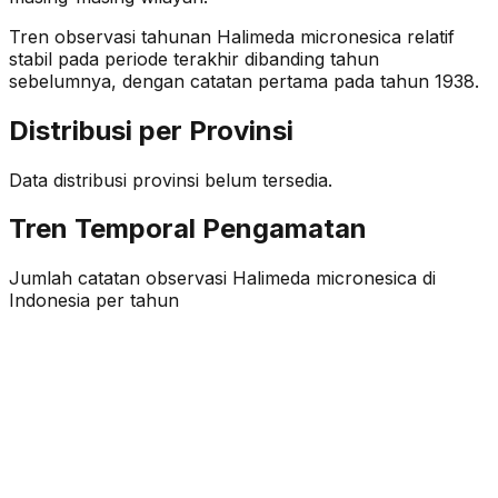
Tren observasi tahunan
Halimeda micronesica
relatif
stabil
pada periode terakhir dibanding tahun
sebelumnya
, dengan catatan pertama pada tahun 1938
.
Distribusi per Provinsi
Data distribusi provinsi belum tersedia.
Tren Temporal Pengamatan
Jumlah catatan observasi
Halimeda micronesica
di
Indonesia per tahun