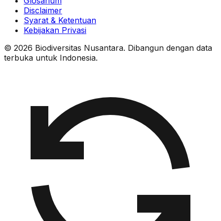
Glosarium
Disclaimer
Syarat & Ketentuan
Kebijakan Privasi
© 2026 Biodiversitas Nusantara. Dibangun dengan data
terbuka untuk Indonesia.