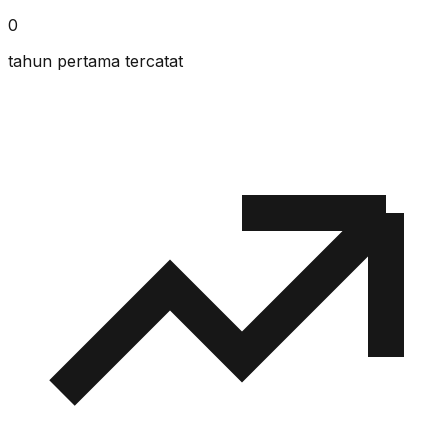
0
tahun pertama tercatat