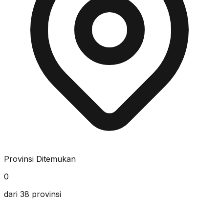
Provinsi Ditemukan
0
dari 38 provinsi