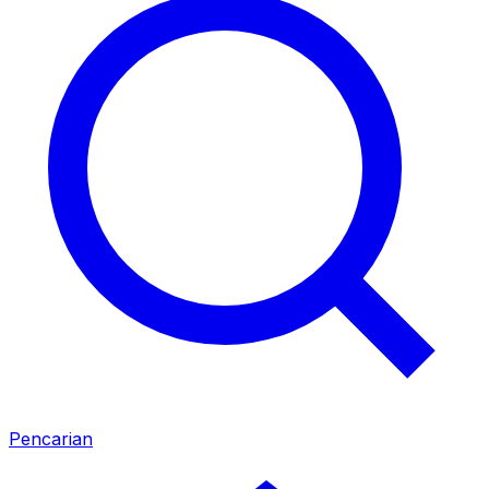
Pencarian