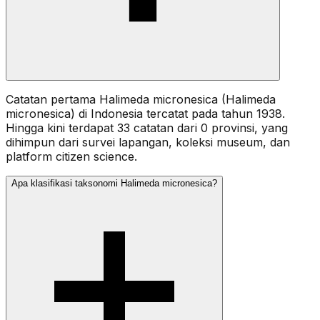
Catatan pertama Halimeda micronesica (Halimeda
micronesica) di Indonesia tercatat pada tahun 1938.
Hingga kini terdapat 33 catatan dari 0 provinsi, yang
dihimpun dari survei lapangan, koleksi museum, dan
platform citizen science.
Apa klasifikasi taksonomi Halimeda micronesica?