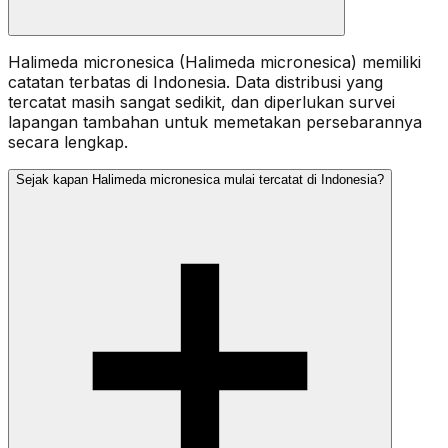
Halimeda micronesica (Halimeda micronesica) memiliki
catatan terbatas di Indonesia. Data distribusi yang
tercatat masih sangat sedikit, dan diperlukan survei
lapangan tambahan untuk memetakan persebarannya
secara lengkap.
Sejak kapan Halimeda micronesica mulai tercatat di Indonesia?