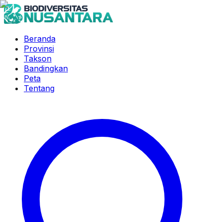
Beranda
Provinsi
Takson
Bandingkan
Peta
Tentang