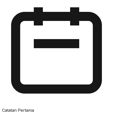
Catatan Pertama