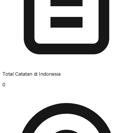
Total Catatan di Indonesia
0