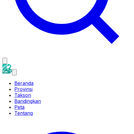
Beranda
Provinsi
Takson
Bandingkan
Peta
Tentang