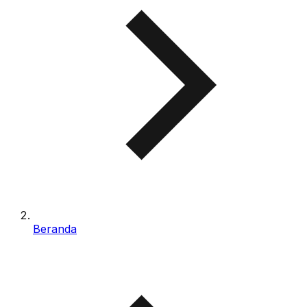
Beranda