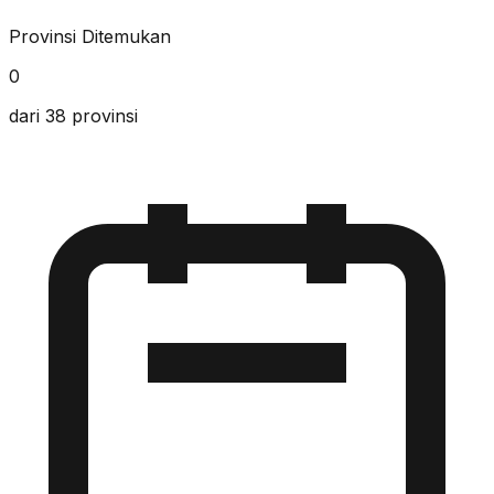
Provinsi Ditemukan
0
dari 38 provinsi