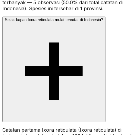
terbanyak — 5 observasi (50.0% dari total catatan di
Indonesia). Spesies ini tersebar di 1 provinsi.
Sejak kapan Ixora reticulata mulai tercatat di Indonesia?
Catatan pertama Ixora reticulata (Ixora reticulata) di