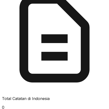
Total Catatan di Indonesia
0