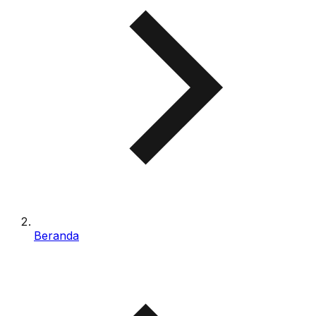
Beranda