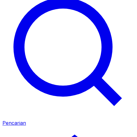
Pencarian