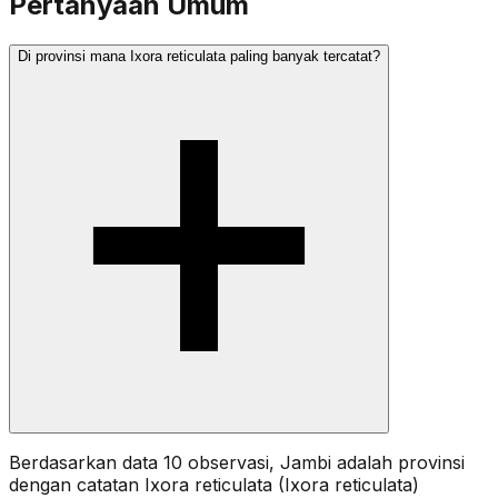
Pertanyaan Umum
Di provinsi mana Ixora reticulata paling banyak tercatat?
Berdasarkan data 10 observasi, Jambi adalah provinsi
dengan catatan Ixora reticulata (Ixora reticulata)