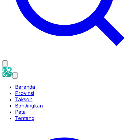
Beranda
Provinsi
Takson
Bandingkan
Peta
Tentang