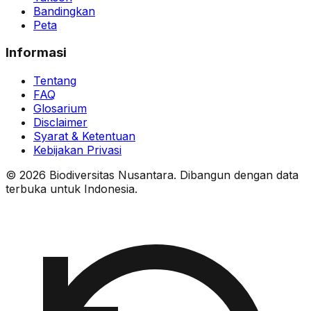
Bandingkan
Peta
Informasi
Tentang
FAQ
Glosarium
Disclaimer
Syarat & Ketentuan
Kebijakan Privasi
© 2026 Biodiversitas Nusantara. Dibangun dengan data
terbuka untuk Indonesia.