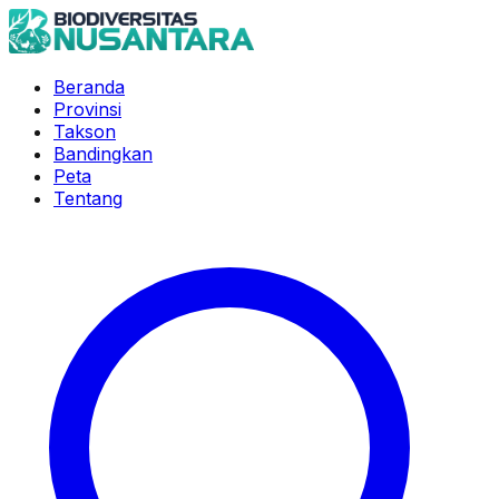
Beranda
Provinsi
Takson
Bandingkan
Peta
Tentang