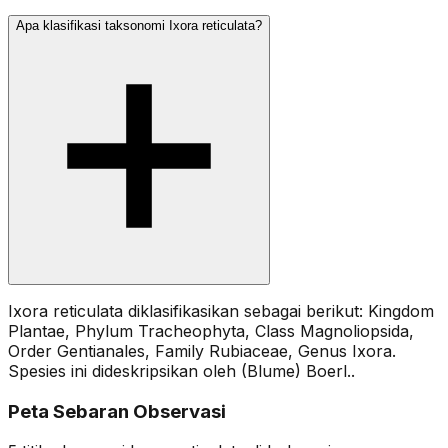
Apa klasifikasi taksonomi Ixora reticulata?
Ixora reticulata diklasifikasikan sebagai berikut: Kingdom
Plantae, Phylum Tracheophyta, Class Magnoliopsida,
Order Gentianales, Family Rubiaceae, Genus Ixora.
Spesies ini dideskripsikan oleh (Blume) Boerl..
Peta Sebaran Observasi