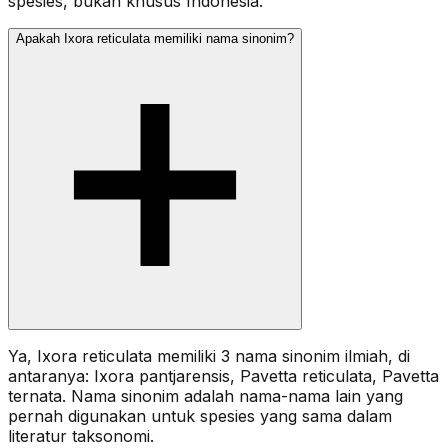
spesies, bukan khusus Indonesia.
Apakah Ixora reticulata memiliki nama sinonim?
Ya, Ixora reticulata memiliki 3 nama sinonim ilmiah, di
antaranya: Ixora pantjarensis, Pavetta reticulata, Pavetta
ternata. Nama sinonim adalah nama-nama lain yang
pernah digunakan untuk spesies yang sama dalam
literatur taksonomi.