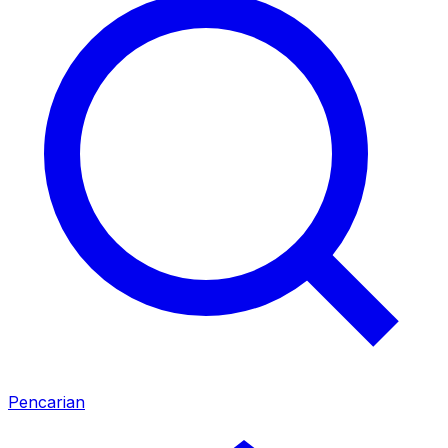
Pencarian