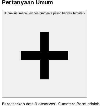
Pertanyaan Umum
Di provinsi mana Lerchea bracteata paling banyak tercatat?
Berdasarkan data 9 observasi, Sumatera Barat adalah