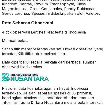
Kingdom Plantae, Phylum Tracheophyta, Class
Magnoliopsida, Order Gentianales, Family Rubiaceae,
Genus Lerchea. Spesies ini dideskripsikan oleh Valeton.
Peta Sebaran Observasi
4
titik observasi
Lerchea bracteata
di Indonesia
Memuat peta...
Setiap titik merepresentasikan satu lokasi observasi yang
tercatat. Klik titik untuk melihat detail.
Data diperbarui secara berkala dari berbagai sumber
observasi biodiversitas.
Platform data keanekaragaman hayati Indonesia
terlengkap. Jelajahi sebaran spesies di 38 provinsi,
bandingkan biodiversitas antardaerah, dan temukan
informasi fauna & flora Nusantara melalui peta interaktif,