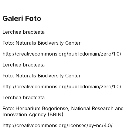
Galeri Foto
Lerchea bracteata
Foto:
Naturalis Biodiversity Center
http://creativecommons.org/publicdomain/zero/1.0/
Lerchea bracteata
Foto:
Naturalis Biodiversity Center
http://creativecommons.org/publicdomain/zero/1.0/
Lerchea bracteata
Foto:
Herbarium Bogoriense, National Research and
Innovation Agency (BRIN)
http://creativecommons.org/licenses/by-nc/4.0/