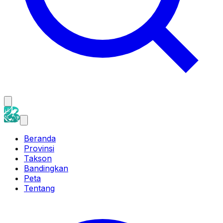
Beranda
Provinsi
Takson
Bandingkan
Peta
Tentang