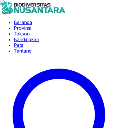
Beranda
Provinsi
Takson
Bandingkan
Peta
Tentang