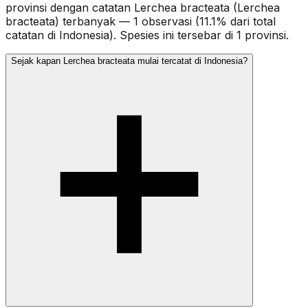
provinsi dengan catatan Lerchea bracteata (Lerchea
bracteata) terbanyak — 1 observasi (11.1% dari total
catatan di Indonesia). Spesies ini tersebar di 1 provinsi.
Sejak kapan Lerchea bracteata mulai tercatat di Indonesia?