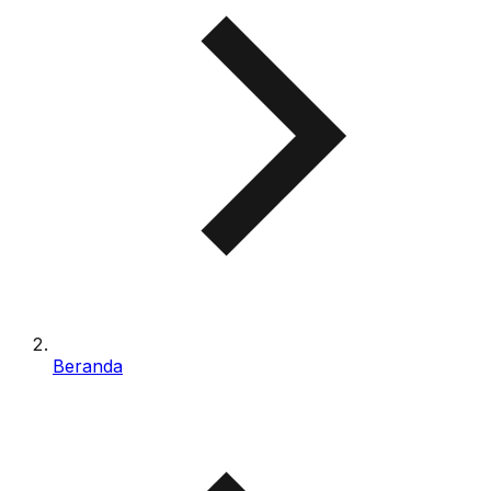
Beranda