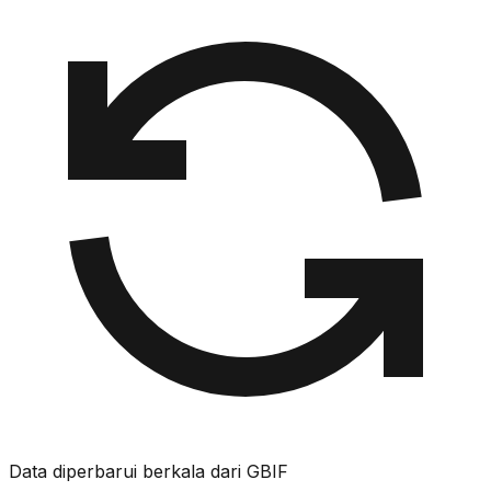
Data diperbarui berkala dari GBIF