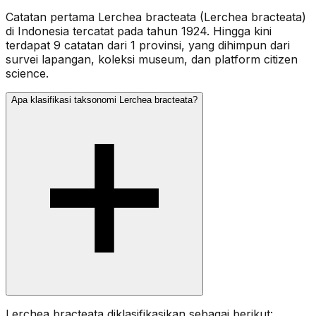
Catatan pertama Lerchea bracteata (Lerchea bracteata)
di Indonesia tercatat pada tahun 1924. Hingga kini
terdapat 9 catatan dari 1 provinsi, yang dihimpun dari
survei lapangan, koleksi museum, dan platform citizen
science.
Apa klasifikasi taksonomi Lerchea bracteata?
Lerchea bracteata diklasifikasikan sebagai berikut: