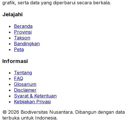
grafik, serta data yang diperbarui secara berkala.
Jelajahi
Beranda
Provinsi
Takson
Bandingkan
Peta
Informasi
Tentang
FAQ
Glosarium
Disclaimer
Syarat & Ketentuan
Kebijakan Privasi
© 2026 Biodiversitas Nusantara. Dibangun dengan data
terbuka untuk Indonesia.