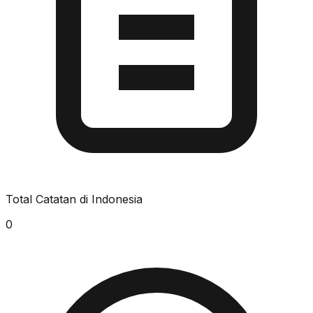
Total Catatan di Indonesia
0