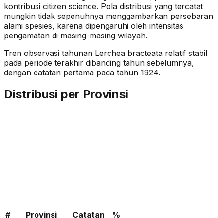
kontribusi citizen science. Pola distribusi yang tercatat
mungkin tidak sepenuhnya menggambarkan persebaran
alami spesies, karena dipengaruhi oleh intensitas
pengamatan di masing-masing wilayah.
Tren observasi tahunan
Lerchea bracteata
relatif stabil
pada periode terakhir dibanding tahun sebelumnya
,
dengan catatan pertama pada tahun 1924
.
Distribusi per Provinsi
#
Provinsi
Catatan
%