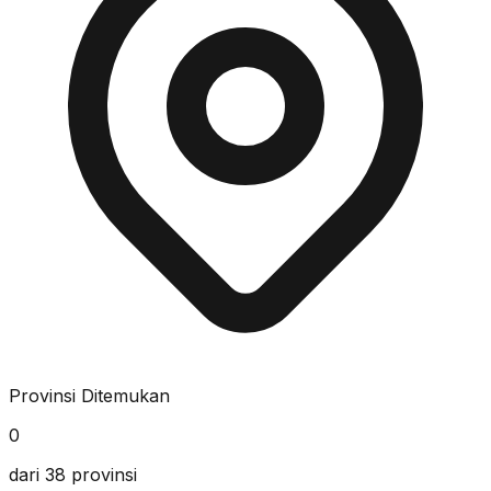
Provinsi Ditemukan
0
dari 38 provinsi