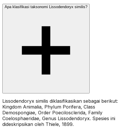
Apa klasifikasi taksonomi Lissodendoryx similis?
Lissodendoryx similis diklasifikasikan sebagai berikut:
Kingdom Animalia, Phylum Porifera, Class
Demospongiae, Order Poecilosclerida, Family
Coelosphaeridae, Genus Lissodendoryx. Spesies ini
dideskripsikan oleh Thiele, 1899.