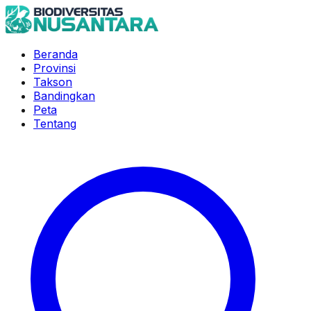
Beranda
Provinsi
Takson
Bandingkan
Peta
Tentang