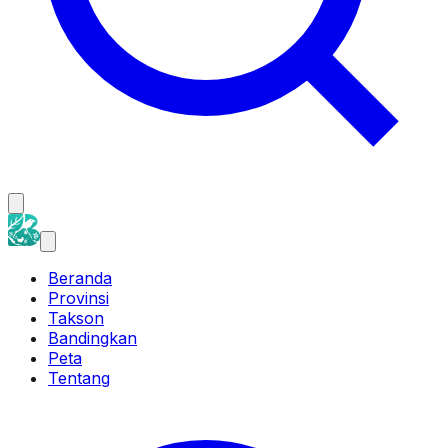
Beranda
Provinsi
Takson
Bandingkan
Peta
Tentang