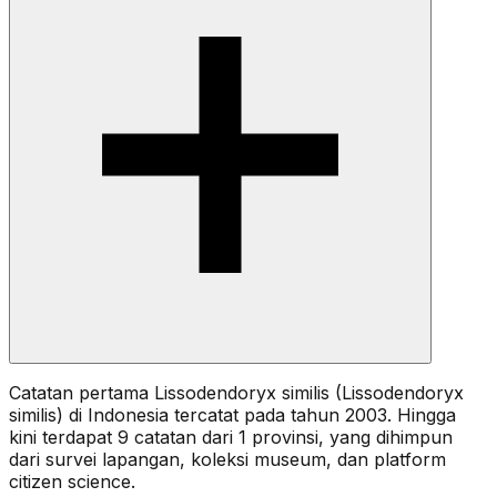
Catatan pertama Lissodendoryx similis (Lissodendoryx
similis) di Indonesia tercatat pada tahun 2003. Hingga
kini terdapat 9 catatan dari 1 provinsi, yang dihimpun
dari survei lapangan, koleksi museum, dan platform
citizen science.