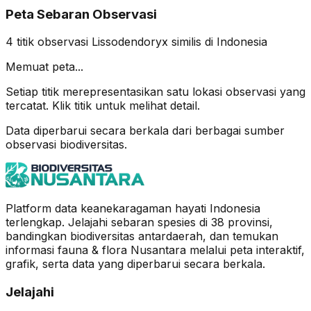
Peta Sebaran Observasi
4
titik observasi
Lissodendoryx similis
di Indonesia
Memuat peta...
Setiap titik merepresentasikan satu lokasi observasi yang
tercatat. Klik titik untuk melihat detail.
Data diperbarui secara berkala dari berbagai sumber
observasi biodiversitas.
Platform data keanekaragaman hayati Indonesia
terlengkap. Jelajahi sebaran spesies di 38 provinsi,
bandingkan biodiversitas antardaerah, dan temukan
informasi fauna & flora Nusantara melalui peta interaktif,
grafik, serta data yang diperbarui secara berkala.
Jelajahi