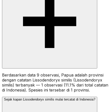
Berdasarkan data 9 observasi, Papua adalah provinsi
dengan catatan Lissodendoryx similis (Lissodendoryx
similis) terbanyak — 1 observasi (11.1% dari total catatan
di Indonesia). Spesies ini tersebar di 1 provinsi.
Sejak kapan Lissodendoryx similis mulai tercatat di Indonesia?