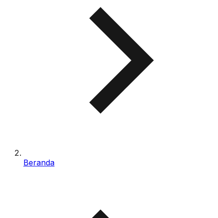
Beranda