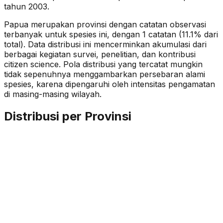
tahun 2003.
Papua merupakan provinsi dengan catatan observasi
terbanyak untuk spesies ini, dengan 1 catatan (11.1% dari
total).
Data distribusi ini mencerminkan akumulasi dari
berbagai kegiatan survei, penelitian, dan kontribusi
citizen science. Pola distribusi yang tercatat mungkin
tidak sepenuhnya menggambarkan persebaran alami
spesies, karena dipengaruhi oleh intensitas pengamatan
di masing-masing wilayah.
Distribusi per Provinsi