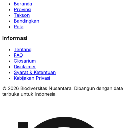
Beranda
Provinsi
Takson
Bandingkan
Peta
Informasi
Tentang
FAQ
Glosarium
Disclaimer
Syarat & Ketentuan
Kebijakan Privasi
© 2026 Biodiversitas Nusantara. Dibangun dengan data
terbuka untuk Indonesia.