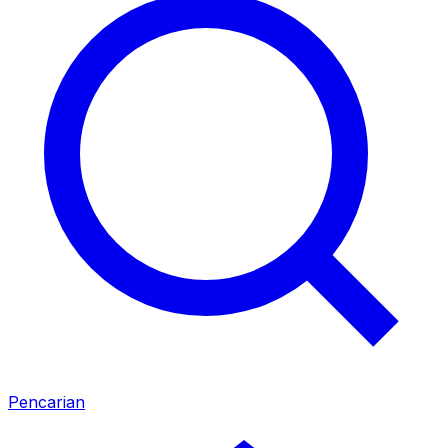
Pencarian