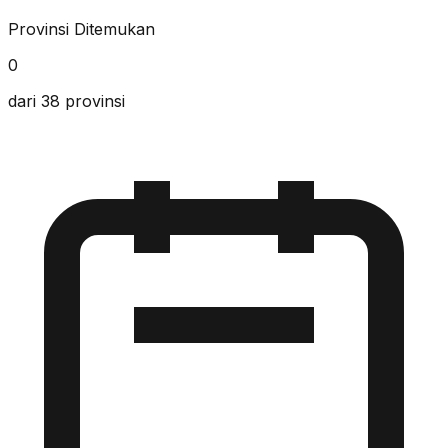
Provinsi Ditemukan
0
dari 38 provinsi