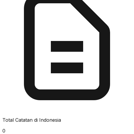
Total Catatan di Indonesia
0