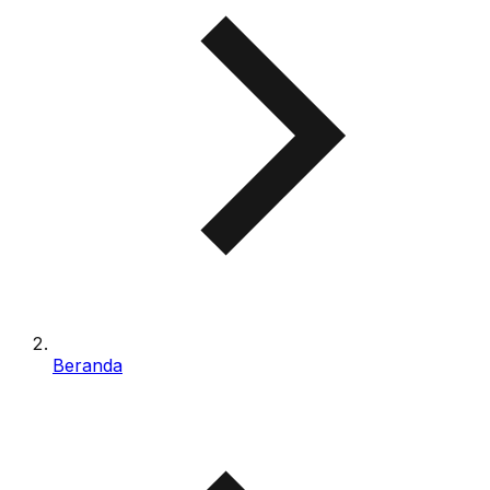
Beranda