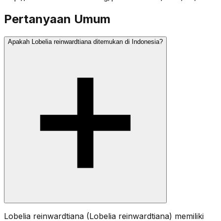
Pertanyaan Umum
Apakah Lobelia reinwardtiana ditemukan di Indonesia?
Lobelia reinwardtiana (Lobelia reinwardtiana) memiliki