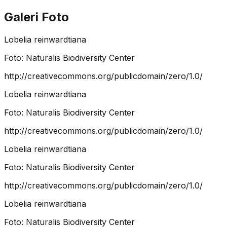
Galeri Foto
Lobelia reinwardtiana
Foto:
Naturalis Biodiversity Center
http://creativecommons.org/publicdomain/zero/1.0/
Lobelia reinwardtiana
Foto:
Naturalis Biodiversity Center
http://creativecommons.org/publicdomain/zero/1.0/
Lobelia reinwardtiana
Foto:
Naturalis Biodiversity Center
http://creativecommons.org/publicdomain/zero/1.0/
Lobelia reinwardtiana
Foto:
Naturalis Biodiversity Center