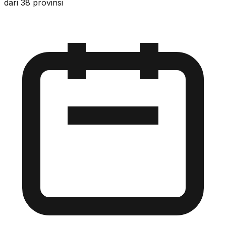
dari 38 provinsi