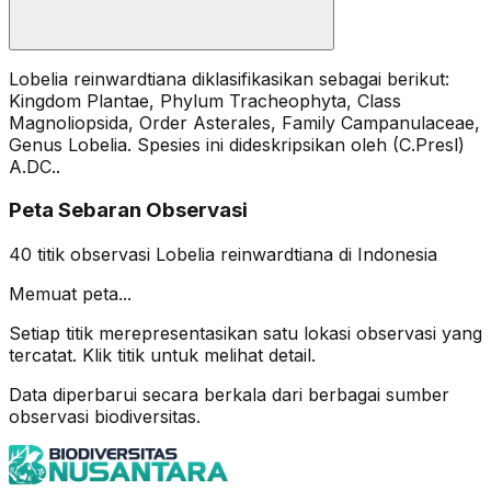
Lobelia reinwardtiana diklasifikasikan sebagai berikut:
Kingdom Plantae, Phylum Tracheophyta, Class
Magnoliopsida, Order Asterales, Family Campanulaceae,
Genus Lobelia. Spesies ini dideskripsikan oleh (C.Presl)
A.DC..
Peta Sebaran Observasi
40
titik observasi
Lobelia reinwardtiana
di Indonesia
Memuat peta...
Setiap titik merepresentasikan satu lokasi observasi yang
tercatat. Klik titik untuk melihat detail.
Data diperbarui secara berkala dari berbagai sumber
observasi biodiversitas.