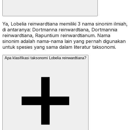
Ya, Lobelia reinwardtiana memiliki 3 nama sinonim ilmiah,
di antaranya: Dortmanna reinwardtiana, Dortmannia
reinwardtiana, Rapuntium reinwardtianum. Nama
sinonim adalah nama-nama lain yang pernah digunakan
untuk spesies yang sama dalam literatur taksonomi.
Apa klasifikasi taksonomi Lobelia reinwardtiana?