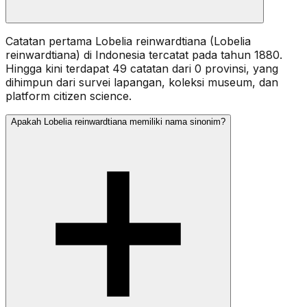
Catatan pertama Lobelia reinwardtiana (Lobelia
reinwardtiana) di Indonesia tercatat pada tahun 1880.
Hingga kini terdapat 49 catatan dari 0 provinsi, yang
dihimpun dari survei lapangan, koleksi museum, dan
platform citizen science.
Apakah Lobelia reinwardtiana memiliki nama sinonim?