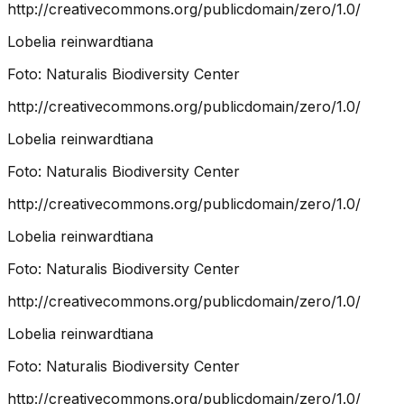
http://creativecommons.org/publicdomain/zero/1.0/
Lobelia reinwardtiana
Foto:
Naturalis Biodiversity Center
http://creativecommons.org/publicdomain/zero/1.0/
Lobelia reinwardtiana
Foto:
Naturalis Biodiversity Center
http://creativecommons.org/publicdomain/zero/1.0/
Lobelia reinwardtiana
Foto:
Naturalis Biodiversity Center
http://creativecommons.org/publicdomain/zero/1.0/
Lobelia reinwardtiana
Foto:
Naturalis Biodiversity Center
http://creativecommons.org/publicdomain/zero/1.0/