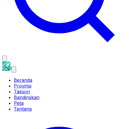
Beranda
Provinsi
Takson
Bandingkan
Peta
Tentang