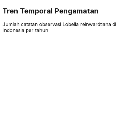
Tren Temporal Pengamatan
Jumlah catatan observasi
Lobelia reinwardtiana
di
Indonesia per tahun