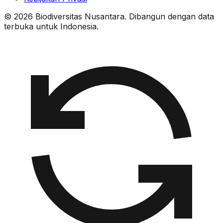
© 2026 Biodiversitas Nusantara. Dibangun dengan data
terbuka untuk Indonesia.