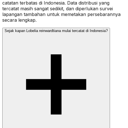
catatan terbatas di Indonesia. Data distribusi yang
tercatat masih sangat sedikit, dan diperlukan survei
lapangan tambahan untuk memetakan persebarannya
secara lengkap.
Sejak kapan Lobelia reinwardtiana mulai tercatat di Indonesia?