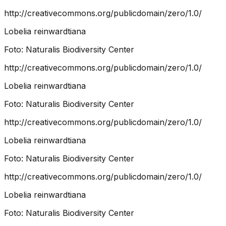
http://creativecommons.org/publicdomain/zero/1.0/
Lobelia reinwardtiana
Foto:
Naturalis Biodiversity Center
http://creativecommons.org/publicdomain/zero/1.0/
Lobelia reinwardtiana
Foto:
Naturalis Biodiversity Center
http://creativecommons.org/publicdomain/zero/1.0/
Lobelia reinwardtiana
Foto:
Naturalis Biodiversity Center
http://creativecommons.org/publicdomain/zero/1.0/
Lobelia reinwardtiana
Foto:
Naturalis Biodiversity Center