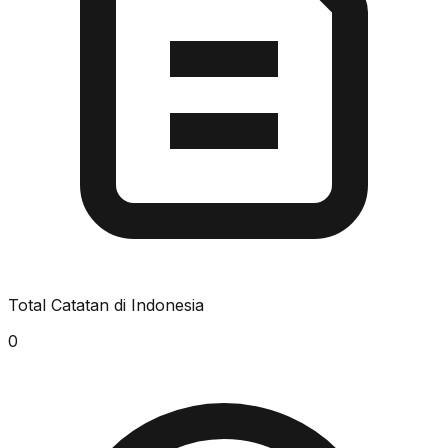
Total Catatan di Indonesia
0