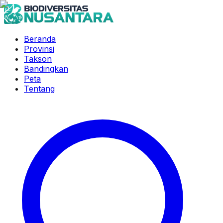
Beranda
Provinsi
Takson
Bandingkan
Peta
Tentang