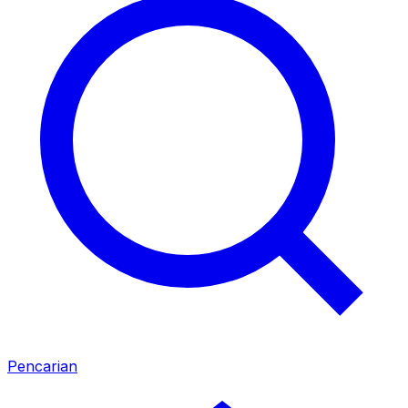
Pencarian