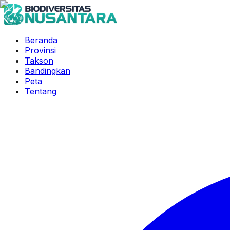
Beranda
Provinsi
Takson
Bandingkan
Peta
Tentang