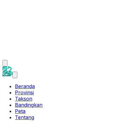
Beranda
Provinsi
Takson
Bandingkan
Peta
Tentang