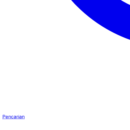
Pencarian