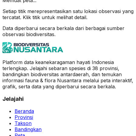
Memuat peta...
Setiap titik merepresentasikan satu lokasi observasi yang
tercatat. Klik titik untuk melihat detail.
Data diperbarui secara berkala dari berbagai sumber
observasi biodiversitas.
Platform data keanekaragaman hayati Indonesia
terlengkap. Jelajahi sebaran spesies di 38 provinsi,
bandingkan biodiversitas antardaerah, dan temukan
informasi fauna & flora Nusantara melalui peta interaktif,
grafik, serta data yang diperbarui secara berkala.
Jelajahi
Beranda
Provinsi
Takson
Bandingkan
Peta