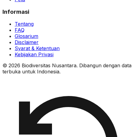
Informasi
Tentang
FAQ
Glosarium
Disclaimer
Syarat & Ketentuan
Kebijakan Privasi
© 2026 Biodiversitas Nusantara. Dibangun dengan data
terbuka untuk Indonesia.