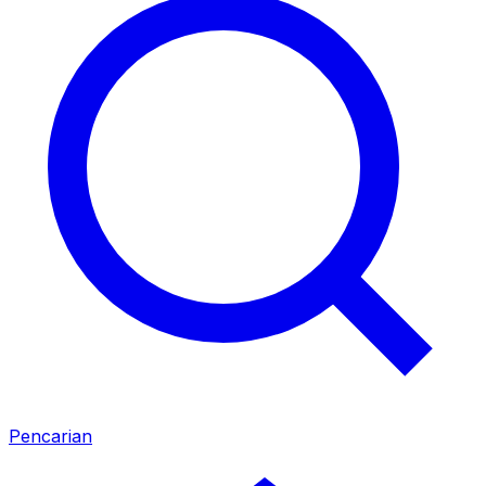
Pencarian