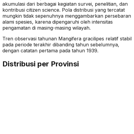
akumulasi dari berbagai kegiatan survei, penelitian, dan
kontribusi citizen science. Pola distribusi yang tercatat
mungkin tidak sepenuhnya menggambarkan persebaran
alami spesies, karena dipengaruhi oleh intensitas
pengamatan di masing-masing wilayah.
Tren observasi tahunan
Mangifera gracilipes
relatif stabil
pada periode terakhir dibanding tahun sebelumnya
,
dengan catatan pertama pada tahun 1939
.
Distribusi per Provinsi