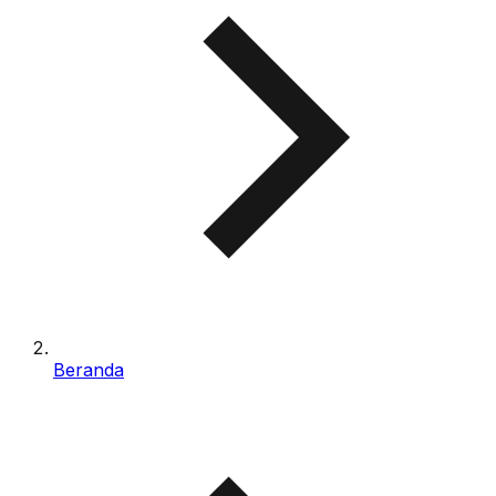
Beranda