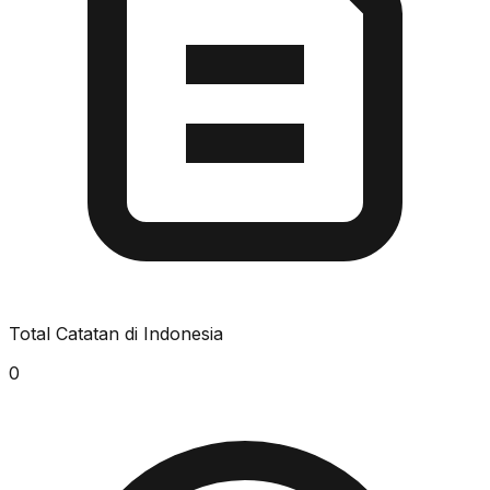
Total Catatan di Indonesia
0