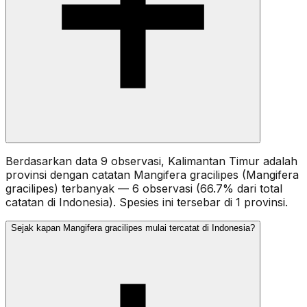
Berdasarkan data 9 observasi, Kalimantan Timur adalah
provinsi dengan catatan Mangifera gracilipes (Mangifera
gracilipes) terbanyak — 6 observasi (66.7% dari total
catatan di Indonesia). Spesies ini tersebar di 1 provinsi.
Sejak kapan Mangifera gracilipes mulai tercatat di Indonesia?