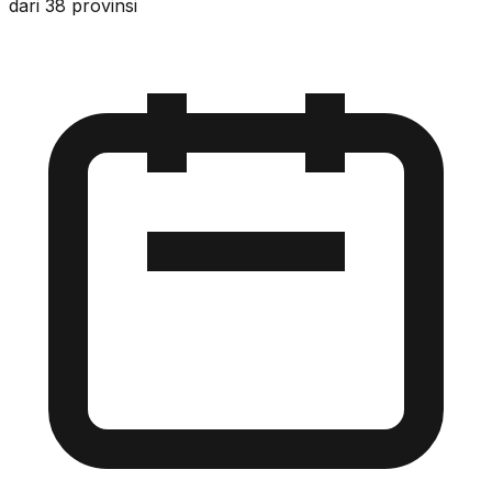
dari 38 provinsi