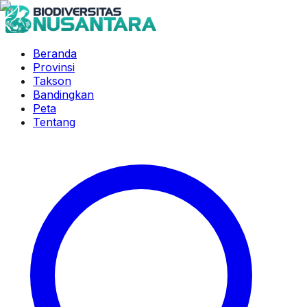
Beranda
Provinsi
Takson
Bandingkan
Peta
Tentang