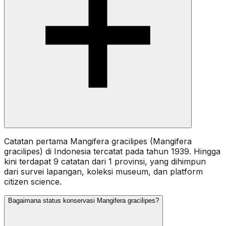
Catatan pertama Mangifera gracilipes (Mangifera
gracilipes) di Indonesia tercatat pada tahun 1939. Hingga
kini terdapat 9 catatan dari 1 provinsi, yang dihimpun
dari survei lapangan, koleksi museum, dan platform
citizen science.
Bagaimana status konservasi Mangifera gracilipes?