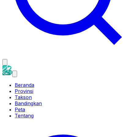
Beranda
Provinsi
Takson
Bandingkan
Peta
Tentang