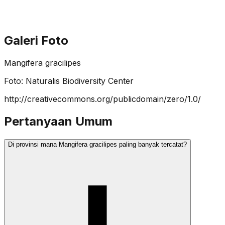
Galeri Foto
Mangifera gracilipes
Foto:
Naturalis Biodiversity Center
http://creativecommons.org/publicdomain/zero/1.0/
Pertanyaan Umum
Di provinsi mana Mangifera gracilipes paling banyak tercatat?