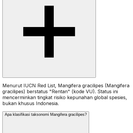
Menurut IUCN Red List, Mangifera gracilipes (Mangifera
gracilipes) berstatus "Rentan" (kode VU). Status ini
mencerminkan tingkat risiko kepunahan global spesies,
bukan khusus Indonesia.
Apa klasifikasi taksonomi Mangifera gracilipes?