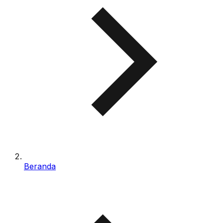
Beranda