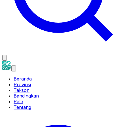
Beranda
Provinsi
Takson
Bandingkan
Peta
Tentang