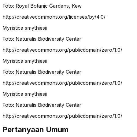
Foto:
Royal Botanic Gardens, Kew
http://creativecommons.org/licenses/by/4.0/
Myristica smythiesii
Foto:
Naturalis Biodiversity Center
http://creativecommons.org/publicdomain/zero/1.0/
Myristica smythiesii
Foto:
Naturalis Biodiversity Center
http://creativecommons.org/publicdomain/zero/1.0/
Myristica smythiesii
Foto:
Naturalis Biodiversity Center
http://creativecommons.org/publicdomain/zero/1.0/
Pertanyaan Umum