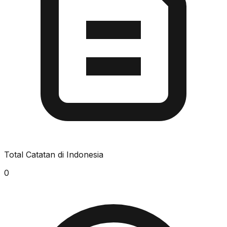
Total Catatan di Indonesia
0