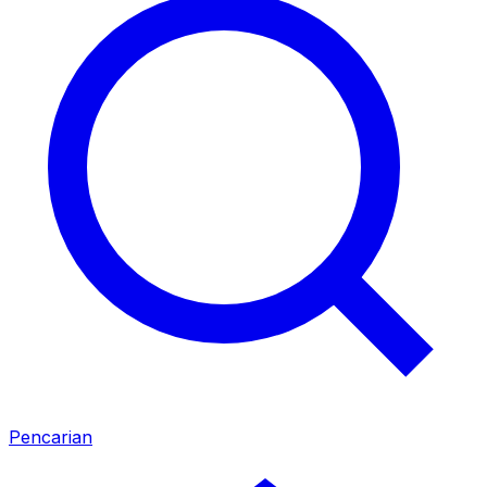
Pencarian