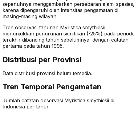
sepenuhnya menggambarkan persebaran alami spesies,
karena dipengaruhi oleh intensitas pengamatan di
masing-masing wilayah.
Tren observasi tahunan
Myristica smythiesii
menunjukkan penurunan signifikan (-25%)
pada periode
terakhir dibanding tahun sebelumnya
, dengan catatan
pertama pada tahun 1995
.
Distribusi per Provinsi
Data distribusi provinsi belum tersedia.
Tren Temporal Pengamatan
Jumlah catatan observasi
Myristica smythiesii
di
Indonesia per tahun