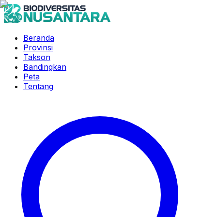
Beranda
Provinsi
Takson
Bandingkan
Peta
Tentang