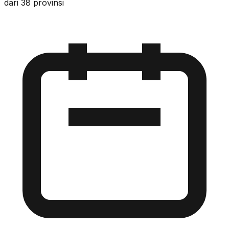
dari 38 provinsi