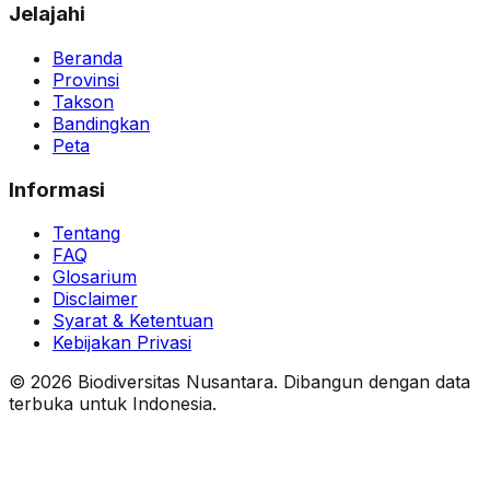
Jelajahi
Beranda
Provinsi
Takson
Bandingkan
Peta
Informasi
Tentang
FAQ
Glosarium
Disclaimer
Syarat & Ketentuan
Kebijakan Privasi
© 2026 Biodiversitas Nusantara. Dibangun dengan data
terbuka untuk Indonesia.