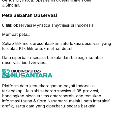
J.Sinclair.
Peta Sebaran Observasi
6
titik observasi
Myristica smythiesii
di Indonesia
Memuat peta...
Setiap titik merepresentasikan satu lokasi observasi yang
tercatat. Klik titik untuk melihat detail.
Data diperbarui secara berkala dari berbagai sumber
observasi biodiversitas.
Platform data keanekaragaman hayati Indonesia
terlengkap. Jelajahi sebaran spesies di 38 provinsi,
bandingkan biodiversitas antardaerah, dan temukan
informasi fauna & flora Nusantara melalui peta interaktif,
grafik, serta data yang diperbarui secara berkala.