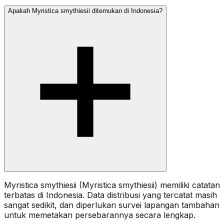
Apakah Myristica smythiesii ditemukan di Indonesia?
Myristica smythiesii (Myristica smythiesii) memiliki catatan
terbatas di Indonesia. Data distribusi yang tercatat masih
sangat sedikit, dan diperlukan survei lapangan tambahan
untuk memetakan persebarannya secara lengkap.