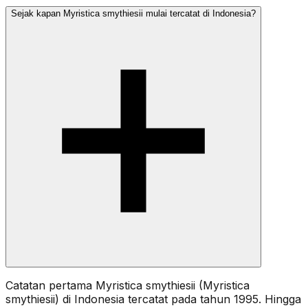
Sejak kapan Myristica smythiesii mulai tercatat di Indonesia?
Catatan pertama Myristica smythiesii (Myristica
smythiesii) di Indonesia tercatat pada tahun 1995. Hingga