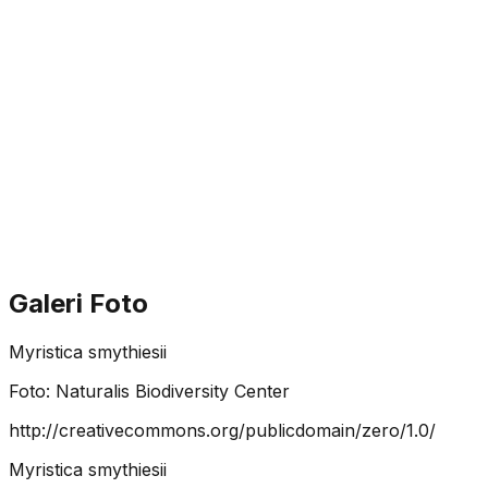
Galeri Foto
Myristica smythiesii
Foto:
Naturalis Biodiversity Center
http://creativecommons.org/publicdomain/zero/1.0/
Myristica smythiesii