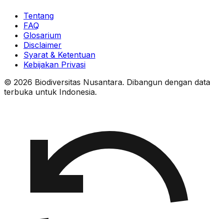
Tentang
FAQ
Glosarium
Disclaimer
Syarat & Ketentuan
Kebijakan Privasi
© 2026 Biodiversitas Nusantara. Dibangun dengan data
terbuka untuk Indonesia.