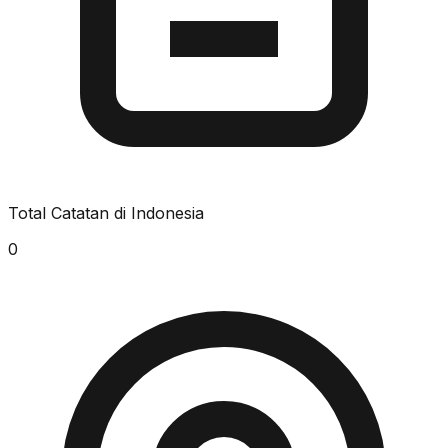
Total Catatan di Indonesia
0