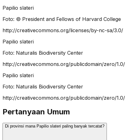
Papilio slateri
Foto:
© President and Fellows of Harvard College
http://creativecommons.org/licenses/by-nc-sa/3.0/
Papilio slateri
Foto:
Naturalis Biodiversity Center
http://creativecommons.org/publicdomain/zero/1.0/
Papilio slateri
Foto:
Naturalis Biodiversity Center
http://creativecommons.org/publicdomain/zero/1.0/
Pertanyaan Umum
Di provinsi mana Papilio slateri paling banyak tercatat?