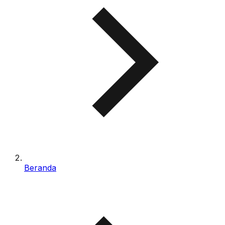
Beranda