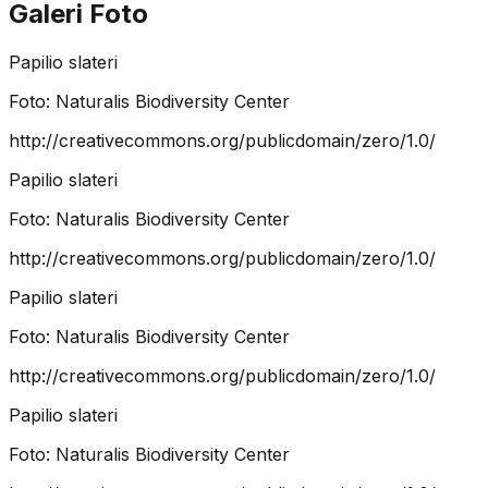
Galeri Foto
Papilio slateri
Foto:
Naturalis Biodiversity Center
http://creativecommons.org/publicdomain/zero/1.0/
Papilio slateri
Foto:
Naturalis Biodiversity Center
http://creativecommons.org/publicdomain/zero/1.0/
Papilio slateri
Foto:
Naturalis Biodiversity Center
http://creativecommons.org/publicdomain/zero/1.0/
Papilio slateri
Foto:
Naturalis Biodiversity Center