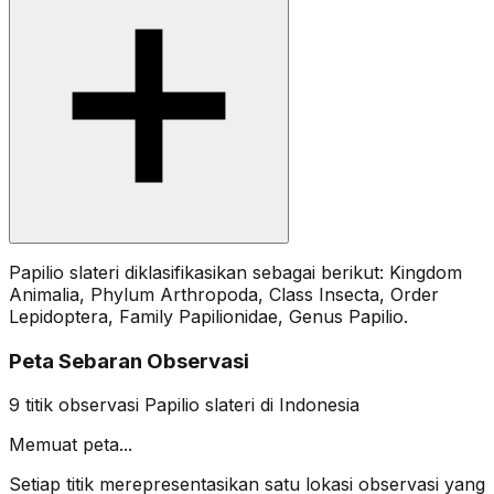
Papilio slateri diklasifikasikan sebagai berikut: Kingdom
Animalia, Phylum Arthropoda, Class Insecta, Order
Lepidoptera, Family Papilionidae, Genus Papilio.
Peta Sebaran Observasi
9
titik observasi
Papilio slateri
di Indonesia
Memuat peta...
Setiap titik merepresentasikan satu lokasi observasi yang