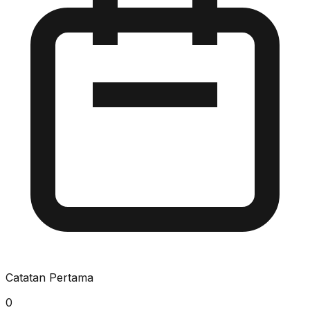
Catatan Pertama
0