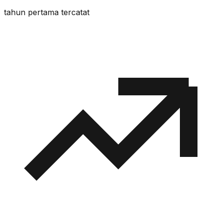
tahun pertama tercatat