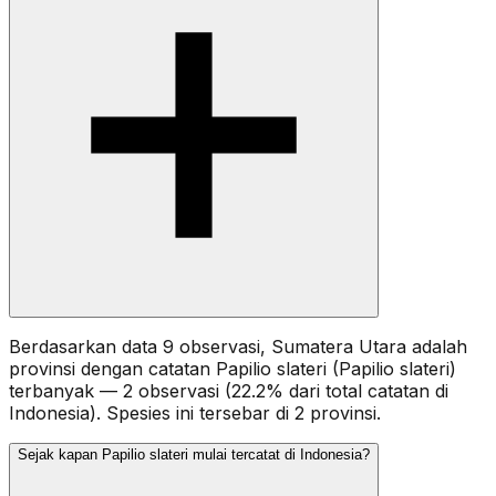
Berdasarkan data 9 observasi, Sumatera Utara adalah
provinsi dengan catatan Papilio slateri (Papilio slateri)
terbanyak — 2 observasi (22.2% dari total catatan di
Indonesia). Spesies ini tersebar di 2 provinsi.
Sejak kapan Papilio slateri mulai tercatat di Indonesia?