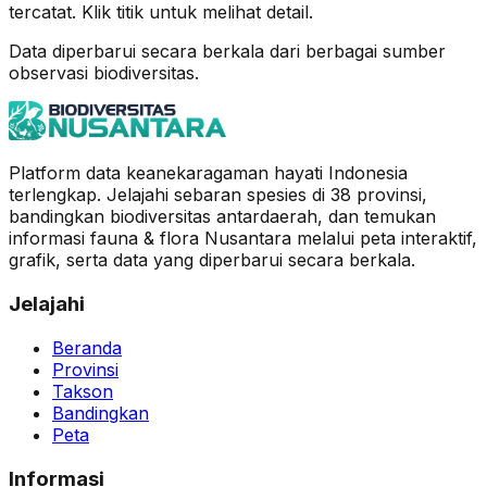
tercatat. Klik titik untuk melihat detail.
Data diperbarui secara berkala dari berbagai sumber
observasi biodiversitas.
Platform data keanekaragaman hayati Indonesia
terlengkap. Jelajahi sebaran spesies di 38 provinsi,
bandingkan biodiversitas antardaerah, dan temukan
informasi fauna & flora Nusantara melalui peta interaktif,
grafik, serta data yang diperbarui secara berkala.
Jelajahi
Beranda
Provinsi
Takson
Bandingkan
Peta
Informasi