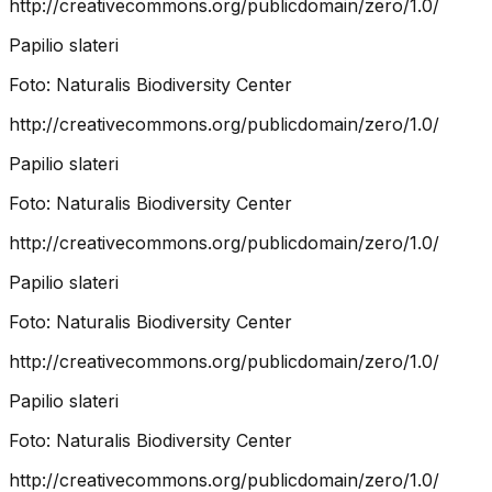
http://creativecommons.org/publicdomain/zero/1.0/
Papilio slateri
Foto:
Naturalis Biodiversity Center
http://creativecommons.org/publicdomain/zero/1.0/
Papilio slateri
Foto:
Naturalis Biodiversity Center
http://creativecommons.org/publicdomain/zero/1.0/
Papilio slateri
Foto:
Naturalis Biodiversity Center
http://creativecommons.org/publicdomain/zero/1.0/
Papilio slateri
Foto:
Naturalis Biodiversity Center
http://creativecommons.org/publicdomain/zero/1.0/