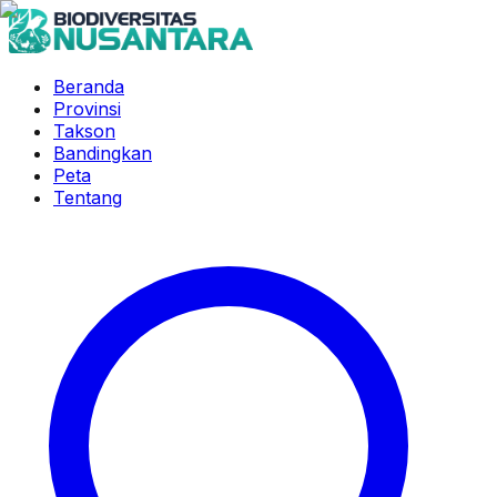
Beranda
Provinsi
Takson
Bandingkan
Peta
Tentang