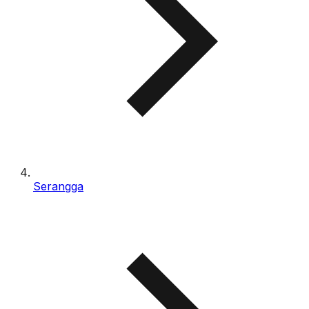
Serangga