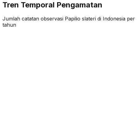
Tren Temporal Pengamatan
Jumlah catatan observasi
Papilio slateri
di Indonesia per
tahun