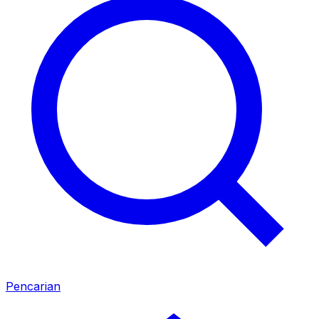
Pencarian