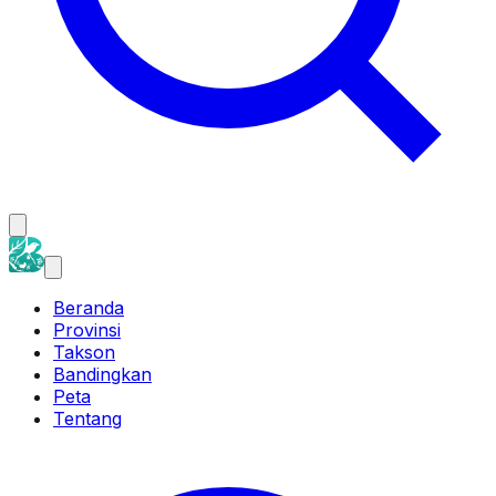
Beranda
Provinsi
Takson
Bandingkan
Peta
Tentang