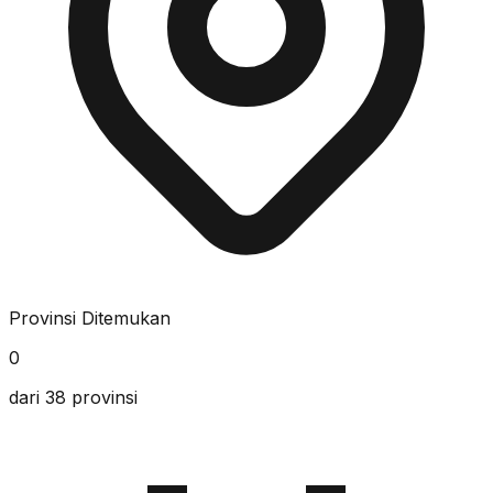
Provinsi Ditemukan
0
dari 38 provinsi