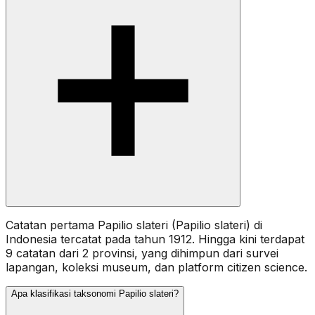
Catatan pertama Papilio slateri (Papilio slateri) di
Indonesia tercatat pada tahun 1912. Hingga kini terdapat
9 catatan dari 2 provinsi, yang dihimpun dari survei
lapangan, koleksi museum, dan platform citizen science.
Apa klasifikasi taksonomi Papilio slateri?