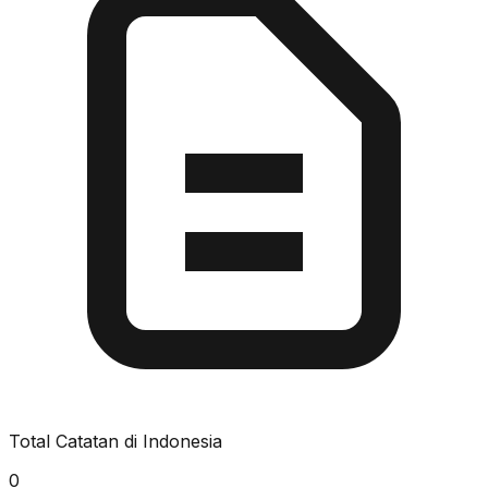
Total Catatan di Indonesia
0