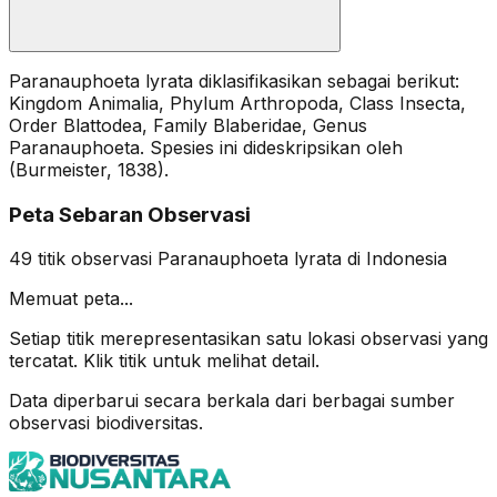
Paranauphoeta lyrata diklasifikasikan sebagai berikut:
Kingdom Animalia, Phylum Arthropoda, Class Insecta,
Order Blattodea, Family Blaberidae, Genus
Paranauphoeta. Spesies ini dideskripsikan oleh
(Burmeister, 1838).
Peta Sebaran Observasi
49
titik observasi
Paranauphoeta lyrata
di Indonesia
Memuat peta...
Setiap titik merepresentasikan satu lokasi observasi yang
tercatat. Klik titik untuk melihat detail.
Data diperbarui secara berkala dari berbagai sumber
observasi biodiversitas.