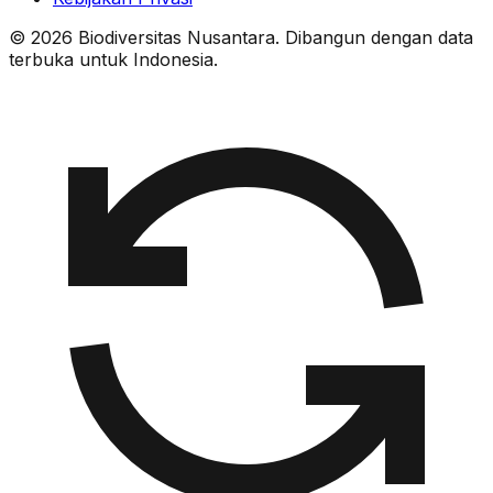
© 2026 Biodiversitas Nusantara. Dibangun dengan data
terbuka untuk Indonesia.