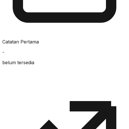
Catatan Pertama
-
belum tersedia