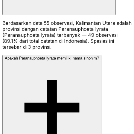
Berdasarkan data 55 observasi, Kalimantan Utara adalah
provinsi dengan catatan Paranauphoeta lyrata
(Paranauphoeta lyrata) terbanyak — 49 observasi
(89.1% dari total catatan di Indonesia). Spesies ini
tersebar di 3 provinsi.
Apakah Paranauphoeta lyrata memiliki nama sinonim?