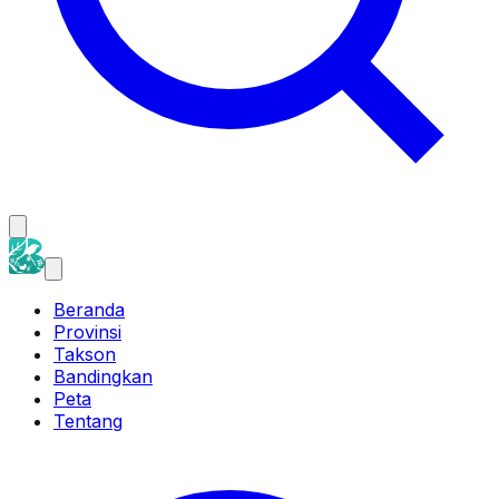
Beranda
Provinsi
Takson
Bandingkan
Peta
Tentang