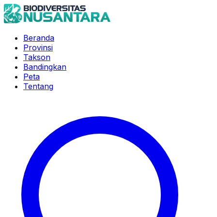
Beranda
Provinsi
Takson
Bandingkan
Peta
Tentang