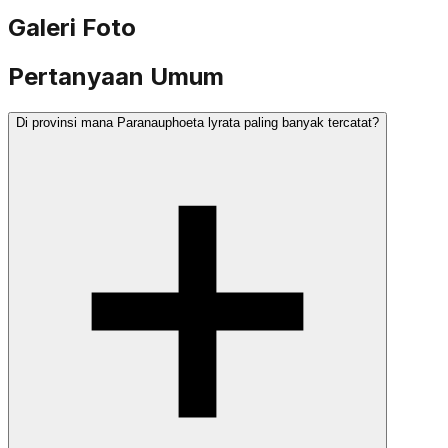
Galeri Foto
Pertanyaan Umum
Di provinsi mana Paranauphoeta lyrata paling banyak tercatat?