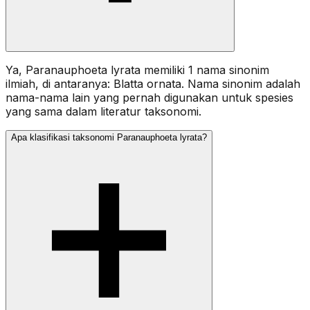
Ya, Paranauphoeta lyrata memiliki 1 nama sinonim
ilmiah, di antaranya: Blatta ornata. Nama sinonim adalah
nama-nama lain yang pernah digunakan untuk spesies
yang sama dalam literatur taksonomi.
Apa klasifikasi taksonomi Paranauphoeta lyrata?