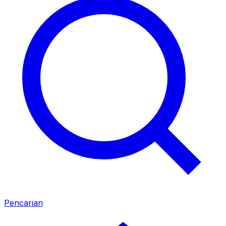
Pencarian