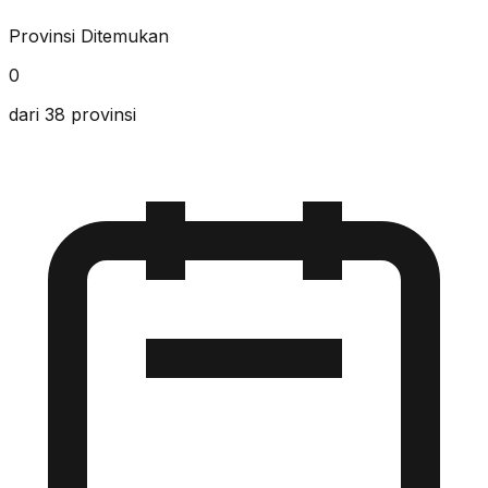
Provinsi Ditemukan
0
dari 38 provinsi