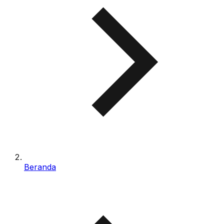
Beranda