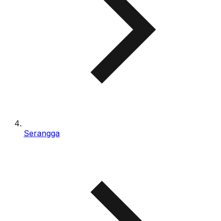
Serangga