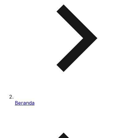
Beranda