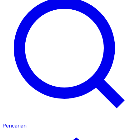
Pencarian