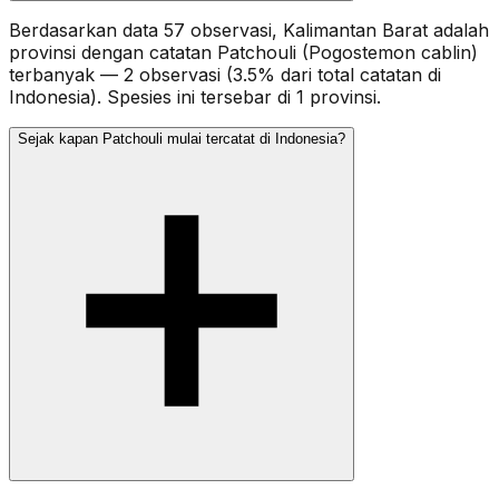
Berdasarkan data 57 observasi, Kalimantan Barat adalah
provinsi dengan catatan Patchouli (Pogostemon cablin)
terbanyak — 2 observasi (3.5% dari total catatan di
Indonesia). Spesies ini tersebar di 1 provinsi.
Sejak kapan Patchouli mulai tercatat di Indonesia?