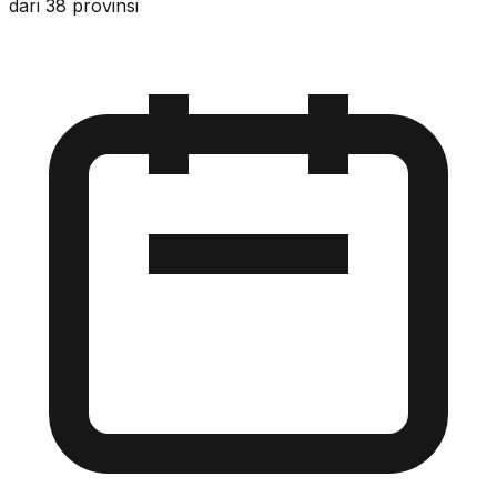
dari 38 provinsi