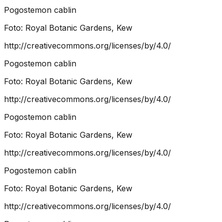
Pogostemon cablin
Foto:
Royal Botanic Gardens, Kew
http://creativecommons.org/licenses/by/4.0/
Pogostemon cablin
Foto:
Royal Botanic Gardens, Kew
http://creativecommons.org/licenses/by/4.0/
Pogostemon cablin
Foto:
Royal Botanic Gardens, Kew
http://creativecommons.org/licenses/by/4.0/
Pogostemon cablin
Foto:
Royal Botanic Gardens, Kew
http://creativecommons.org/licenses/by/4.0/