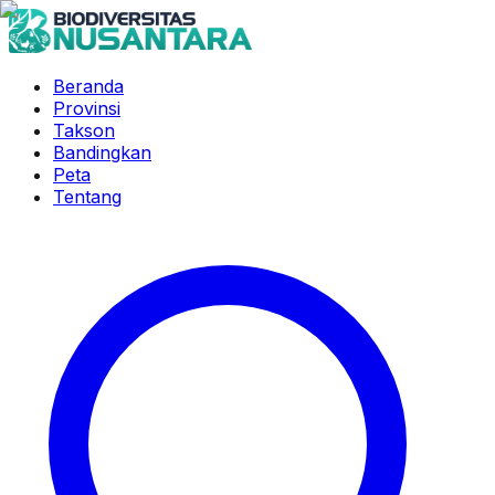
Beranda
Provinsi
Takson
Bandingkan
Peta
Tentang