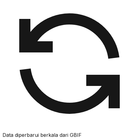
Data diperbarui berkala dari GBIF