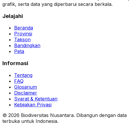
grafik, serta data yang diperbarui secara berkala.
Jelajahi
Beranda
Provinsi
Takson
Bandingkan
Peta
Informasi
Tentang
FAQ
Glosarium
Disclaimer
Syarat & Ketentuan
Kebijakan Privasi
© 2026 Biodiversitas Nusantara. Dibangun dengan data
terbuka untuk Indonesia.