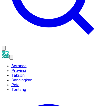
Beranda
Provinsi
Takson
Bandingkan
Peta
Tentang