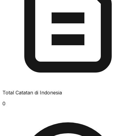
Total Catatan di Indonesia
0