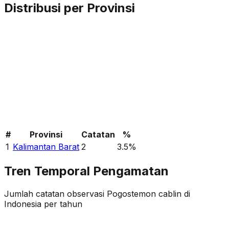
Distribusi per Provinsi
#
Provinsi
Catatan
%
1
Kalimantan Barat
2
3.5
%
Tren Temporal Pengamatan
Jumlah catatan observasi
Pogostemon cablin
di
Indonesia per tahun