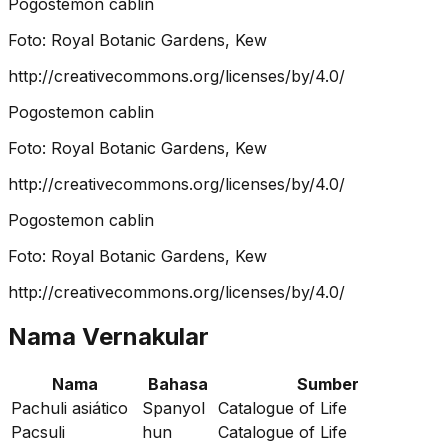
Pogostemon cablin
Foto:
Royal Botanic Gardens, Kew
http://creativecommons.org/licenses/by/4.0/
Pogostemon cablin
Foto:
Royal Botanic Gardens, Kew
http://creativecommons.org/licenses/by/4.0/
Pogostemon cablin
Foto:
Royal Botanic Gardens, Kew
http://creativecommons.org/licenses/by/4.0/
Nama Vernakular
Nama
Bahasa
Sumber
Pachuli asiático
Spanyol
Catalogue of Life
Pacsuli
hun
Catalogue of Life