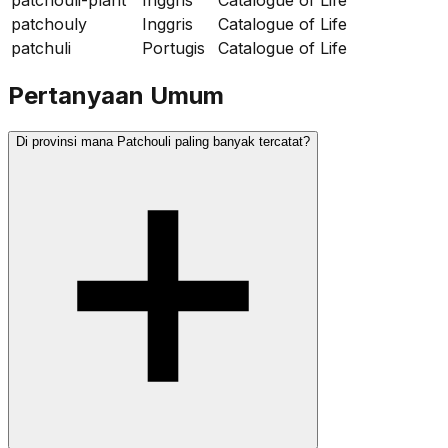
patchouly
Inggris
Catalogue of Life
patchuli
Portugis
Catalogue of Life
Pertanyaan Umum
Di provinsi mana Patchouli paling banyak tercatat?