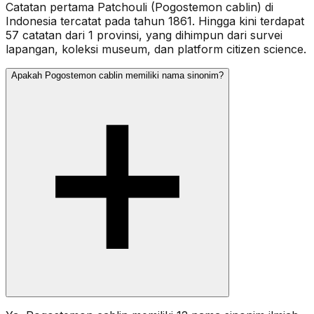
Catatan pertama Patchouli (Pogostemon cablin) di
Indonesia tercatat pada tahun 1861. Hingga kini terdapat
57 catatan dari 1 provinsi, yang dihimpun dari survei
lapangan, koleksi museum, dan platform citizen science.
Apakah Pogostemon cablin memiliki nama sinonim?