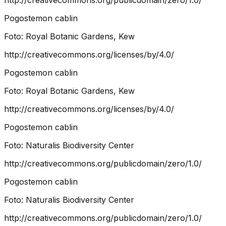
Pogostemon cablin
Foto:
Royal Botanic Gardens, Kew
http://creativecommons.org/licenses/by/4.0/
Pogostemon cablin
Foto:
Royal Botanic Gardens, Kew
http://creativecommons.org/licenses/by/4.0/
Pogostemon cablin
Foto:
Naturalis Biodiversity Center
http://creativecommons.org/publicdomain/zero/1.0/
Pogostemon cablin
Foto:
Naturalis Biodiversity Center
http://creativecommons.org/publicdomain/zero/1.0/