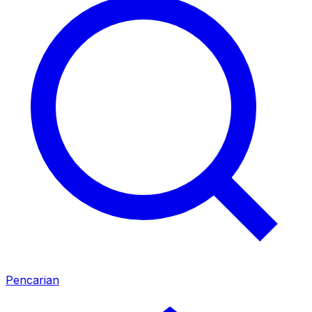
Pencarian