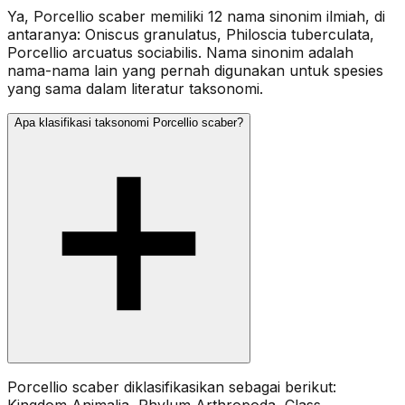
Ya, Porcellio scaber memiliki 12 nama sinonim ilmiah, di
antaranya: Oniscus granulatus, Philoscia tuberculata,
Porcellio arcuatus sociabilis. Nama sinonim adalah
nama-nama lain yang pernah digunakan untuk spesies
yang sama dalam literatur taksonomi.
Apa klasifikasi taksonomi Porcellio scaber?
Porcellio scaber diklasifikasikan sebagai berikut: