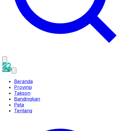
Beranda
Provinsi
Takson
Bandingkan
Peta
Tentang