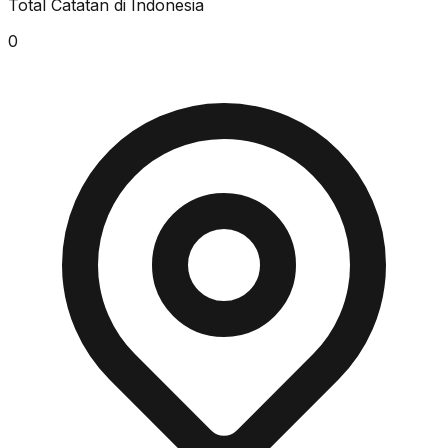
Total Catatan di Indonesia
0