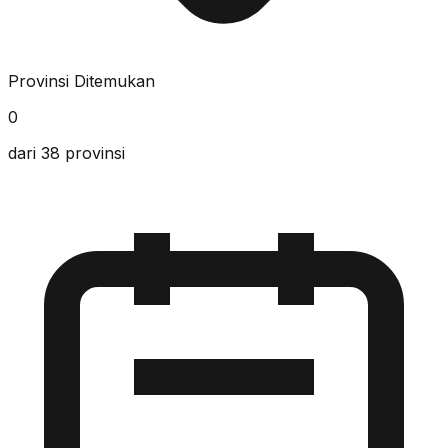
Provinsi Ditemukan
0
dari 38 provinsi