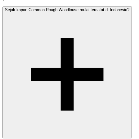
Sejak kapan Common Rough Woodlouse mulai tercatat di Indonesia?