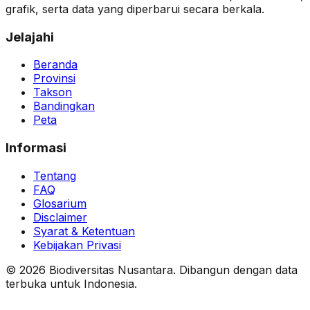
grafik, serta data yang diperbarui secara berkala.
Jelajahi
Beranda
Provinsi
Takson
Bandingkan
Peta
Informasi
Tentang
FAQ
Glosarium
Disclaimer
Syarat & Ketentuan
Kebijakan Privasi
© 2026 Biodiversitas Nusantara. Dibangun dengan data
terbuka untuk Indonesia.