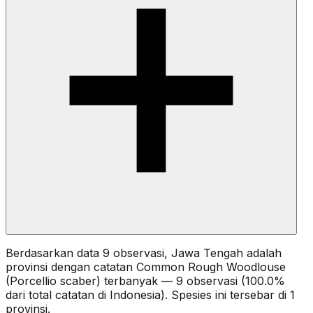
Berdasarkan data 9 observasi, Jawa Tengah adalah
provinsi dengan catatan Common Rough Woodlouse
(Porcellio scaber) terbanyak — 9 observasi (100.0%
dari total catatan di Indonesia). Spesies ini tersebar di 1
provinsi.