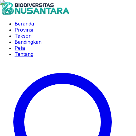
Beranda
Provinsi
Takson
Bandingkan
Peta
Tentang