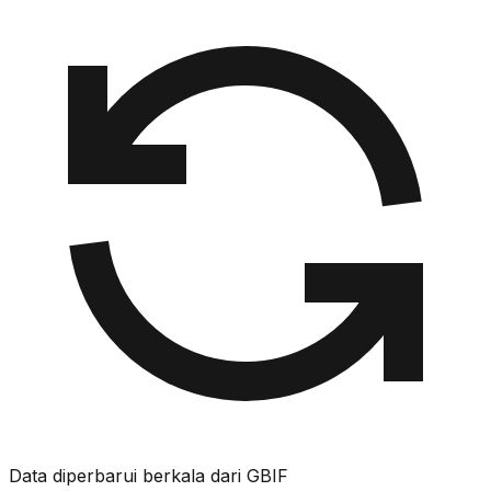
Data diperbarui berkala dari GBIF