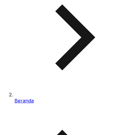
Beranda