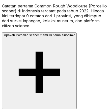
Catatan pertama Common Rough Woodlouse (Porcellio
scaber) di Indonesia tercatat pada tahun 2022. Hingga
kini terdapat 9 catatan dari 1 provinsi, yang dihimpun
dari survei lapangan, koleksi museum, dan platform
citizen science.
Apakah Porcellio scaber memiliki nama sinonim?