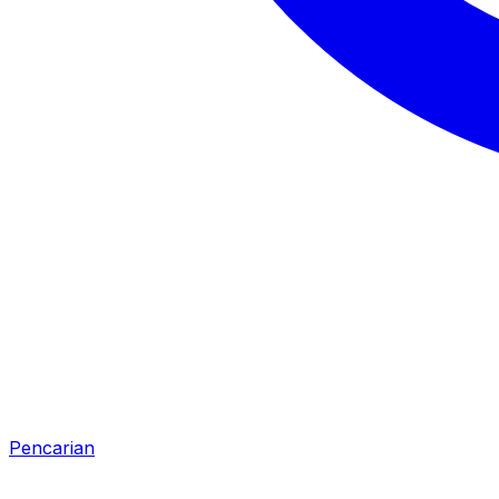
Pencarian