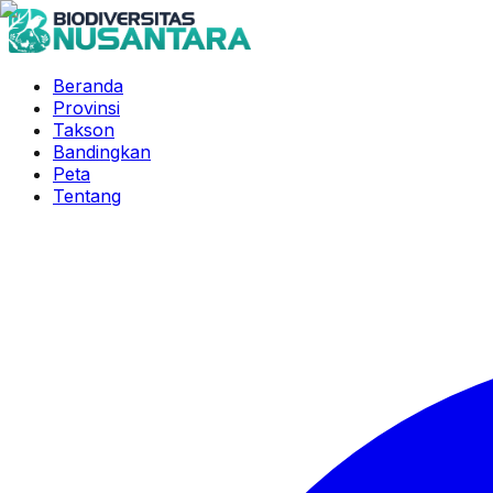
Beranda
Provinsi
Takson
Bandingkan
Peta
Tentang