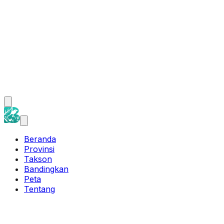
Beranda
Provinsi
Takson
Bandingkan
Peta
Tentang