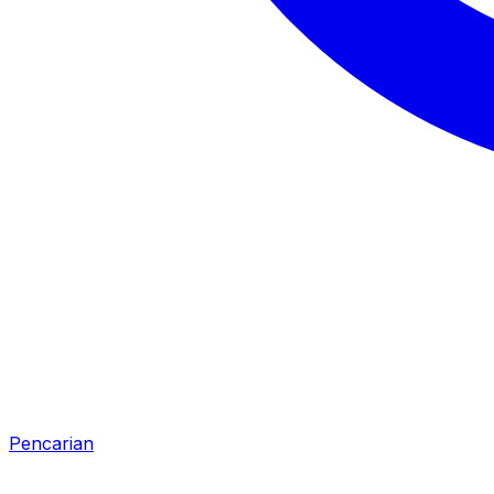
Pencarian