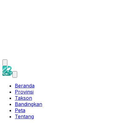
Beranda
Provinsi
Takson
Bandingkan
Peta
Tentang