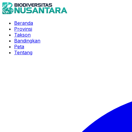
Beranda
Provinsi
Takson
Bandingkan
Peta
Tentang